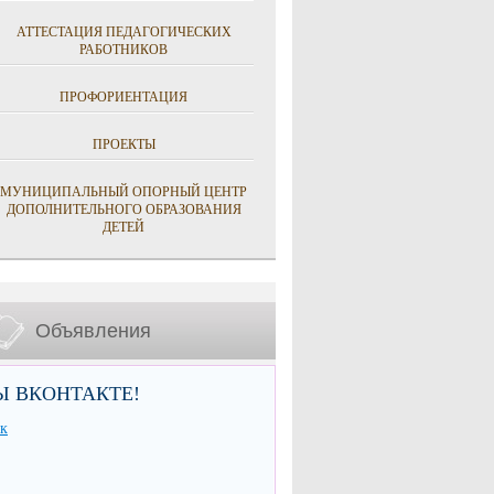
АТТЕСТАЦИЯ ПЕДАГОГИЧЕСКИХ
РАБОТНИКОВ
ПРОФОРИЕНТАЦИЯ
ПРОЕКТЫ
МУНИЦИПАЛЬНЫЙ ОПОРНЫЙ ЦЕНТР
ДОПОЛНИТЕЛЬНОГО ОБРАЗОВАНИЯ
ДЕТЕЙ
Объявления
Ы ВКОНТАКТЕ!