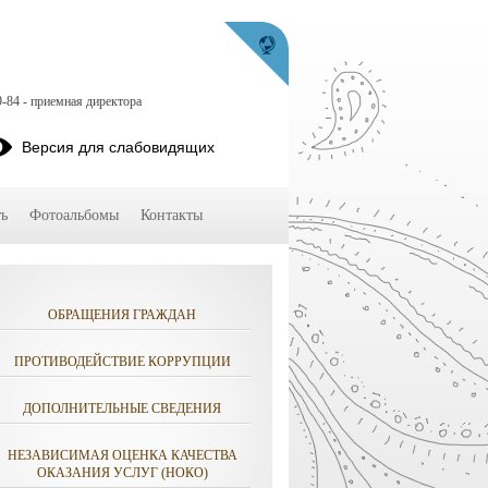
9-84 - приемная директора
Версия для слабовидящих
ь
Фотоальбомы
Контакты
ОБРАЩЕНИЯ ГРАЖДАН
ПРОТИВОДЕЙСТВИЕ КОРРУПЦИИ
ДОПОЛНИТЕЛЬНЫЕ СВЕДЕНИЯ
НЕЗАВИСИМАЯ ОЦЕНКА КАЧЕСТВА
ОКАЗАНИЯ УСЛУГ (НОКО)