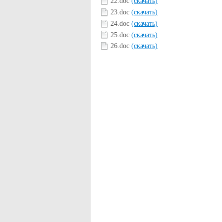
22.doc
(скачать)
23.doc
(скачать)
24.doc
(скачать)
25.doc
(скачать)
26.doc
(скачать)