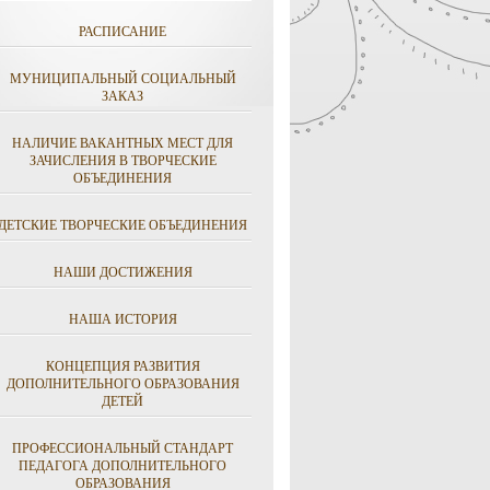
РАСПИСАНИЕ
МУНИЦИПАЛЬНЫЙ СОЦИАЛЬНЫЙ
ЗАКАЗ
НАЛИЧИЕ ВАКАНТНЫХ МЕСТ ДЛЯ
ЗАЧИСЛЕНИЯ В ТВОРЧЕСКИЕ
ОБЪЕДИНЕНИЯ
ДЕТСКИЕ ТВОРЧЕСКИЕ ОБЪЕДИНЕНИЯ
НАШИ ДОСТИЖЕНИЯ
НАША ИСТОРИЯ
КОНЦЕПЦИЯ РАЗВИТИЯ
ДОПОЛНИТЕЛЬНОГО ОБРАЗОВАНИЯ
ДЕТЕЙ
ПРОФЕССИОНАЛЬНЫЙ СТАНДАРТ
ПЕДАГОГА ДОПОЛНИТЕЛЬНОГО
ОБРАЗОВАНИЯ