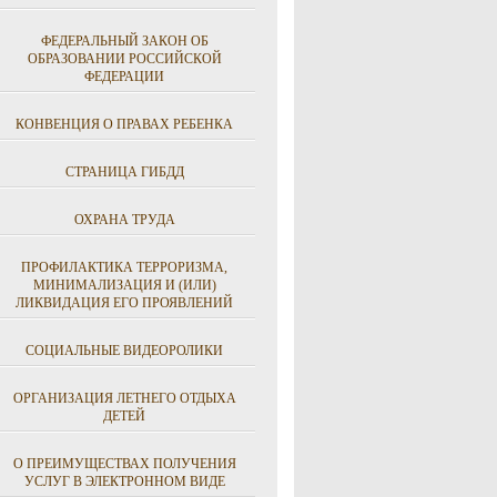
ФЕДЕРАЛЬНЫЙ ЗАКОН ОБ
ОБРАЗОВАНИИ РОССИЙСКОЙ
ФЕДЕРАЦИИ
КОНВЕНЦИЯ О ПРАВАХ РЕБЕНКА
СТРАНИЦА ГИБДД
ОХРАНА ТРУДА
ПРОФИЛАКТИКА ТЕРРОРИЗМА,
МИНИМАЛИЗАЦИЯ И (ИЛИ)
ЛИКВИДАЦИЯ ЕГО ПРОЯВЛЕНИЙ
СОЦИАЛЬНЫЕ ВИДЕОРОЛИКИ
ОРГАНИЗАЦИЯ ЛЕТНЕГО ОТДЫХА
ДЕТЕЙ
О ПРЕИМУЩЕСТВАХ ПОЛУЧЕНИЯ
УСЛУГ В ЭЛЕКТРОННОМ ВИДЕ