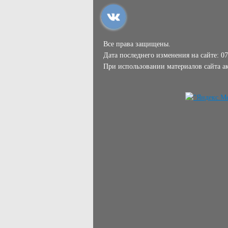
Все права защищены.
Дата последнего изменения на сайте: 07
При использовании материалов сайта ак