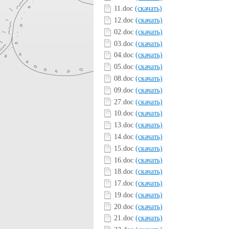
11.doc
(скачать)
12.doc
(скачать)
02.doc
(скачать)
03.doc
(скачать)
04.doc
(скачать)
05.doc
(скачать)
08.doc
(скачать)
09.doc
(скачать)
27.doc
(скачать)
10.doc
(скачать)
13.doc
(скачать)
14.doc
(скачать)
15.doc
(скачать)
16.doc
(скачать)
18.doc
(скачать)
17.doc
(скачать)
19.doc
(скачать)
20.doc
(скачать)
21.doc
(скачать)