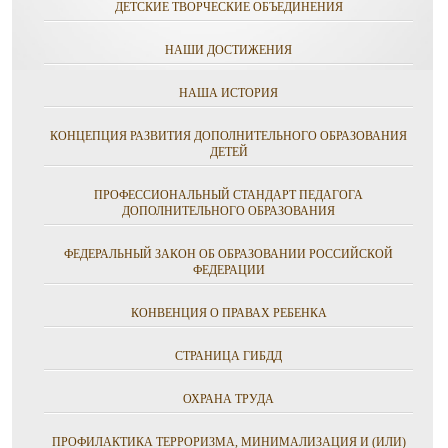
ДЕТСКИЕ ТВОРЧЕСКИЕ ОБЪЕДИНЕНИЯ
НАШИ ДОСТИЖЕНИЯ
НАША ИСТОРИЯ
КОНЦЕПЦИЯ РАЗВИТИЯ ДОПОЛНИТЕЛЬНОГО ОБРАЗОВАНИЯ
ДЕТЕЙ
ПРОФЕССИОНАЛЬНЫЙ СТАНДАРТ ПЕДАГОГА
ДОПОЛНИТЕЛЬНОГО ОБРАЗОВАНИЯ
ФЕДЕРАЛЬНЫЙ ЗАКОН ОБ ОБРАЗОВАНИИ РОССИЙСКОЙ
ФЕДЕРАЦИИ
КОНВЕНЦИЯ О ПРАВАХ РЕБЕНКА
СТРАНИЦА ГИБДД
ОХРАНА ТРУДА
ПРОФИЛАКТИКА ТЕРРОРИЗМА, МИНИМАЛИЗАЦИЯ И (ИЛИ)