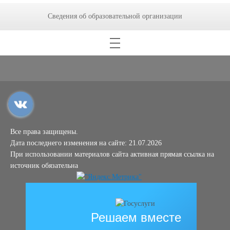
Сведения об образовательной организации
Все права защищены.
Дата последнего изменения на сайте: 21.07.2026
При использовании материалов сайта активная прямая ссылка на
источник обязательна
Решаем вместе