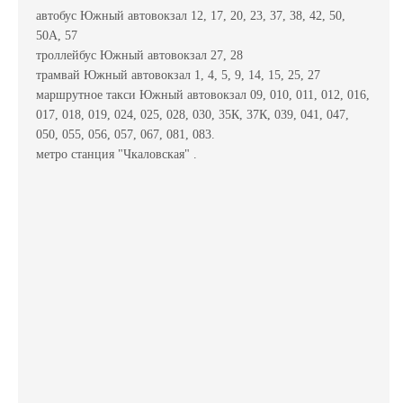
автобус Южный автовокзал 12, 17, 20, 23, 37, 38, 42, 50,
50А, 57
троллейбус Южный автовокзал 27, 28
трамвай Южный автовокзал 1, 4, 5, 9, 14, 15, 25, 27
маршрутное такси Южный автовокзал 09, 010, 011, 012, 016,
017, 018, 019, 024, 025, 028, 030, 35К, 37К, 039, 041, 047,
050, 055, 056, 057, 067, 081, 083.
метро станция "Чкаловская" .