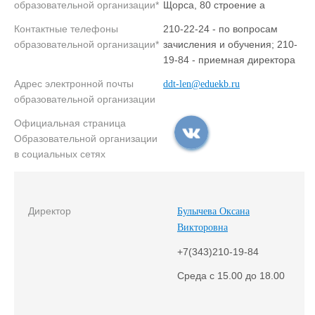
образовательной организации*
Щорса, 80 строение а
Контактные телефоны
210-22-24 - по вопросам
образовательной организации*
зачисления и обучения; 210-
19-84 - приемная директора
Адрес электронной почты
ddt-len@eduekb.ru
образовательной организации
Официальная страница
Образовательной организации
в социальных сетях
Директор
Булычева Оксана
Викторовна
+7(343)210-19-84
Среда с 15.00 до 18.00