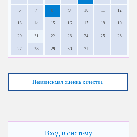
6
7
8
9
10
11
12
13
14
15
16
17
18
19
20
21
22
23
24
25
26
27
28
29
30
31
Независимая оценка качества
Вход в систему