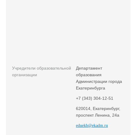
Учредители образовательной
Департамент
организации
образования
Администрации города
Екатеринбурга
+7 (343) 304-12-51
620014, Екатеринбург,
проспект Ленина, 24а
eduekb@ekadm.ru