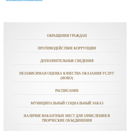
ОБРАЩЕНИЯ ГРАЖДАН
ПРОТИВОДЕЙСТВИЕ КОРРУПЦИИ
ДОПОЛНИТЕЛЬНЫЕ СВЕДЕНИЯ
НЕЗАВИСИМАЯ ОЦЕНКА КАЧЕСТВА ОКАЗАНИЯ УСЛУГ
(НОКО)
РАСПИСАНИЕ
МУНИЦИПАЛЬНЫЙ СОЦИАЛЬНЫЙ ЗАКАЗ
НАЛИЧИЕ ВАКАНТНЫХ МЕСТ ДЛЯ ЗАЧИСЛЕНИЯ В
ТВОРЧЕСКИЕ ОБЪЕДИНЕНИЯ