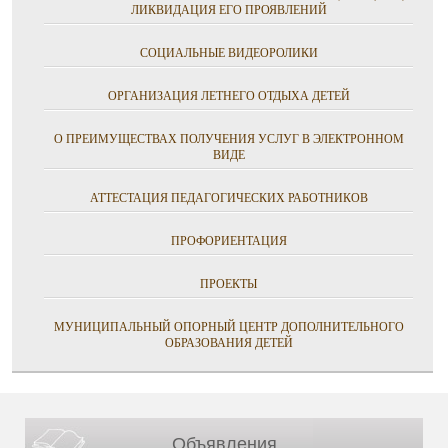
ЛИКВИДАЦИЯ ЕГО ПРОЯВЛЕНИЙ
СОЦИАЛЬНЫЕ ВИДЕОРОЛИКИ
ОРГАНИЗАЦИЯ ЛЕТНЕГО ОТДЫХА ДЕТЕЙ
О ПРЕИМУЩЕСТВАХ ПОЛУЧЕНИЯ УСЛУГ В ЭЛЕКТРОННОМ
ВИДЕ
АТТЕСТАЦИЯ ПЕДАГОГИЧЕСКИХ РАБОТНИКОВ
ПРОФОРИЕНТАЦИЯ
ПРОЕКТЫ
МУНИЦИПАЛЬНЫЙ ОПОРНЫЙ ЦЕНТР ДОПОЛНИТЕЛЬНОГО
ОБРАЗОВАНИЯ ДЕТЕЙ
Объявления