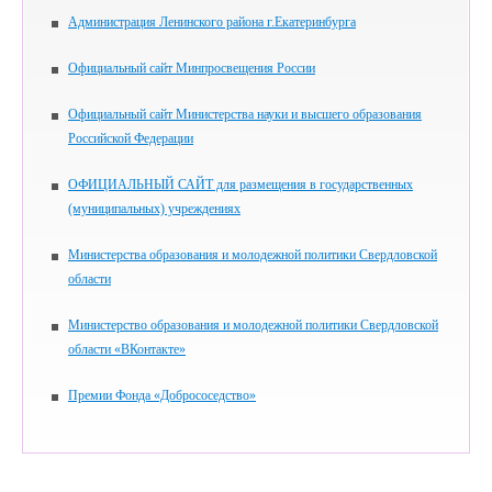
Администрация Ленинского района г.Екатеринбурга
Официальный сайт Минпросвещения России
Официальный сайт Министерства науки и высшего образования
Российской Федерации
ОФИЦИАЛЬНЫЙ САЙТ для размещения в государственных
(муниципальных) учреждениях
Министерства образования и молодежной политики Свердловской
области
Министерство образования и молодежной политики Свердловской
области «ВКонтакте»
Премии Фонда «Добрососедство»