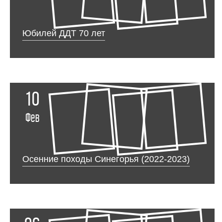
Юбилей ДДТ 70 лет
10
Фев
Осенние походы Синегорья (2022-2023)