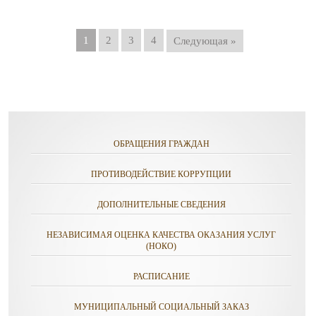
1
2
3
4
Следующая »
ОБРАЩЕНИЯ ГРАЖДАН
ПРОТИВОДЕЙСТВИЕ КОРРУПЦИИ
ДОПОЛНИТЕЛЬНЫЕ СВЕДЕНИЯ
НЕЗАВИСИМАЯ ОЦЕНКА КАЧЕСТВА ОКАЗАНИЯ УСЛУГ
(НОКО)
РАСПИСАНИЕ
МУНИЦИПАЛЬНЫЙ СОЦИАЛЬНЫЙ ЗАКАЗ