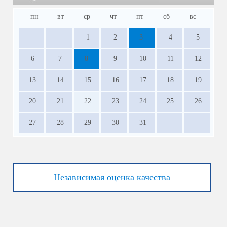
пн
вт
ср
чт
пт
сб
вс
1
2
3
4
5
6
7
8
9
10
11
12
13
14
15
16
17
18
19
20
21
22
23
24
25
26
27
28
29
30
31
Независимая оценка качества