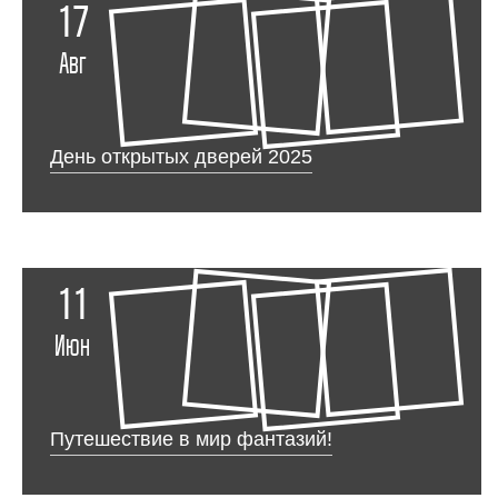
17
Авг
День открытых дверей 2025
11
Июн
Путешествие в мир фантазий!