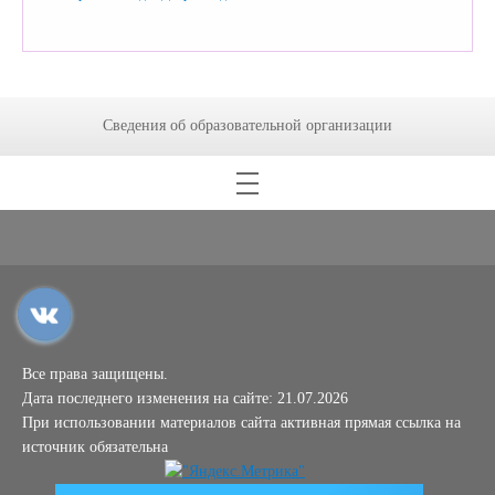
Сведения об образовательной организации
Все права защищены.
Дата последнего изменения на сайте: 21.07.2026
При использовании материалов сайта активная прямая ссылка на
источник обязательна