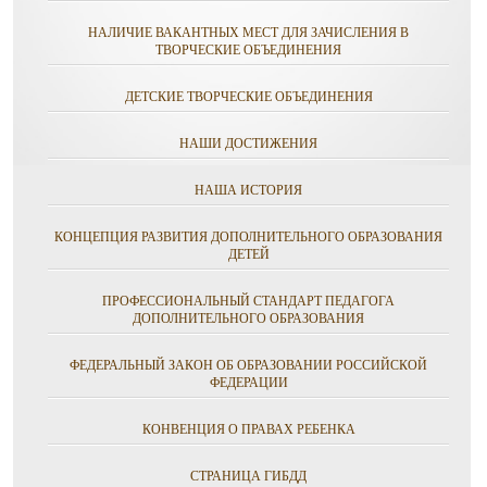
НАЛИЧИЕ ВАКАНТНЫХ МЕСТ ДЛЯ ЗАЧИСЛЕНИЯ В
ТВОРЧЕСКИЕ ОБЪЕДИНЕНИЯ
ДЕТСКИЕ ТВОРЧЕСКИЕ ОБЪЕДИНЕНИЯ
НАШИ ДОСТИЖЕНИЯ
НАША ИСТОРИЯ
КОНЦЕПЦИЯ РАЗВИТИЯ ДОПОЛНИТЕЛЬНОГО ОБРАЗОВАНИЯ
ДЕТЕЙ
ПРОФЕССИОНАЛЬНЫЙ СТАНДАРТ ПЕДАГОГА
ДОПОЛНИТЕЛЬНОГО ОБРАЗОВАНИЯ
ФЕДЕРАЛЬНЫЙ ЗАКОН ОБ ОБРАЗОВАНИИ РОССИЙСКОЙ
ФЕДЕРАЦИИ
КОНВЕНЦИЯ О ПРАВАХ РЕБЕНКА
СТРАНИЦА ГИБДД