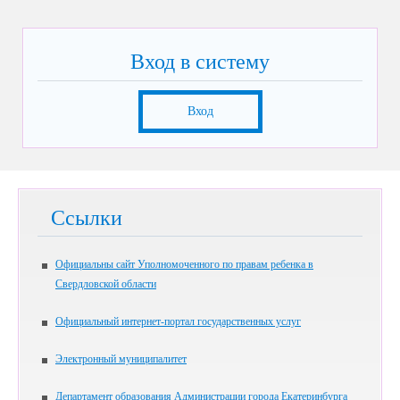
Вход в систему
Вход
Ссылки
Официальны сайт Уполномоченного по правам ребенка в
Свердловской области
Официальный интернет-портал государственных услуг
Электронный муниципалитет
Департамент образования Администрации города Екатеринбурга