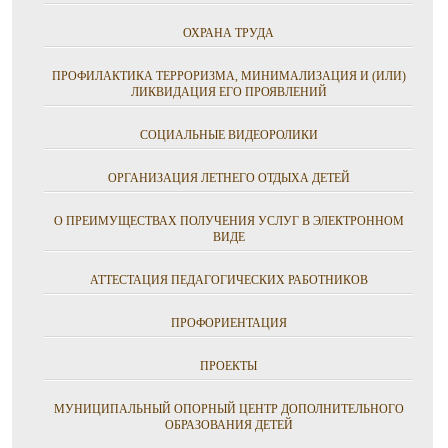
ОХРАНА ТРУДА
ПРОФИЛАКТИКА ТЕРРОРИЗМА, МИНИМАЛИЗАЦИЯ И (ИЛИ)
ЛИКВИДАЦИЯ ЕГО ПРОЯВЛЕНИЙ
СОЦИАЛЬНЫЕ ВИДЕОРОЛИКИ
ОРГАНИЗАЦИЯ ЛЕТНЕГО ОТДЫХА ДЕТЕЙ
О ПРЕИМУЩЕСТВАХ ПОЛУЧЕНИЯ УСЛУГ В ЭЛЕКТРОННОМ
ВИДЕ
АТТЕСТАЦИЯ ПЕДАГОГИЧЕСКИХ РАБОТНИКОВ
ПРОФОРИЕНТАЦИЯ
ПРОЕКТЫ
МУНИЦИПАЛЬНЫЙ ОПОРНЫЙ ЦЕНТР ДОПОЛНИТЕЛЬНОГО
ОБРАЗОВАНИЯ ДЕТЕЙ