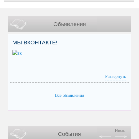
Объявления
МЫ ВКОНТАКТЕ!
Развернуть
Все объявления
Июль
События