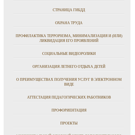
СТРАНИЦА ГИБДД
ОХРАНА ТРУДА
ПРОФИЛАКТИКА ТЕРРОРИЗМА, МИНИМАЛИЗАЦИЯ И (ИЛИ)
ЛИКВИДАЦИЯ ЕГО ПРОЯВЛЕНИЙ
СОЦИАЛЬНЫЕ ВИДЕОРОЛИКИ
ОРГАНИЗАЦИЯ ЛЕТНЕГО ОТДЫХА ДЕТЕЙ
О ПРЕИМУЩЕСТВАХ ПОЛУЧЕНИЯ УСЛУГ В ЭЛЕКТРОННОМ
ВИДЕ
АТТЕСТАЦИЯ ПЕДАГОГИЧЕСКИХ РАБОТНИКОВ
ПРОФОРИЕНТАЦИЯ
ПРОЕКТЫ