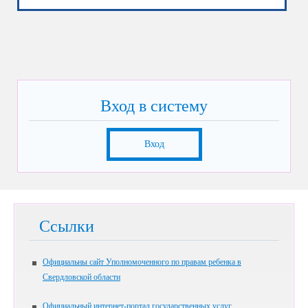
Вход в систему
Вход
Ссылки
Официальны сайт Уполномоченного по правам ребенка в
Свердловской области
Официальный интернет-портал государственных услуг