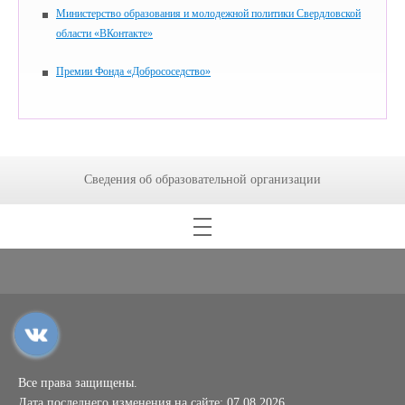
Министерство образования и молодежной политики Свердловской
области «ВКонтакте»
Премии Фонда «Добрососедство»
Сведения об образовательной организации
Все права защищены.
Дата последнего изменения на сайте: 07.08.2026