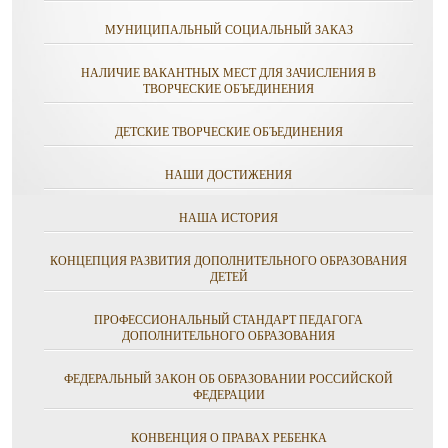
МУНИЦИПАЛЬНЫЙ СОЦИАЛЬНЫЙ ЗАКАЗ
НАЛИЧИЕ ВАКАНТНЫХ МЕСТ ДЛЯ ЗАЧИСЛЕНИЯ В
ТВОРЧЕСКИЕ ОБЪЕДИНЕНИЯ
ДЕТСКИЕ ТВОРЧЕСКИЕ ОБЪЕДИНЕНИЯ
НАШИ ДОСТИЖЕНИЯ
НАША ИСТОРИЯ
КОНЦЕПЦИЯ РАЗВИТИЯ ДОПОЛНИТЕЛЬНОГО ОБРАЗОВАНИЯ
ДЕТЕЙ
ПРОФЕССИОНАЛЬНЫЙ СТАНДАРТ ПЕДАГОГА
ДОПОЛНИТЕЛЬНОГО ОБРАЗОВАНИЯ
ФЕДЕРАЛЬНЫЙ ЗАКОН ОБ ОБРАЗОВАНИИ РОССИЙСКОЙ
ФЕДЕРАЦИИ
КОНВЕНЦИЯ О ПРАВАХ РЕБЕНКА