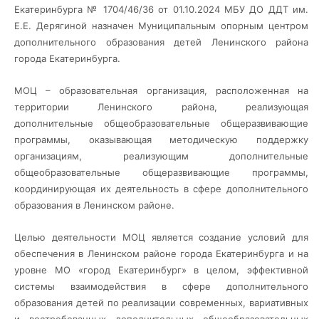
Екатеринбурга № 1704/46/36 от 01.10.2024 МБУ ДО ДДТ им.
Е.Е. Дерягиной назначен Муниципальным опорным центром
дополнительного образования детей Ленинского района
города Екатеринбурга.
МОЦ – образовательная организация, расположенная на
территории Ленинского района, реализующая
дополнительные общеобразовательные общеразвивающие
программы, оказывающая методическую поддержку
организациям, реализующим дополнительные
общеобразовательные общеразвивающие программы,
координирующая их деятельность в сфере дополнительного
образования в Ленинском районе.
Целью деятельности МОЦ является создание условий для
обеспечения в Ленинском районе города Екатеринбурга и на
уровне МО «город Екатеринбург» в целом, эффективной
системы взаимодействия в сфере дополнительного
образования детей по реализации современных, вариативных