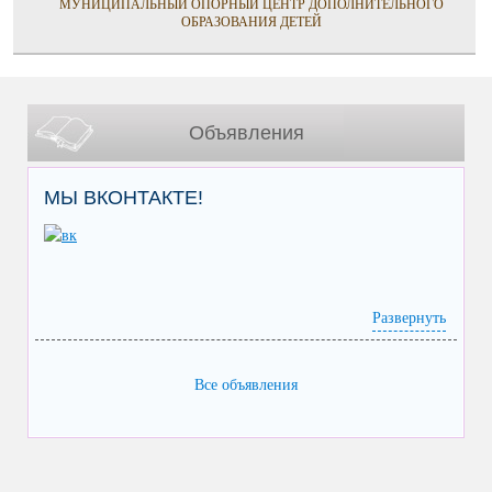
МУНИЦИПАЛЬНЫЙ ОПОРНЫЙ ЦЕНТР ДОПОЛНИТЕЛЬНОГО
ОБРАЗОВАНИЯ ДЕТЕЙ
Объявления
МЫ ВКОНТАКТЕ!
Развернуть
Все объявления