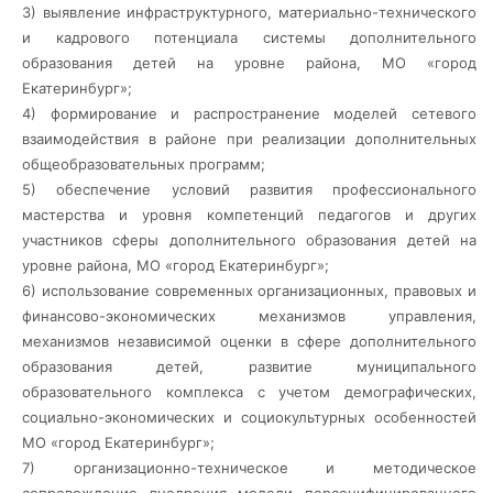
3) выявление инфраструктурного, материально-технического
и кадрового потенциала системы дополнительного
образования детей на уровне района, МО «город
Екатеринбург»;
4) формирование и распространение моделей сетевого
взаимодействия в районе при реализации дополнительных
общеобразовательных программ;
5) обеспечение условий развития профессионального
мастерства и уровня компетенций педагогов и других
участников сферы дополнительного образования детей на
уровне района, МО «город Екатеринбург»;
6) использование современных организационных, правовых и
финансово-экономических механизмов управления,
механизмов независимой оценки в сфере дополнительного
образования детей, развитие муниципального
образовательного комплекса с учетом демографических,
социально-экономических и социокультурных особенностей
МО «город Екатеринбург»;
7) организационно-техническое и методическое