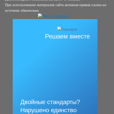
При использовании материалов сайта активная прямая ссылка на
источник обязательна
Решаем вместе
Двойные стандарты?
Нарушено единство