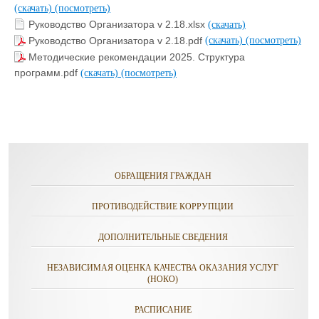
(скачать)
(посмотреть)
Руководство Организатора v 2.18.xlsx
(скачать)
Руководство Организатора v 2.18.pdf
(скачать)
(посмотреть)
Методические рекомендации 2025. Структура
программ.pdf
(скачать)
(посмотреть)
ОБРАЩЕНИЯ ГРАЖДАН
ПРОТИВОДЕЙСТВИЕ КОРРУПЦИИ
ДОПОЛНИТЕЛЬНЫЕ СВЕДЕНИЯ
НЕЗАВИСИМАЯ ОЦЕНКА КАЧЕСТВА ОКАЗАНИЯ УСЛУГ
(НОКО)
РАСПИСАНИЕ