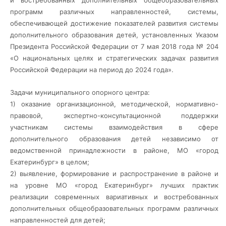
и востребованных дополнительных общеобразовательных
программ различных направленностей, системы,
обеспечивающей достижение показателей развития системы
дополнительного образования детей, установленных Указом
Президента Российской Федерации от 7 мая 2018 года № 204
«О национальных целях и стратегических задачах развития
Российской Федерации на период до 2024 года».
Задачи муниципального опорного центра:
1) оказание организационной, методической, нормативно-
правовой, экспертно-консультационной поддержки
участникам системы взаимодействия в сфере
дополнительного образования детей независимо от
ведомственной принадлежности в районе, МО «город
Екатеринбург» в целом;
2) выявление, формирование и распространение в районе и
на уровне МО «город Екатеринбург» лучших практик
реализации современных вариативных и востребованных
дополнительных общеобразовательных программ различных
направленностей для детей;