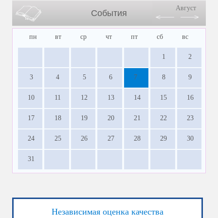
Август
События
пн
вт
ср
чт
пт
сб
вс
1
2
3
4
5
6
7
8
9
10
11
12
13
14
15
16
17
18
19
20
21
22
23
24
25
26
27
28
29
30
31
Независимая оценка качества