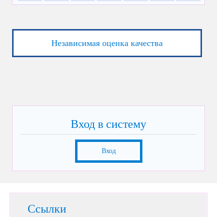
Независимая оценка качества
Вход в систему
Вход
Ссылки