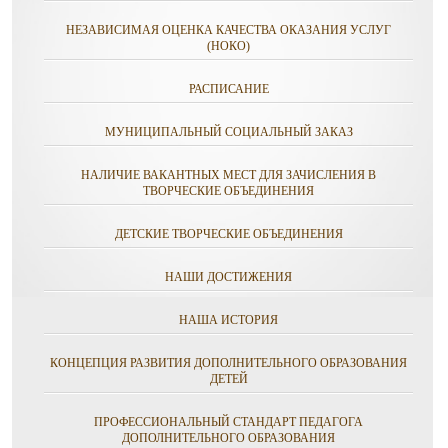
НЕЗАВИСИМАЯ ОЦЕНКА КАЧЕСТВА ОКАЗАНИЯ УСЛУГ
(НОКО)
РАСПИСАНИЕ
МУНИЦИПАЛЬНЫЙ СОЦИАЛЬНЫЙ ЗАКАЗ
НАЛИЧИЕ ВАКАНТНЫХ МЕСТ ДЛЯ ЗАЧИСЛЕНИЯ В
ТВОРЧЕСКИЕ ОБЪЕДИНЕНИЯ
ДЕТСКИЕ ТВОРЧЕСКИЕ ОБЪЕДИНЕНИЯ
НАШИ ДОСТИЖЕНИЯ
НАША ИСТОРИЯ
КОНЦЕПЦИЯ РАЗВИТИЯ ДОПОЛНИТЕЛЬНОГО ОБРАЗОВАНИЯ
ДЕТЕЙ
ПРОФЕССИОНАЛЬНЫЙ СТАНДАРТ ПЕДАГОГА
ДОПОЛНИТЕЛЬНОГО ОБРАЗОВАНИЯ