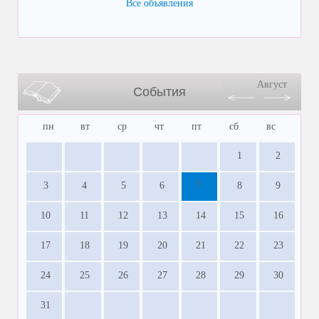
Все объявления
Август
События
пн
вт
ср
чт
пт
сб
вс
1
2
3
4
5
6
7
8
9
10
11
12
13
14
15
16
17
18
19
20
21
22
23
24
25
26
27
28
29
30
31