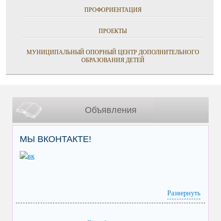
ПРОФОРИЕНТАЦИЯ
ПРОЕКТЫ
МУНИЦИПАЛЬНЫЙ ОПОРНЫЙ ЦЕНТР ДОПОЛНИТЕЛЬНОГО
ОБРАЗОВАНИЯ ДЕТЕЙ
Объявления
МЫ ВКОНТАКТЕ!
Развернуть