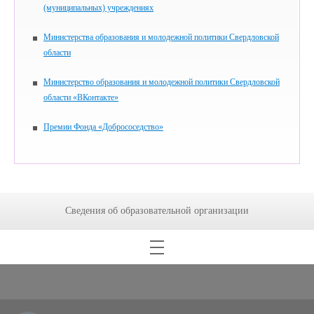
(муниципальных) учреждениях
Министерства образования и молодежной политики Свердловской
области
Министерство образования и молодежной политики Свердловской
области «ВКонтакте»
Премии Фонда «Добрососедство»
Сведения об образовательной организации