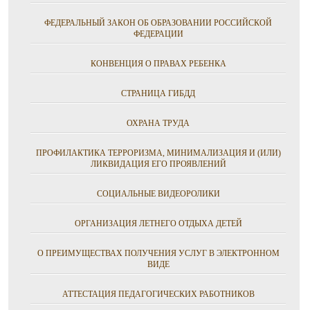
ФЕДЕРАЛЬНЫЙ ЗАКОН ОБ ОБРАЗОВАНИИ РОССИЙСКОЙ
ФЕДЕРАЦИИ
КОНВЕНЦИЯ О ПРАВАХ РЕБЕНКА
СТРАНИЦА ГИБДД
ОХРАНА ТРУДА
ПРОФИЛАКТИКА ТЕРРОРИЗМА, МИНИМАЛИЗАЦИЯ И (ИЛИ)
ЛИКВИДАЦИЯ ЕГО ПРОЯВЛЕНИЙ
СОЦИАЛЬНЫЕ ВИДЕОРОЛИКИ
ОРГАНИЗАЦИЯ ЛЕТНЕГО ОТДЫХА ДЕТЕЙ
О ПРЕИМУЩЕСТВАХ ПОЛУЧЕНИЯ УСЛУГ В ЭЛЕКТРОННОМ
ВИДЕ
АТТЕСТАЦИЯ ПЕДАГОГИЧЕСКИХ РАБОТНИКОВ