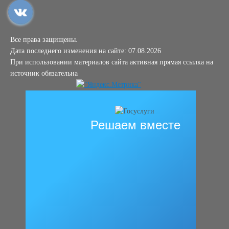
Все права защищены.
Дата последнего изменения на сайте: 07.08.2026
При использовании материалов сайта активная прямая ссылка на
источник обязательна
Решаем вместе