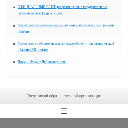
ОФИЦИАЛЬНЫЙ САЙТ для размещения в государственных
(муниципальных) учреждениях
Министерства образования и молодежной политики Свердловской
области
Министерство образования и молодежной политики Свердловской
области «ВКонтакте»
Премии Фонда «Добрососедство»
Сведения об образовательной организации