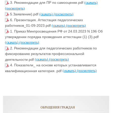
3. Рекомендации для ПР по самооценке.pdf
(скачать)
(посмотреть)
5.Заявление).pdf
(скачать)
(посмотреть)
6. Презентация. Аттестация педагогических
работников_01-09-2023.pdf
(скачать)
(посмотреть)
1. Приказ Минпросвещения РФ от 24.03.2023 N 196 Об
утверждении порядка проведения аттестации (1) (3).pdf
(скачать)
(посмотреть)
2. Рекомендации для педагогических работников по
фиксированию результатов профессиональной
деятельности.pdf
(скачать)
(посмотреть)
4. Показатели_ на основе которых устанавливается
квалификационная категория..pdf
(скачать)
(посмотреть)
ОБРАЩЕНИЯ ГРАЖДАН