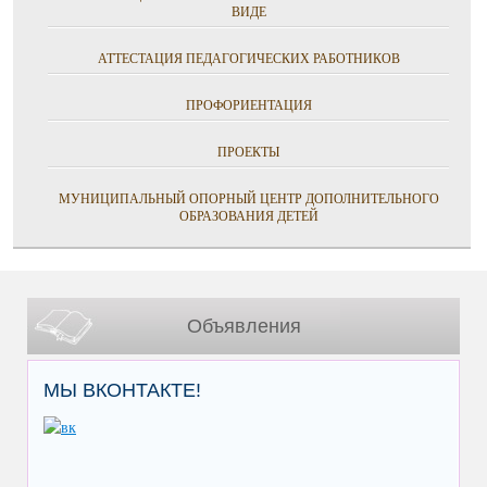
ВИДЕ
АТТЕСТАЦИЯ ПЕДАГОГИЧЕСКИХ РАБОТНИКОВ
ПРОФОРИЕНТАЦИЯ
ПРОЕКТЫ
МУНИЦИПАЛЬНЫЙ ОПОРНЫЙ ЦЕНТР ДОПОЛНИТЕЛЬНОГО
ОБРАЗОВАНИЯ ДЕТЕЙ
Объявления
МЫ ВКОНТАКТЕ!