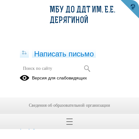
МБУ ДО ДДТ ИМ. Е.Е.
ДЕРЯГИНОЙ
Написать письмо
АТТЕСТАЦИЯ ПЕДАГОГИЧЕСКИХ
Версия для слабовидящих
РАБОТНИКОВ
Сведения об образовательной организации