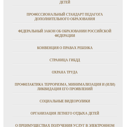
ДЕТЕЙ
ПРОФЕССИОНАЛЬНЫЙ СТАНДАРТ ПЕДАГОГА
ДОПОЛНИТЕЛЬНОГО ОБРАЗОВАНИЯ
ФЕДЕРАЛЬНЫЙ ЗАКОН ОБ ОБРАЗОВАНИИ РОССИЙСКОЙ
ФЕДЕРАЦИИ
КОНВЕНЦИЯ О ПРАВАХ РЕБЕНКА
СТРАНИЦА ГИБДД
ОХРАНА ТРУДА
ПРОФИЛАКТИКА ТЕРРОРИЗМА, МИНИМАЛИЗАЦИЯ И (ИЛИ)
ЛИКВИДАЦИЯ ЕГО ПРОЯВЛЕНИЙ
СОЦИАЛЬНЫЕ ВИДЕОРОЛИКИ
ОРГАНИЗАЦИЯ ЛЕТНЕГО ОТДЫХА ДЕТЕЙ
О ПРЕИМУЩЕСТВАХ ПОЛУЧЕНИЯ УСЛУГ В ЭЛЕКТРОННОМ