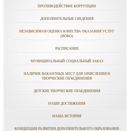
ПРОТИВОДЕЙСТВИЕ КОРРУПЦИИ
ДОПОЛНИТЕЛЬНЫЕ СВЕДЕНИЯ
НЕЗАВИСИМАЯ ОЦЕНКА КАЧЕСТВА ОКАЗАНИЯ УСЛУГ
(НОКО)
РАСПИСАНИЕ
МУНИЦИПАЛЬНЫЙ СОЦИАЛЬНЫЙ ЗАКАЗ
НАЛИЧИЕ ВАКАНТНЫХ МЕСТ ДЛЯ ЗАЧИСЛЕНИЯ В
ТВОРЧЕСКИЕ ОБЪЕДИНЕНИЯ
ДЕТСКИЕ ТВОРЧЕСКИЕ ОБЪЕДИНЕНИЯ
НАШИ ДОСТИЖЕНИЯ
НАША ИСТОРИЯ
КОНЦЕПЦИЯ РАЗВИТИЯ ДОПОЛНИТЕЛЬНОГО ОБРАЗОВАНИЯ