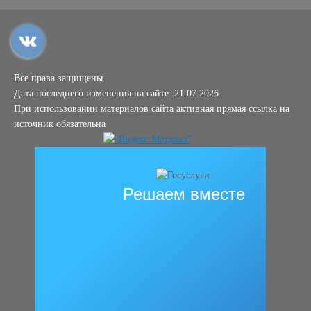
Все права защищены.
Дата последнего изменения на сайте: 21.07.2026
При использовании материалов сайта активная прямая ссылка на
источник обязательна
Решаем вместе