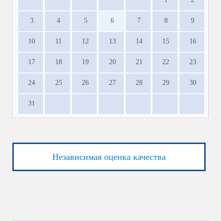
3
4
5
6
7
8
9
10
11
12
13
14
15
16
17
18
19
20
21
22
23
24
25
26
27
28
29
30
31
Независимая оценка качества