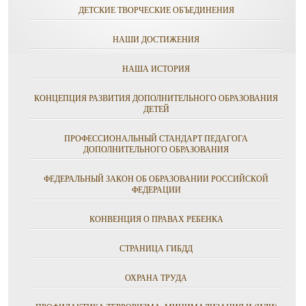
ДЕТСКИЕ ТВОРЧЕСКИЕ ОБЪЕДИНЕНИЯ
НАШИ ДОСТИЖЕНИЯ
НАША ИСТОРИЯ
КОНЦЕПЦИЯ РАЗВИТИЯ ДОПОЛНИТЕЛЬНОГО ОБРАЗОВАНИЯ
ДЕТЕЙ
ПРОФЕССИОНАЛЬНЫЙ СТАНДАРТ ПЕДАГОГА
ДОПОЛНИТЕЛЬНОГО ОБРАЗОВАНИЯ
ФЕДЕРАЛЬНЫЙ ЗАКОН ОБ ОБРАЗОВАНИИ РОССИЙСКОЙ
ФЕДЕРАЦИИ
КОНВЕНЦИЯ О ПРАВАХ РЕБЕНКА
СТРАНИЦА ГИБДД
ОХРАНА ТРУДА