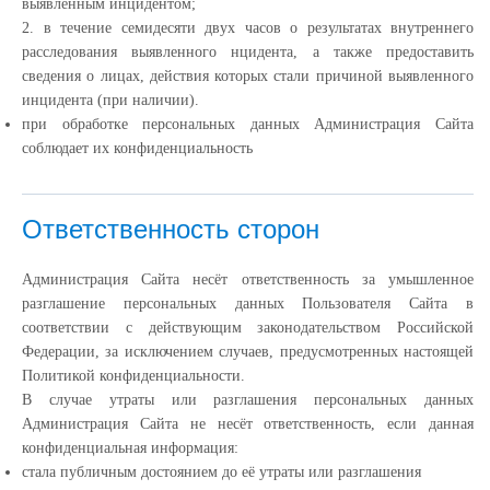
выявленным инцидентом;
2. в течение семидесяти двух часов о результатах внутреннего
расследования выявленного нцидента, а также предоставить
сведения о лицах, действия которых стали причиной выявленного
инцидента (при наличии).
при обработке персональных данных Администрация Сайта
соблюдает их конфиденциальность
Ответственность сторон
Администрация Сайта несёт ответственность за умышленное
разглашение персональных данных Пользователя Сайта в
соответствии с действующим законодательством Российской
Федерации, за исключением случаев, предусмотренных настоящей
Политикой конфиденциальности.
В случае утраты или разглашения персональных данных
Администрация Сайта не несёт ответственность, если данная
конфиденциальная информация:
cтала публичным достоянием до её утраты или разглашения