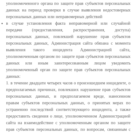
уполномоченного органа по защите прав субъектов персональных
данных на период проверки в случае выявления недостоверных
персональных данных или неправомерных действий
в случае установления факта неправомерной или случайной
передачи (предоставления, распространения, доступа)
персональных данных, повлекшей нарушение прав субъектов
персональных данных, Администрация сайта обязана с момента
выявления такого инцидента Администрацией сайта,
уполномоченным органом по защите прав субъектов персональных
данных или иным заинтересованным лицом уведомить
уполномоченный орган по защите прав субъектов персональных
данных:
1. в течение двадцати четырех часов о произошедшем инциденте, о
предполагаемых причинах, повлекших нарушение прав субъектов
персональных данных, и предполагаемом вреде, нанесенном
правам субъектов персональных данных, о принятых мерах по
устранению последствий соответствующего инцидента, а также
предоставить сведения о лице, уполномоченном Администрацией
сайта на взаимодействие с уполномоченным органом по защите
прав субъектов персональных данных, по вопросам, связанным с