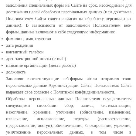
заполнения специальных форм на Сайте на срок, необходимый для
достижения целей обработки персональных данных (или до отзыва
Пользователем Сайта своего согласия на обработку персональных
данных). В зависимости от заполняемой Пользователем веб-
формы, данные включают в себя следующую информацию:
фамилию, имя, отчество
дата рождения
контактный телефон
дрес электронной почты (e-mail)
название организации (места работы)
должность
Заполняя соответствующие веб-формы и/или отправляя свои
персональные данные Администрации Сайта, Пользователь Сайта
выражает свое согласие с Политикой конфиденциальности.
Обработка персональных данных Пользователя осуществляется
следующими способами: сбор, запись, систематизация,
накопление, хранение, уточнение (обновление, изменение),
извлечение, использование, передача (распространение,
предоставление, доступ), обезличивание, блокирование, удаление,
уничтожение персональных данных, в том числе в