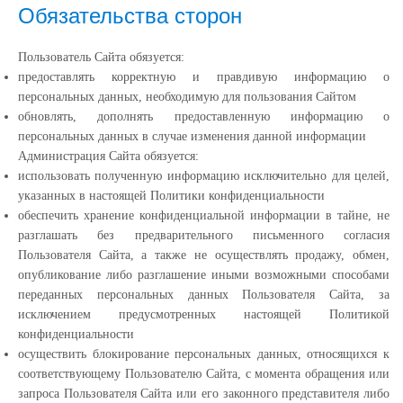
Обязательства сторон
Пользователь Сайта обязуется:
предоставлять корректную и правдивую информацию о
персональных данных, необходимую для пользования Сайтом
обновлять, дополнять предоставленную информацию о
персональных данных в случае изменения данной информации
Администрация Сайта обязуется:
использовать полученную информацию исключительно для целей,
указанных в настоящей Политики конфиденциальности
обеспечить хранение конфиденциальной информации в тайне, не
разглашать без предварительного письменного согласия
Пользователя Сайта, а также не осуществлять продажу, обмен,
опубликование либо разглашение иными возможными способами
переданных персональных данных Пользователя Сайта, за
исключением предусмотренных настоящей Политикой
конфиденциальности
осуществить блокирование персональных данных, относящихся к
соответствующему Пользователю Сайта, с момента обращения или
запроса Пользователя Сайта или его законного представителя либо