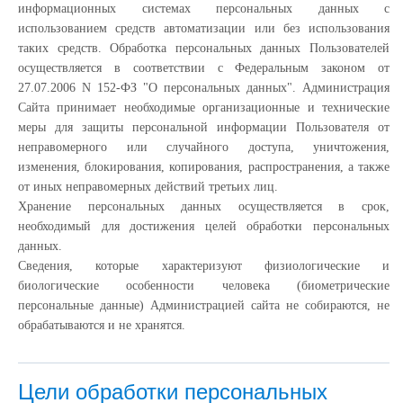
информационных системах персональных данных с
использованием средств автоматизации или без использования
таких средств. Обработка персональных данных Пользователей
осуществляется в соответствии с Федеральным законом от
27.07.2006 N 152-ФЗ "О персональных данных". Администрация
Сайта принимает необходимые организационные и технические
меры для защиты персональной информации Пользователя от
неправомерного или случайного доступа, уничтожения,
изменения, блокирования, копирования, распространения, а также
от иных неправомерных действий третьих лиц.
Хранение персональных данных осуществляется в срок,
необходимый для достижения целей обработки персональных
данных.
Сведения, которые характеризуют физиологические и
биологические особенности человека (биометрические
персональные данные) Администрацией сайта не собираются, не
обрабатываются и не хранятся.
Цели обработки персональных