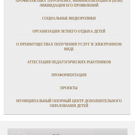
ПРОФИЛАКТИКА ТЕРРОРИЗМА, МИНИМАЛИЗАЦИЯ И (ИЛИ)
ЛИКВИДАЦИЯ ЕГО ПРОЯВЛЕНИЙ
СОЦИАЛЬНЫЕ ВИДЕОРОЛИКИ
ОРГАНИЗАЦИЯ ЛЕТНЕГО ОТДЫХА ДЕТЕЙ
О ПРЕИМУЩЕСТВАХ ПОЛУЧЕНИЯ УСЛУГ В ЭЛЕКТРОННОМ
ВИДЕ
АТТЕСТАЦИЯ ПЕДАГОГИЧЕСКИХ РАБОТНИКОВ
ПРОФОРИЕНТАЦИЯ
ПРОЕКТЫ
МУНИЦИПАЛЬНЫЙ ОПОРНЫЙ ЦЕНТР ДОПОЛНИТЕЛЬНОГО
ОБРАЗОВАНИЯ ДЕТЕЙ