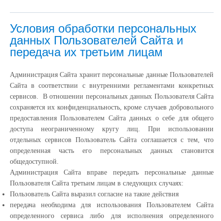
Условия обработки персональных
данных Пользователей Сайта и
передача их третьим лицам
Администрация Сайта хранит персональные данные Пользователей
Сайта в соответствии с внутренними регламентами конкретных
сервисов. В отношении персональных данных Пользователя Сайта
сохраняется их конфиденциальность, кроме случаев добровольного
предоставления Пользователем Сайта данных о себе для общего
доступа неограниченному кругу лиц. При использовании
отдельных сервисов Пользователь Сайта соглашается с тем, что
определенная часть его персональных данных становится
общедоступной.
Администрация Сайта вправе передать персональные данные
Пользователя Сайта третьим лицам в следующих случаях:
Пользователь Сайта выразил согласие на такие действия
передача необходима для использования Пользователем Сайта
определенного сервиса либо для исполнения определенного