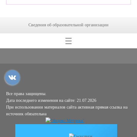
Сведения об образовательной организации
Все права защищены.
Дата последнего изменения на сайте: 21.07.2026
При использовании материалов сайта активная прямая ссылка на
источник обязательна