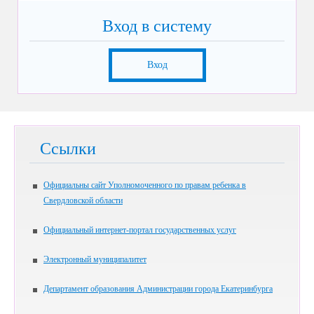
Вход в систему
Вход
Ссылки
Официальны сайт Уполномоченного по правам ребенка в
Свердловской области
Официальный интернет-портал государственных услуг
Электронный муниципалитет
Департамент образования Администрации города Екатеринбурга