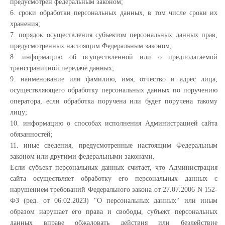
предусмотрен федеральным законом;
6. сроки обработки персональных данных, в том числе сроки их
хранения;
7. порядок осуществления субъектом персональных данных прав,
предусмотренных настоящим Федеральным законом;
8. информацию об осуществленной или о предполагаемой
трансграничной передаче данных;
9. наименование или фамилию, имя, отчество и адрес лица,
осуществляющего обработку персональных данных по поручению
оператора, если обработка поручена или будет поручена такому
лицу;
10. информацию о способах исполнения Администрацией сайта
обязанностей;
11. иные сведения, предусмотренные настоящим Федеральным
законом или другими федеральными законами.
Если субъект персональных данных считает, что Администрация
сайта осуществляет обработку его персональных данных с
нарушением требований Федерального закона от 27.07.2006 N 152-
ФЗ (ред. от 06.02.2023) "О персональных данных" или иным
образом нарушает его права и свободы, субъект персональных
данных вправе обжаловать действия или бездействие