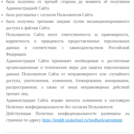
была получена от третьей стороны до момента её получения
Администрацией Сайта
была разглашена с согласия Пользователя Сайта
была получена третьими лицами путем несанкционированного
доступа к файлам Сайта
Пользователь Сайта несет ответственность за правомерность,
корректность и правдивость предоставленных персональных
данных в соответствии с законодательством Российской
Федерации.
Администрация Сайта принимает необходимые и достаточные
организационные и технические меры для защиты персональных
данных Пользователя Сайта от неправомерного или случайного
доступа, уничтожения, изменения, блокирования, копирования,
распространения, а также от иных неправомерных действий
третьих лиц.
Администрация Сайта вправе вносить изменения в настоящую
Политику конфиденциальности без согласия Пользователя.
Действующая Политика конфиденциальности размещена на
странице по адресу
https://lenddt.uralschool.ru/feedback/agreement
.