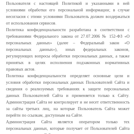
Пользователя с настоящей Политикой и указанными в ней
условиями обработки его персональной информации; в случае
несогласия с этими условиями Пользователь должен воздержаться
от использования сервисов.
Политика конфиденциальности разработана в соответствии с
требованиями Федерального закона от 27.07.2006 № 152-ФЗ «О
персональных данных» (далее – Федеральный закон «О
персональных данных»), иных федеральных законов,
регулирующих вопросы обработки персональных данных, а также
принятых в целях исполнения подзаконных нормативных
правовых актов.
Политика конфиденциальности определяет основные цели и
условия обработки персональных данных Пользователей Сайта и
сведения о реализуемых требованиях к защите персональных
данных Пользователей Сайта и применяется только к Сайту.
Администрация Сайта не контролирует и не несет ответственность
за сайты третьих лиц, на которые Пользователь Сайта может
перейти по ссылкам, доступным на Сайте.
Администрация Сайта является оператором только тех
персональных данных, которые получает от Пользователей Сайта