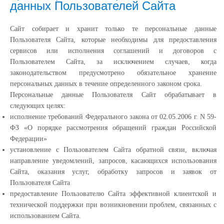
данных Пользователей Сайта
Сайт собирает и хранит только те персональные данные
Пользователя Сайта, которые необходимы для предоставления
сервисов или исполнения соглашений и договоров с
Пользователем Сайта, за исключением случаев, когда
законодательством предусмотрено обязательное хранение
персональных данных в течение определенного законом срока.
Персональные данные Пользователя Сайт обрабатывает в
следующих целях:
исполнение требований Федерального закона от 02.05.2006 г. N 59-
ФЗ «О порядке рассмотрения обращений граждан Российской
Федерации»
установление с Пользователем Сайта обратной связи, включая
направление уведомлений, запросов, касающихся использования
Сайта, оказания услуг, обработку запросов и заявок от
Пользователя Сайта
предоставление Пользователю Сайта эффективной клиентской и
технической поддержки при возникновении проблем, связанных с
использованием Сайта.