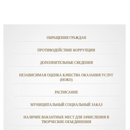
ОБРАЩЕНИЯ ГРАЖДАН
ПРОТИВОДЕЙСТВИЕ КОРРУПЦИИ
ДОПОЛНИТЕЛЬНЫЕ СВЕДЕНИЯ
НЕЗАВИСИМАЯ ОЦЕНКА КАЧЕСТВА ОКАЗАНИЯ УСЛУГ
(НОКО)
РАСПИСАНИЕ
МУНИЦИПАЛЬНЫЙ СОЦИАЛЬНЫЙ ЗАКАЗ
НАЛИЧИЕ ВАКАНТНЫХ МЕСТ ДЛЯ ЗАЧИСЛЕНИЯ В
ТВОРЧЕСКИЕ ОБЪЕДИНЕНИЯ