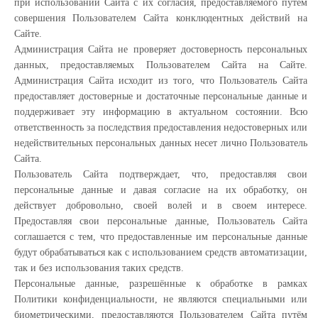
при использовании Сайта с их согласия, предоставляемого путем
совершения Пользователем Сайта конклюдентных действий на
Сайте.
Администрация Сайта не проверяет достоверность персональных
данных, предоставляемых Пользователем Сайта на Сайте.
Администрация Сайта исходит из того, что Пользователь Сайта
предоставляет достоверные и достаточные персональные данные и
поддерживает эту информацию в актуальном состоянии. Всю
ответственность за последствия предоставления недостоверных или
недействительных персональных данных несет лично Пользователь
Сайта.
Пользователь Сайта подтверждает, что, предоставляя свои
персональные данные и давая согласие на их обработку, он
действует добровольно, своей волей и в своем интересе.
Предоставляя свои персональные данные, Пользователь Сайта
соглашается с тем, что предоставленные им персональные данные
будут обрабатываться как с использованием средств автоматизации,
так и без использования таких средств.
Персональные данные, разрешённые к обработке в рамках
Политики конфиденциальности, не являются специальными или
биометрическими, предоставляются Пользователем Сайта путём