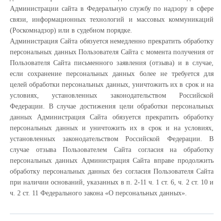
Администрации сайта в Федеральную службу по надзору в сфере
связи, информационных технологий и массовых коммуникаций
(Роскомнадзор) или в судебном порядке.
Администрация Сайта обязуется немедленно прекратить обработку
персональных данных Пользователя Сайта с момента получения от
Пользователя Сайта письменного заявления (отзыва) и в случае,
если сохранение персональных данных более не требуется для
целей обработки персональных данных, уничтожить их в срок и на
условиях, установленных законодательством Российской
Федерации. В случае достижения цели обработки персональных
данных Администрация Сайта обязуется прекратить обработку
персональных данных и уничтожить их в срок и на условиях,
установленных законодательством Российской Федерации. В
случае отзыва Пользователем Сайта согласия на обработку
персональных данных Администрация Сайта вправе продолжить
обработку персональных данных без согласия Пользователя Сайта
при наличии оснований, указанных в п. 2-11 ч. 1 ст. 6, ч. 2 ст. 10 и
ч. 2 ст. 11 Федерального закона «О персональных данных».