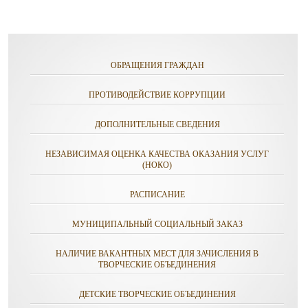
ОБРАЩЕНИЯ ГРАЖДАН
ПРОТИВОДЕЙСТВИЕ КОРРУПЦИИ
ДОПОЛНИТЕЛЬНЫЕ СВЕДЕНИЯ
НЕЗАВИСИМАЯ ОЦЕНКА КАЧЕСТВА ОКАЗАНИЯ УСЛУГ
(НОКО)
РАСПИСАНИЕ
МУНИЦИПАЛЬНЫЙ СОЦИАЛЬНЫЙ ЗАКАЗ
НАЛИЧИЕ ВАКАНТНЫХ МЕСТ ДЛЯ ЗАЧИСЛЕНИЯ В
ТВОРЧЕСКИЕ ОБЪЕДИНЕНИЯ
ДЕТСКИЕ ТВОРЧЕСКИЕ ОБЪЕДИНЕНИЯ