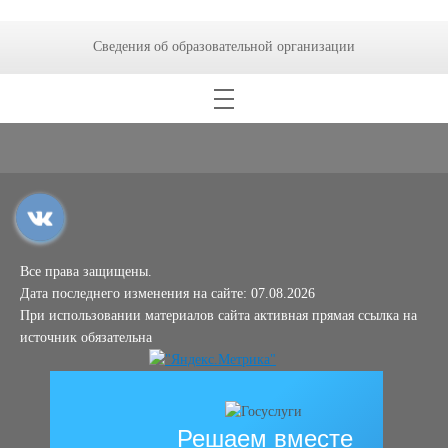
Сведения об образовательной организации
Все права защищены.
Дата последнего изменения на сайте: 07.08.2026
При использовании материалов сайта активная прямая ссылка на
источник обязательна
Решаем вместе