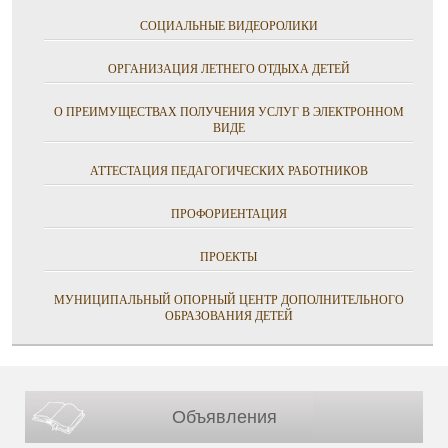
СОЦИАЛЬНЫЕ ВИДЕОРОЛИКИ
ОРГАНИЗАЦИЯ ЛЕТНЕГО ОТДЫХА ДЕТЕЙ
О ПРЕИМУЩЕСТВАХ ПОЛУЧЕНИЯ УСЛУГ В ЭЛЕКТРОННОМ
ВИДЕ
АТТЕСТАЦИЯ ПЕДАГОГИЧЕСКИХ РАБОТНИКОВ
ПРОФОРИЕНТАЦИЯ
ПРОЕКТЫ
МУНИЦИПАЛЬНЫЙ ОПОРНЫЙ ЦЕНТР ДОПОЛНИТЕЛЬНОГО
ОБРАЗОВАНИЯ ДЕТЕЙ
Объявления