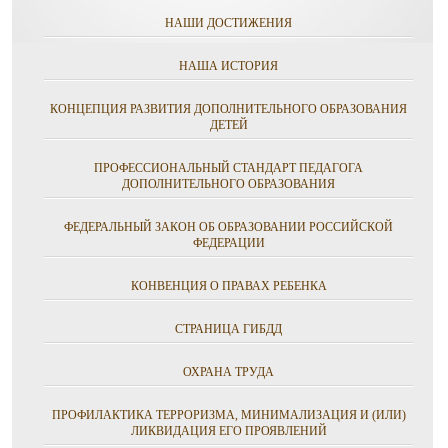
НАШИ ДОСТИЖЕНИЯ
НАША ИСТОРИЯ
КОНЦЕПЦИЯ РАЗВИТИЯ ДОПОЛНИТЕЛЬНОГО ОБРАЗОВАНИЯ
ДЕТЕЙ
ПРОФЕССИОНАЛЬНЫЙ СТАНДАРТ ПЕДАГОГА
ДОПОЛНИТЕЛЬНОГО ОБРАЗОВАНИЯ
ФЕДЕРАЛЬНЫЙ ЗАКОН ОБ ОБРАЗОВАНИИ РОССИЙСКОЙ
ФЕДЕРАЦИИ
КОНВЕНЦИЯ О ПРАВАХ РЕБЕНКА
СТРАНИЦА ГИБДД
ОХРАНА ТРУДА
ПРОФИЛАКТИКА ТЕРРОРИЗМА, МИНИМАЛИЗАЦИЯ И (ИЛИ)
ЛИКВИДАЦИЯ ЕГО ПРОЯВЛЕНИЙ