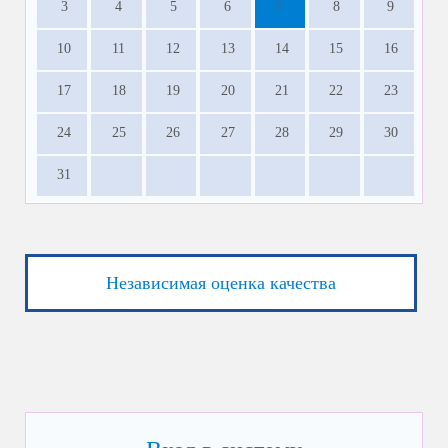
3
4
5
6
7
8
9
10
11
12
13
14
15
16
17
18
19
20
21
22
23
24
25
26
27
28
29
30
31
Независимая оценка качества