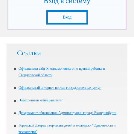
Вход в систему
Вход
Ссылки
Официальны сайт Уполномоченного по правам ребенка в
Свердловской области
Официальный интернет-портал государственных услуг
Электронный муниципалитет
Департамент образования Администрации города Екатеринбурга
Городской Дворец творчества детей и молодежи "Одаренность и
технологии"