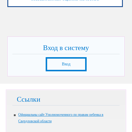
Вход в систему
Вход
Ссылки
Официальны сайт Уполномоченного по правам ребенка в
Свердловской области