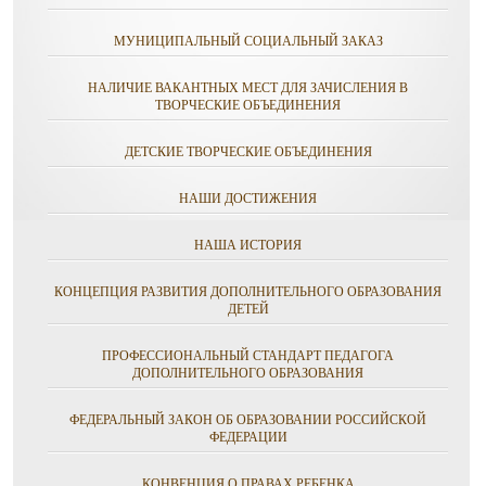
МУНИЦИПАЛЬНЫЙ СОЦИАЛЬНЫЙ ЗАКАЗ
НАЛИЧИЕ ВАКАНТНЫХ МЕСТ ДЛЯ ЗАЧИСЛЕНИЯ В
ТВОРЧЕСКИЕ ОБЪЕДИНЕНИЯ
ДЕТСКИЕ ТВОРЧЕСКИЕ ОБЪЕДИНЕНИЯ
НАШИ ДОСТИЖЕНИЯ
НАША ИСТОРИЯ
КОНЦЕПЦИЯ РАЗВИТИЯ ДОПОЛНИТЕЛЬНОГО ОБРАЗОВАНИЯ
ДЕТЕЙ
ПРОФЕССИОНАЛЬНЫЙ СТАНДАРТ ПЕДАГОГА
ДОПОЛНИТЕЛЬНОГО ОБРАЗОВАНИЯ
ФЕДЕРАЛЬНЫЙ ЗАКОН ОБ ОБРАЗОВАНИИ РОССИЙСКОЙ
ФЕДЕРАЦИИ
КОНВЕНЦИЯ О ПРАВАХ РЕБЕНКА