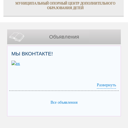
МУНИЦИПАЛЬНЫЙ ОПОРНЫЙ ЦЕНТР ДОПОЛНИТЕЛЬНОГО
ОБРАЗОВАНИЯ ДЕТЕЙ
Объявления
МЫ ВКОНТАКТЕ!
Развернуть
Все объявления