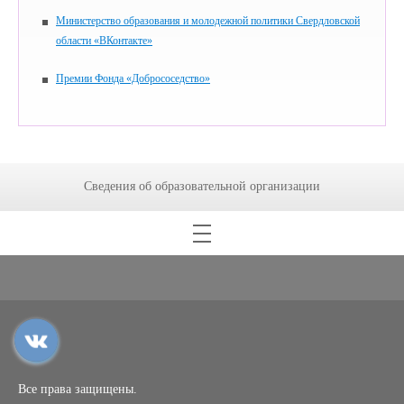
Министерство образования и молодежной политики Свердловской
области «ВКонтакте»
Премии Фонда «Добрососедство»
Сведения об образовательной организации
Все права защищены.