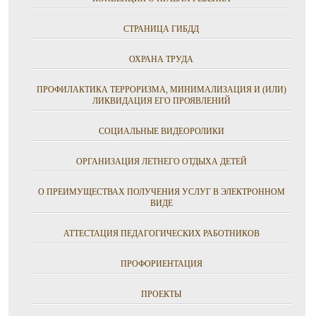
СТРАНИЦА ГИБДД
ОХРАНА ТРУДА
ПРОФИЛАКТИКА ТЕРРОРИЗМА, МИНИМАЛИЗАЦИЯ И (ИЛИ)
ЛИКВИДАЦИЯ ЕГО ПРОЯВЛЕНИЙ
СОЦИАЛЬНЫЕ ВИДЕОРОЛИКИ
ОРГАНИЗАЦИЯ ЛЕТНЕГО ОТДЫХА ДЕТЕЙ
О ПРЕИМУЩЕСТВАХ ПОЛУЧЕНИЯ УСЛУГ В ЭЛЕКТРОННОМ
ВИДЕ
АТТЕСТАЦИЯ ПЕДАГОГИЧЕСКИХ РАБОТНИКОВ
ПРОФОРИЕНТАЦИЯ
ПРОЕКТЫ