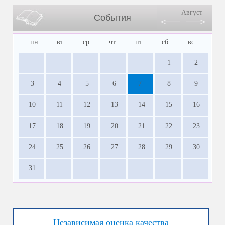
Август
События
пн
вт
ср
чт
пт
сб
вс
1
2
3
4
5
6
7
8
9
10
11
12
13
14
15
16
17
18
19
20
21
22
23
24
25
26
27
28
29
30
31
Независимая оценка качества