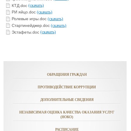
КТД.doc
(скачать)
РИ яйцо.doc
(скачать)
Ролевые игры.doc
(скачать)
Стартинейджер.doc
(скачать)
Эстафеты.doc
(скачать)
ОБРАЩЕНИЯ ГРАЖДАН
ПРОТИВОДЕЙСТВИЕ КОРРУПЦИИ
ДОПОЛНИТЕЛЬНЫЕ СВЕДЕНИЯ
НЕЗАВИСИМАЯ ОЦЕНКА КАЧЕСТВА ОКАЗАНИЯ УСЛУГ
(НОКО)
РАСПИСАНИЕ