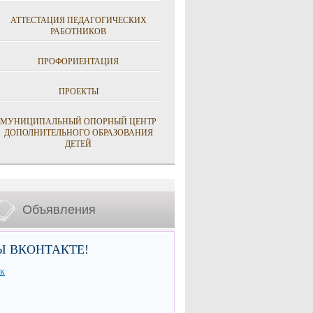
АТТЕСТАЦИЯ ПЕДАГОГИЧЕСКИХ
РАБОТНИКОВ
ПРОФОРИЕНТАЦИЯ
ПРОЕКТЫ
МУНИЦИПАЛЬНЫЙ ОПОРНЫЙ ЦЕНТР
ДОПОЛНИТЕЛЬНОГО ОБРАЗОВАНИЯ
ДЕТЕЙ
Объявления
Ы ВКОНТАКТЕ!