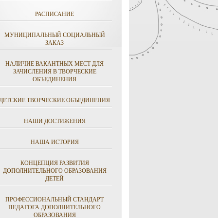
РАСПИСАНИЕ
МУНИЦИПАЛЬНЫЙ СОЦИАЛЬНЫЙ
ЗАКАЗ
НАЛИЧИЕ ВАКАНТНЫХ МЕСТ ДЛЯ
ЗАЧИСЛЕНИЯ В ТВОРЧЕСКИЕ
ОБЪЕДИНЕНИЯ
ДЕТСКИЕ ТВОРЧЕСКИЕ ОБЪЕДИНЕНИЯ
НАШИ ДОСТИЖЕНИЯ
НАША ИСТОРИЯ
КОНЦЕПЦИЯ РАЗВИТИЯ
ДОПОЛНИТЕЛЬНОГО ОБРАЗОВАНИЯ
ДЕТЕЙ
ПРОФЕССИОНАЛЬНЫЙ СТАНДАРТ
ПЕДАГОГА ДОПОЛНИТЕЛЬНОГО
ОБРАЗОВАНИЯ