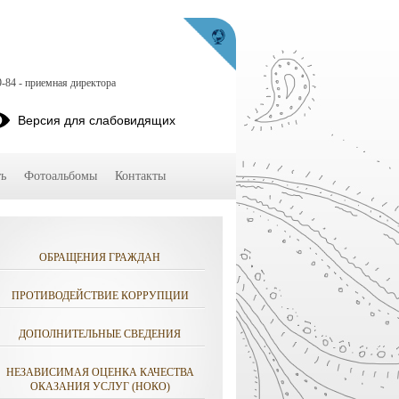
9-84 - приемная директора
Версия для слабовидящих
ь
Фотоальбомы
Контакты
ОБРАЩЕНИЯ ГРАЖДАН
ПРОТИВОДЕЙСТВИЕ КОРРУПЦИИ
ДОПОЛНИТЕЛЬНЫЕ СВЕДЕНИЯ
НЕЗАВИСИМАЯ ОЦЕНКА КАЧЕСТВА
ОКАЗАНИЯ УСЛУГ (НОКО)