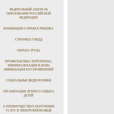
ФЕДЕРАЛЬНЫЙ ЗАКОН ОБ
ОБРАЗОВАНИИ РОССИЙСКОЙ
ФЕДЕРАЦИИ
КОНВЕНЦИЯ О ПРАВАХ РЕБЕНКА
СТРАНИЦА ГИБДД
ОХРАНА ТРУДА
ПРОФИЛАКТИКА ТЕРРОРИЗМА,
МИНИМАЛИЗАЦИЯ И (ИЛИ)
ЛИКВИДАЦИЯ ЕГО ПРОЯВЛЕНИЙ
СОЦИАЛЬНЫЕ ВИДЕОРОЛИКИ
ОРГАНИЗАЦИЯ ЛЕТНЕГО ОТДЫХА
ДЕТЕЙ
О ПРЕИМУЩЕСТВАХ ПОЛУЧЕНИЯ
УСЛУГ В ЭЛЕКТРОННОМ ВИДЕ