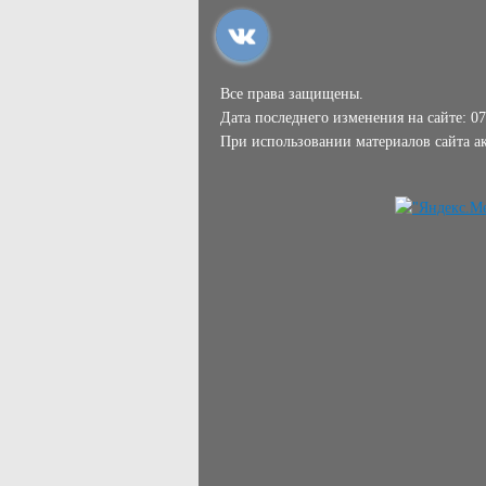
Все права защищены.
Дата последнего изменения на сайте: 07
При использовании материалов сайта ак