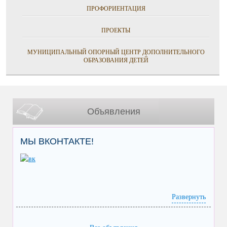
ПРОФОРИЕНТАЦИЯ
ПРОЕКТЫ
МУНИЦИПАЛЬНЫЙ ОПОРНЫЙ ЦЕНТР ДОПОЛНИТЕЛЬНОГО
ОБРАЗОВАНИЯ ДЕТЕЙ
Объявления
МЫ ВКОНТАКТЕ!
Развернуть