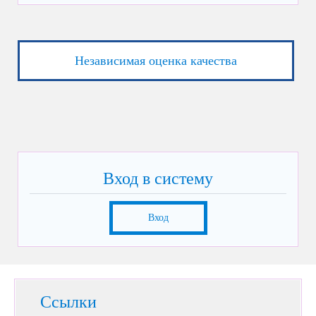
Независимая оценка качества
Вход в систему
Вход
Ссылки