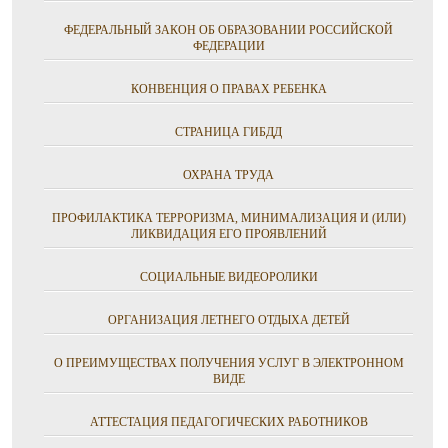
ФЕДЕРАЛЬНЫЙ ЗАКОН ОБ ОБРАЗОВАНИИ РОССИЙСКОЙ
ФЕДЕРАЦИИ
КОНВЕНЦИЯ О ПРАВАХ РЕБЕНКА
СТРАНИЦА ГИБДД
ОХРАНА ТРУДА
ПРОФИЛАКТИКА ТЕРРОРИЗМА, МИНИМАЛИЗАЦИЯ И (ИЛИ)
ЛИКВИДАЦИЯ ЕГО ПРОЯВЛЕНИЙ
СОЦИАЛЬНЫЕ ВИДЕОРОЛИКИ
ОРГАНИЗАЦИЯ ЛЕТНЕГО ОТДЫХА ДЕТЕЙ
О ПРЕИМУЩЕСТВАХ ПОЛУЧЕНИЯ УСЛУГ В ЭЛЕКТРОННОМ
ВИДЕ
АТТЕСТАЦИЯ ПЕДАГОГИЧЕСКИХ РАБОТНИКОВ