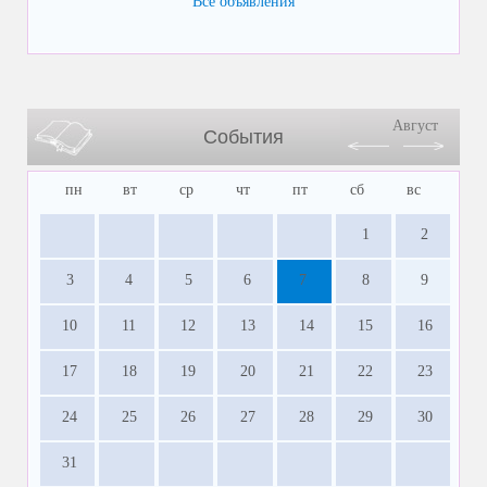
Все объявления
Август
События
пн
вт
ср
чт
пт
сб
вс
1
2
3
4
5
6
7
8
9
10
11
12
13
14
15
16
17
18
19
20
21
22
23
24
25
26
27
28
29
30
31