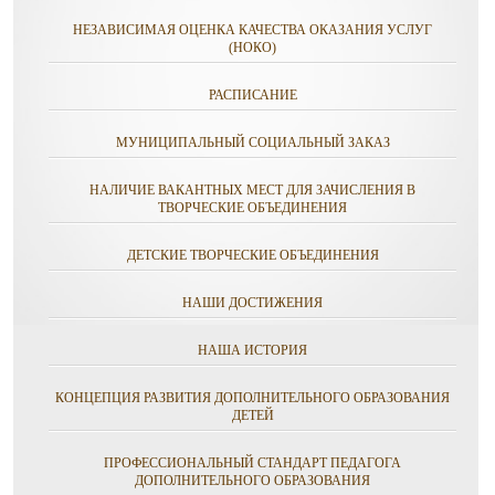
НЕЗАВИСИМАЯ ОЦЕНКА КАЧЕСТВА ОКАЗАНИЯ УСЛУГ
(НОКО)
РАСПИСАНИЕ
МУНИЦИПАЛЬНЫЙ СОЦИАЛЬНЫЙ ЗАКАЗ
НАЛИЧИЕ ВАКАНТНЫХ МЕСТ ДЛЯ ЗАЧИСЛЕНИЯ В
ТВОРЧЕСКИЕ ОБЪЕДИНЕНИЯ
ДЕТСКИЕ ТВОРЧЕСКИЕ ОБЪЕДИНЕНИЯ
НАШИ ДОСТИЖЕНИЯ
НАША ИСТОРИЯ
КОНЦЕПЦИЯ РАЗВИТИЯ ДОПОЛНИТЕЛЬНОГО ОБРАЗОВАНИЯ
ДЕТЕЙ
ПРОФЕССИОНАЛЬНЫЙ СТАНДАРТ ПЕДАГОГА
ДОПОЛНИТЕЛЬНОГО ОБРАЗОВАНИЯ