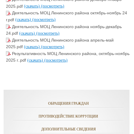
2025.pdf
(скачать)
(посмотреть)
Деятельность МОЦ Ленинского района октябрь-ноябрь 24
г.pdf
(скачать)
(посмотреть)
Деятельность МОЦ Ленинского района ноябрь-декабрь
24.pdf
(скачать)
(посмотреть)
Деятельность МОЦ Ленинского района апрель-май
2025.pdf
(скачать)
(посмотреть)
Результативность МОЦ Ленинского района, октябрь-ноябрь
2025 г..pdf
(скачать)
(посмотреть)
ОБРАЩЕНИЯ ГРАЖДАН
ПРОТИВОДЕЙСТВИЕ КОРРУПЦИИ
ДОПОЛНИТЕЛЬНЫЕ СВЕДЕНИЯ