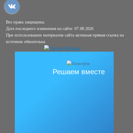
Все права защищены.
Дата последнего изменения на сайте: 07.08.2026
При использовании материалов сайта активная прямая ссылка на
источник обязательна
Решаем вместе