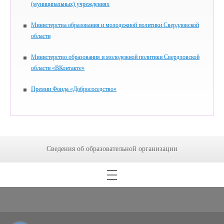
(муниципальных) учреждениях
Министерства образования и молодежной политики Свердловской
области
Министерство образования и молодежной политики Свердловской
области «ВКонтакте»
Премии Фонда «Добрососедство»
Сведения об образовательной организации