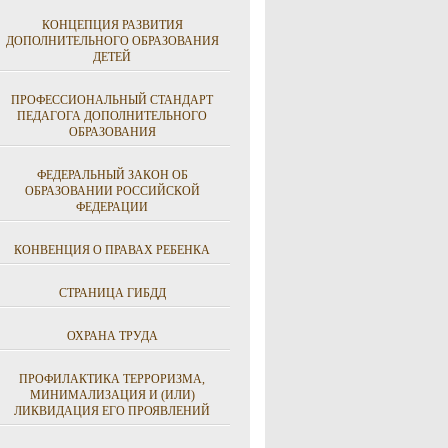
КОНЦЕПЦИЯ РАЗВИТИЯ
ДОПОЛНИТЕЛЬНОГО ОБРАЗОВАНИЯ
ДЕТЕЙ
ПРОФЕССИОНАЛЬНЫЙ СТАНДАРТ
ПЕДАГОГА ДОПОЛНИТЕЛЬНОГО
ОБРАЗОВАНИЯ
ФЕДЕРАЛЬНЫЙ ЗАКОН ОБ
ОБРАЗОВАНИИ РОССИЙСКОЙ
ФЕДЕРАЦИИ
КОНВЕНЦИЯ О ПРАВАХ РЕБЕНКА
СТРАНИЦА ГИБДД
ОХРАНА ТРУДА
ПРОФИЛАКТИКА ТЕРРОРИЗМА,
МИНИМАЛИЗАЦИЯ И (ИЛИ)
ЛИКВИДАЦИЯ ЕГО ПРОЯВЛЕНИЙ