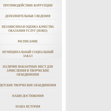
ПРОТИВОДЕЙСТВИЕ КОРРУПЦИИ
ДОПОЛНИТЕЛЬНЫЕ СВЕДЕНИЯ
НЕЗАВИСИМАЯ ОЦЕНКА КАЧЕСТВА
ОКАЗАНИЯ УСЛУГ (НОКО)
РАСПИСАНИЕ
МУНИЦИПАЛЬНЫЙ СОЦИАЛЬНЫЙ
ЗАКАЗ
НАЛИЧИЕ ВАКАНТНЫХ МЕСТ ДЛЯ
ЗАЧИСЛЕНИЯ В ТВОРЧЕСКИЕ
ОБЪЕДИНЕНИЯ
ДЕТСКИЕ ТВОРЧЕСКИЕ ОБЪЕДИНЕНИЯ
НАШИ ДОСТИЖЕНИЯ
НАША ИСТОРИЯ