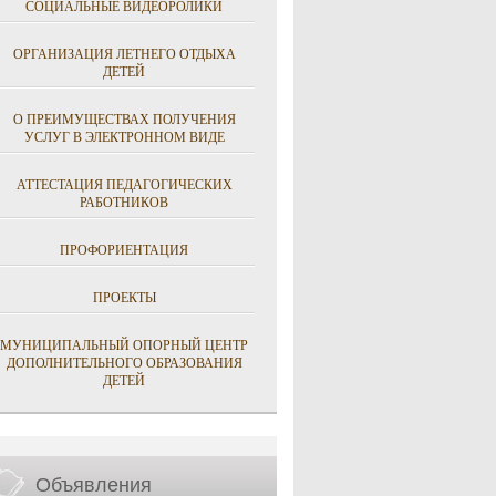
СОЦИАЛЬНЫЕ ВИДЕОРОЛИКИ
ОРГАНИЗАЦИЯ ЛЕТНЕГО ОТДЫХА
ДЕТЕЙ
О ПРЕИМУЩЕСТВАХ ПОЛУЧЕНИЯ
УСЛУГ В ЭЛЕКТРОННОМ ВИДЕ
АТТЕСТАЦИЯ ПЕДАГОГИЧЕСКИХ
РАБОТНИКОВ
ПРОФОРИЕНТАЦИЯ
ПРОЕКТЫ
МУНИЦИПАЛЬНЫЙ ОПОРНЫЙ ЦЕНТР
ДОПОЛНИТЕЛЬНОГО ОБРАЗОВАНИЯ
ДЕТЕЙ
Объявления