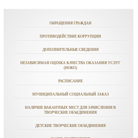
ОБРАЩЕНИЯ ГРАЖДАН
ПРОТИВОДЕЙСТВИЕ КОРРУПЦИИ
ДОПОЛНИТЕЛЬНЫЕ СВЕДЕНИЯ
НЕЗАВИСИМАЯ ОЦЕНКА КАЧЕСТВА ОКАЗАНИЯ УСЛУГ
(НОКО)
РАСПИСАНИЕ
МУНИЦИПАЛЬНЫЙ СОЦИАЛЬНЫЙ ЗАКАЗ
НАЛИЧИЕ ВАКАНТНЫХ МЕСТ ДЛЯ ЗАЧИСЛЕНИЯ В
ТВОРЧЕСКИЕ ОБЪЕДИНЕНИЯ
ДЕТСКИЕ ТВОРЧЕСКИЕ ОБЪЕДИНЕНИЯ