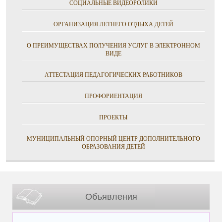
СОЦИАЛЬНЫЕ ВИДЕОРОЛИКИ
ОРГАНИЗАЦИЯ ЛЕТНЕГО ОТДЫХА ДЕТЕЙ
О ПРЕИМУЩЕСТВАХ ПОЛУЧЕНИЯ УСЛУГ В ЭЛЕКТРОННОМ
ВИДЕ
АТТЕСТАЦИЯ ПЕДАГОГИЧЕСКИХ РАБОТНИКОВ
ПРОФОРИЕНТАЦИЯ
ПРОЕКТЫ
МУНИЦИПАЛЬНЫЙ ОПОРНЫЙ ЦЕНТР ДОПОЛНИТЕЛЬНОГО
ОБРАЗОВАНИЯ ДЕТЕЙ
Объявления