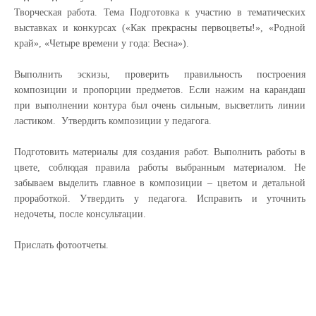
Творческая работа. Тема
Подготовка к участию в тематических
выставках и конкурсах
(«
Как прекрасны первоцветы!
», «Родной
край», «Четыре времени у года: Весна»).
Выполнить эскизы, проверить правильность построения
композиции и пропорции предметов. Если нажим на карандаш
при выполнении контура был очень сильным, высветлить линии
ластиком. Утвердить композиции у педагога.
Подготовить материалы для создания работ. Выполнить работы в
цвете,
соблюдая правила работы выбранным материалом. Не
забываем выделить главное в композиции – цветом и детальной
проработкой. Утвердить у педагога. Исправить и уточнить
недочеты, после консультации.
Прислать фотоотчеты.