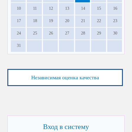
10
11
12
13
14
15
16
17
18
19
20
21
22
23
24
25
26
27
28
29
30
31
Независимая оценка качества
Вход в систему