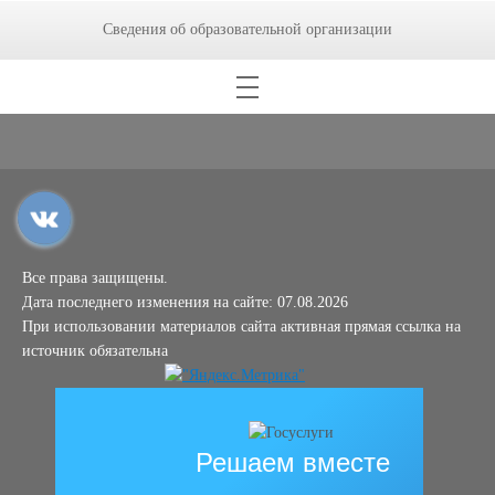
Сведения об образовательной организации
Все права защищены.
Дата последнего изменения на сайте: 07.08.2026
При использовании материалов сайта активная прямая ссылка на
источник обязательна
Решаем вместе