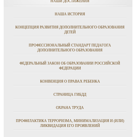
НАШИ ДОСТИЖЕНИЯ
НАША ИСТОРИЯ
КОНЦЕПЦИЯ РАЗВИТИЯ ДОПОЛНИТЕЛЬНОГО ОБРАЗОВАНИЯ
ДЕТЕЙ
ПРОФЕССИОНАЛЬНЫЙ СТАНДАРТ ПЕДАГОГА
ДОПОЛНИТЕЛЬНОГО ОБРАЗОВАНИЯ
ФЕДЕРАЛЬНЫЙ ЗАКОН ОБ ОБРАЗОВАНИИ РОССИЙСКОЙ
ФЕДЕРАЦИИ
КОНВЕНЦИЯ О ПРАВАХ РЕБЕНКА
СТРАНИЦА ГИБДД
ОХРАНА ТРУДА
ПРОФИЛАКТИКА ТЕРРОРИЗМА, МИНИМАЛИЗАЦИЯ И (ИЛИ)
ЛИКВИДАЦИЯ ЕГО ПРОЯВЛЕНИЙ