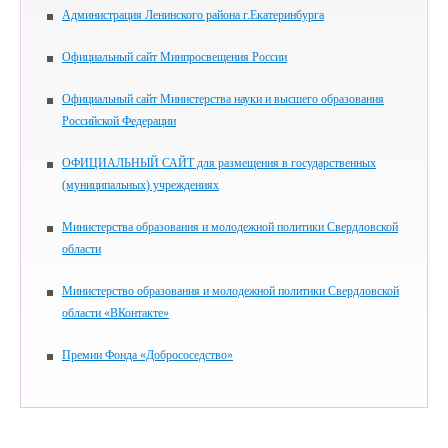
Администрация Ленинского района г.Екатеринбурга
Официальный сайт Минпросвещения России
Официальный сайт Министерства науки и высшего образования
Российской Федерации
ОФИЦИАЛЬНЫЙ САЙТ для размещения в государственных
(муниципальных) учреждениях
Министерства образования и молодежной политики Свердловской
области
Министерство образования и молодежной политики Свердловской
области «ВКонтакте»
Премии Фонда «Добрососедство»