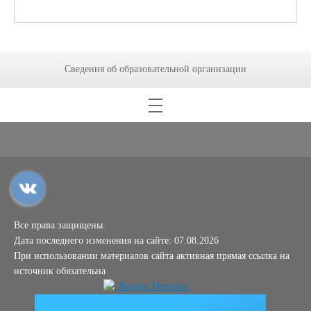
Сведения об образовательной организации
Все права защищены.
Дата последнего изменения на сайте: 07.08.2026
При использовании материалов сайта активная прямая ссылка на
источник обязательна