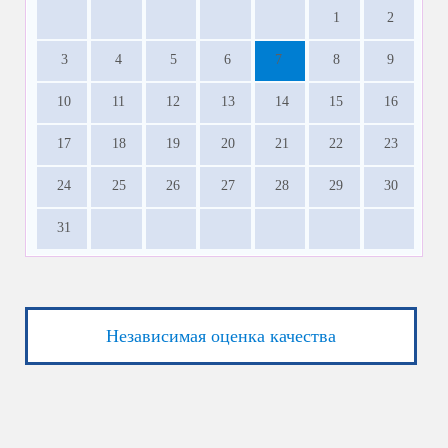
1
2
3
4
5
6
7
8
9
10
11
12
13
14
15
16
17
18
19
20
21
22
23
24
25
26
27
28
29
30
31
Независимая оценка качества