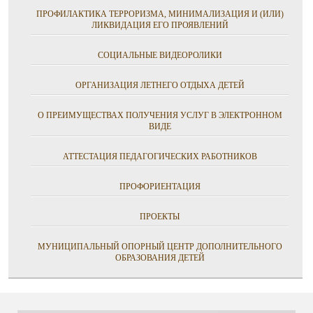
ПРОФИЛАКТИКА ТЕРРОРИЗМА, МИНИМАЛИЗАЦИЯ И (ИЛИ)
ЛИКВИДАЦИЯ ЕГО ПРОЯВЛЕНИЙ
СОЦИАЛЬНЫЕ ВИДЕОРОЛИКИ
ОРГАНИЗАЦИЯ ЛЕТНЕГО ОТДЫХА ДЕТЕЙ
О ПРЕИМУЩЕСТВАХ ПОЛУЧЕНИЯ УСЛУГ В ЭЛЕКТРОННОМ
ВИДЕ
АТТЕСТАЦИЯ ПЕДАГОГИЧЕСКИХ РАБОТНИКОВ
ПРОФОРИЕНТАЦИЯ
ПРОЕКТЫ
МУНИЦИПАЛЬНЫЙ ОПОРНЫЙ ЦЕНТР ДОПОЛНИТЕЛЬНОГО
ОБРАЗОВАНИЯ ДЕТЕЙ