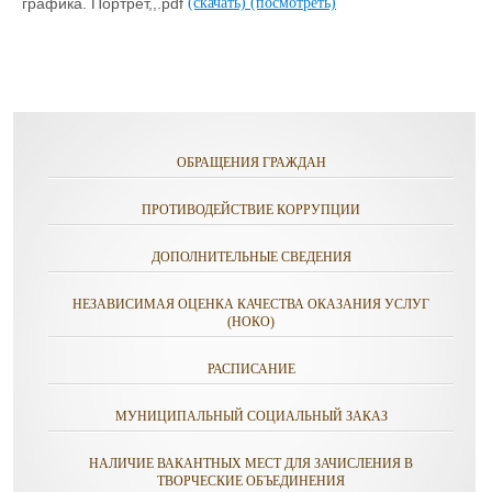
графика. Портрет,,.pdf
(скачать)
(посмотреть)
ОБРАЩЕНИЯ ГРАЖДАН
ПРОТИВОДЕЙСТВИЕ КОРРУПЦИИ
ДОПОЛНИТЕЛЬНЫЕ СВЕДЕНИЯ
НЕЗАВИСИМАЯ ОЦЕНКА КАЧЕСТВА ОКАЗАНИЯ УСЛУГ
(НОКО)
РАСПИСАНИЕ
МУНИЦИПАЛЬНЫЙ СОЦИАЛЬНЫЙ ЗАКАЗ
НАЛИЧИЕ ВАКАНТНЫХ МЕСТ ДЛЯ ЗАЧИСЛЕНИЯ В
ТВОРЧЕСКИЕ ОБЪЕДИНЕНИЯ