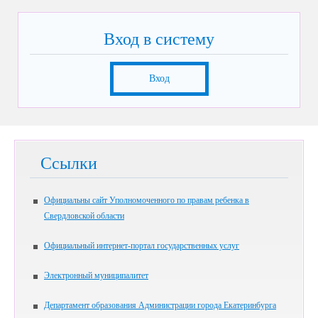
Вход в систему
Вход
Ссылки
Официальны сайт Уполномоченного по правам ребенка в
Свердловской области
Официальный интернет-портал государственных услуг
Электронный муниципалитет
Департамент образования Администрации города Екатеринбурга