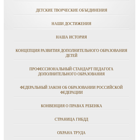
ДЕТСКИЕ ТВОРЧЕСКИЕ ОБЪЕДИНЕНИЯ
НАШИ ДОСТИЖЕНИЯ
НАША ИСТОРИЯ
КОНЦЕПЦИЯ РАЗВИТИЯ ДОПОЛНИТЕЛЬНОГО ОБРАЗОВАНИЯ
ДЕТЕЙ
ПРОФЕССИОНАЛЬНЫЙ СТАНДАРТ ПЕДАГОГА
ДОПОЛНИТЕЛЬНОГО ОБРАЗОВАНИЯ
ФЕДЕРАЛЬНЫЙ ЗАКОН ОБ ОБРАЗОВАНИИ РОССИЙСКОЙ
ФЕДЕРАЦИИ
КОНВЕНЦИЯ О ПРАВАХ РЕБЕНКА
СТРАНИЦА ГИБДД
ОХРАНА ТРУДА