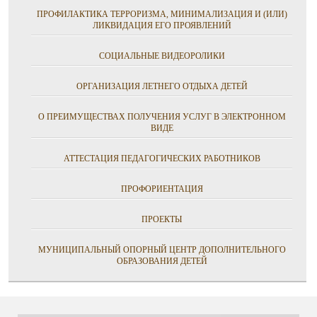
ПРОФИЛАКТИКА ТЕРРОРИЗМА, МИНИМАЛИЗАЦИЯ И (ИЛИ)
ЛИКВИДАЦИЯ ЕГО ПРОЯВЛЕНИЙ
СОЦИАЛЬНЫЕ ВИДЕОРОЛИКИ
ОРГАНИЗАЦИЯ ЛЕТНЕГО ОТДЫХА ДЕТЕЙ
О ПРЕИМУЩЕСТВАХ ПОЛУЧЕНИЯ УСЛУГ В ЭЛЕКТРОННОМ
ВИДЕ
АТТЕСТАЦИЯ ПЕДАГОГИЧЕСКИХ РАБОТНИКОВ
ПРОФОРИЕНТАЦИЯ
ПРОЕКТЫ
МУНИЦИПАЛЬНЫЙ ОПОРНЫЙ ЦЕНТР ДОПОЛНИТЕЛЬНОГО
ОБРАЗОВАНИЯ ДЕТЕЙ