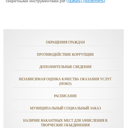
секретными инструментами.pdf
(скачать)
(посмотреть)
ОБРАЩЕНИЯ ГРАЖДАН
ПРОТИВОДЕЙСТВИЕ КОРРУПЦИИ
ДОПОЛНИТЕЛЬНЫЕ СВЕДЕНИЯ
НЕЗАВИСИМАЯ ОЦЕНКА КАЧЕСТВА ОКАЗАНИЯ УСЛУГ
(НОКО)
РАСПИСАНИЕ
МУНИЦИПАЛЬНЫЙ СОЦИАЛЬНЫЙ ЗАКАЗ
НАЛИЧИЕ ВАКАНТНЫХ МЕСТ ДЛЯ ЗАЧИСЛЕНИЯ В
ТВОРЧЕСКИЕ ОБЪЕДИНЕНИЯ