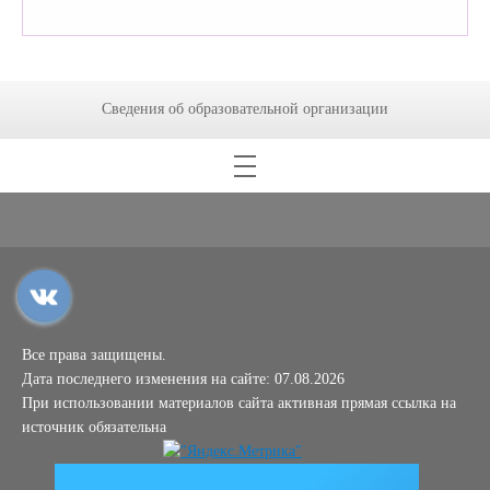
Сведения об образовательной организации
Все права защищены.
Дата последнего изменения на сайте: 07.08.2026
При использовании материалов сайта активная прямая ссылка на
источник обязательна