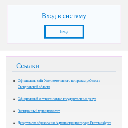
Вход в систему
Вход
Ссылки
Официальны сайт Уполномоченного по правам ребенка в
Свердловской области
Официальный интернет-портал государственных услуг
Электронный муниципалитет
Департамент образования Администрации города Екатеринбурга