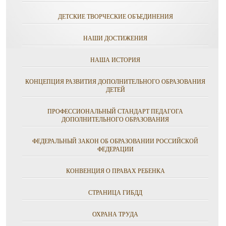
ДЕТСКИЕ ТВОРЧЕСКИЕ ОБЪЕДИНЕНИЯ
НАШИ ДОСТИЖЕНИЯ
НАША ИСТОРИЯ
КОНЦЕПЦИЯ РАЗВИТИЯ ДОПОЛНИТЕЛЬНОГО ОБРАЗОВАНИЯ
ДЕТЕЙ
ПРОФЕССИОНАЛЬНЫЙ СТАНДАРТ ПЕДАГОГА
ДОПОЛНИТЕЛЬНОГО ОБРАЗОВАНИЯ
ФЕДЕРАЛЬНЫЙ ЗАКОН ОБ ОБРАЗОВАНИИ РОССИЙСКОЙ
ФЕДЕРАЦИИ
КОНВЕНЦИЯ О ПРАВАХ РЕБЕНКА
СТРАНИЦА ГИБДД
ОХРАНА ТРУДА