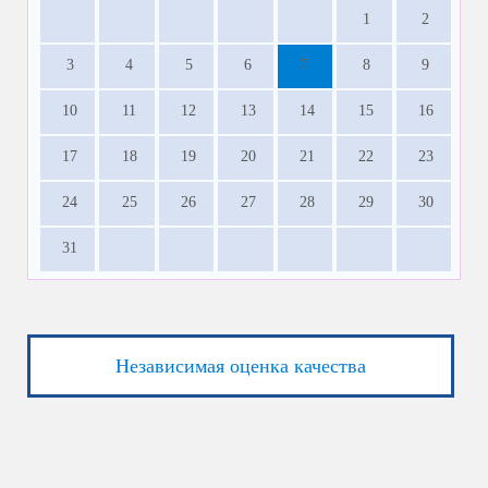
1
2
3
4
5
6
7
8
9
10
11
12
13
14
15
16
17
18
19
20
21
22
23
24
25
26
27
28
29
30
31
Независимая оценка качества