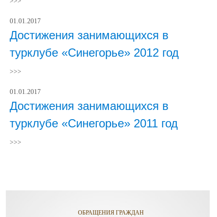
>>>
01.01.2017
Достижения занимающихся в
турклубе «Синегорье» 2012 год
>>>
01.01.2017
Достижения занимающихся в
турклубе «Синегорье» 2011 год
>>>
ОБРАЩЕНИЯ ГРАЖДАН