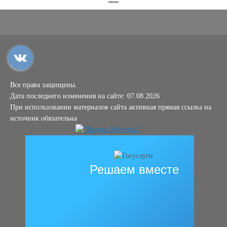
Все права защищены.
Дата последнего изменения на сайте: 07.08.2026
При использовании материалов сайта активная прямая ссылка на
источник обязательна
Решаем вместе