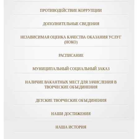
ПРОТИВОДЕЙСТВИЕ КОРРУПЦИИ
ДОПОЛНИТЕЛЬНЫЕ СВЕДЕНИЯ
НЕЗАВИСИМАЯ ОЦЕНКА КАЧЕСТВА ОКАЗАНИЯ УСЛУГ
(НОКО)
РАСПИСАНИЕ
МУНИЦИПАЛЬНЫЙ СОЦИАЛЬНЫЙ ЗАКАЗ
НАЛИЧИЕ ВАКАНТНЫХ МЕСТ ДЛЯ ЗАЧИСЛЕНИЯ В
ТВОРЧЕСКИЕ ОБЪЕДИНЕНИЯ
ДЕТСКИЕ ТВОРЧЕСКИЕ ОБЪЕДИНЕНИЯ
НАШИ ДОСТИЖЕНИЯ
НАША ИСТОРИЯ