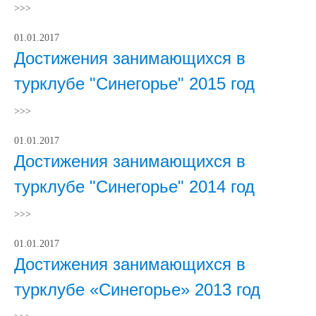
>>>
01.01.2017
Достижения занимающихся в
турклубе "Синегорье" 2015 год
>>>
01.01.2017
Достижения занимающихся в
турклубе "Синегорье" 2014 год
>>>
01.01.2017
Достижения занимающихся в
турклубе «Синегорье» 2013 год