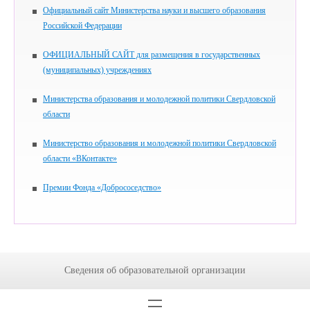
Официальный сайт Министерства науки и высшего образования
Российской Федерации
ОФИЦИАЛЬНЫЙ САЙТ для размещения в государственных
(муниципальных) учреждениях
Министерства образования и молодежной политики Свердловской
области
Министерство образования и молодежной политики Свердловской
области «ВКонтакте»
Премии Фонда «Добрососедство»
Сведения об образовательной организации