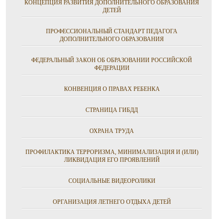
КОНЦЕПЦИЯ РАЗВИТИЯ ДОПОЛНИТЕЛЬНОГО ОБРАЗОВАНИЯ
ДЕТЕЙ
ПРОФЕССИОНАЛЬНЫЙ СТАНДАРТ ПЕДАГОГА
ДОПОЛНИТЕЛЬНОГО ОБРАЗОВАНИЯ
ФЕДЕРАЛЬНЫЙ ЗАКОН ОБ ОБРАЗОВАНИИ РОССИЙСКОЙ
ФЕДЕРАЦИИ
КОНВЕНЦИЯ О ПРАВАХ РЕБЕНКА
СТРАНИЦА ГИБДД
ОХРАНА ТРУДА
ПРОФИЛАКТИКА ТЕРРОРИЗМА, МИНИМАЛИЗАЦИЯ И (ИЛИ)
ЛИКВИДАЦИЯ ЕГО ПРОЯВЛЕНИЙ
СОЦИАЛЬНЫЕ ВИДЕОРОЛИКИ
ОРГАНИЗАЦИЯ ЛЕТНЕГО ОТДЫХА ДЕТЕЙ