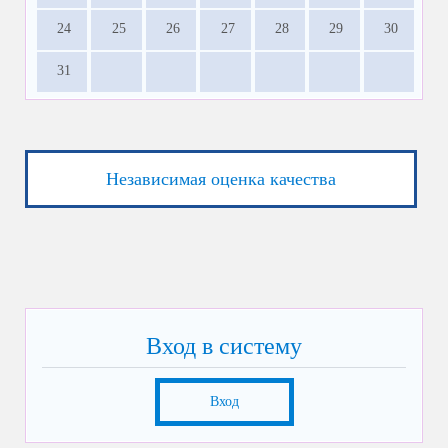
24
25
26
27
28
29
30
31
Независимая оценка качества
Вход в систему
Вход