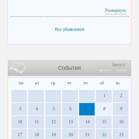
Развернуть
Все объявления
Август
События
пн
вт
ср
чт
пт
сб
вс
1
2
3
4
5
6
7
8
9
10
11
12
13
14
15
16
17
18
19
20
21
22
23