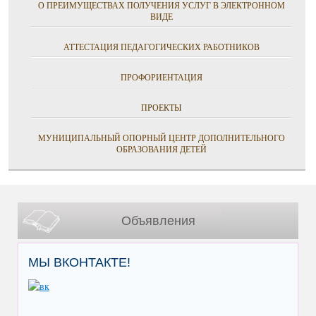
О ПРЕИМУЩЕСТВАХ ПОЛУЧЕНИЯ УСЛУГ В ЭЛЕКТРОННОМ
ВИДЕ
АТТЕСТАЦИЯ ПЕДАГОГИЧЕСКИХ РАБОТНИКОВ
ПРОФОРИЕНТАЦИЯ
ПРОЕКТЫ
МУНИЦИПАЛЬНЫЙ ОПОРНЫЙ ЦЕНТР ДОПОЛНИТЕЛЬНОГО
ОБРАЗОВАНИЯ ДЕТЕЙ
Объявления
МЫ ВКОНТАКТЕ!