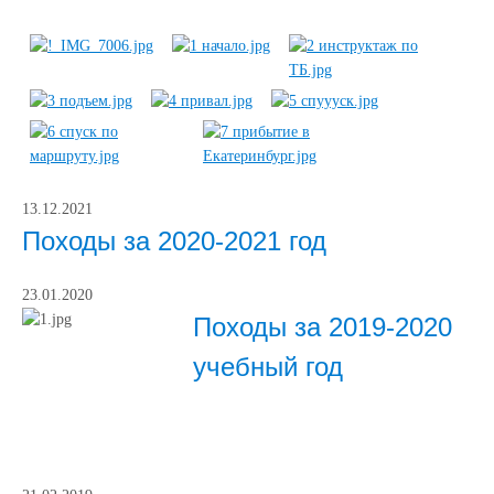
13.12.2021
Походы за 2020-2021 год
23.01.2020
Походы за 2019-2020
учебный год