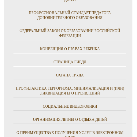
ПРОФЕССИОНАЛЬНЫЙ СТАНДАРТ ПЕДАГОГА
ДОПОЛНИТЕЛЬНОГО ОБРАЗОВАНИЯ
ФЕДЕРАЛЬНЫЙ ЗАКОН ОБ ОБРАЗОВАНИИ РОССИЙСКОЙ
ФЕДЕРАЦИИ
КОНВЕНЦИЯ О ПРАВАХ РЕБЕНКА
СТРАНИЦА ГИБДД
ОХРАНА ТРУДА
ПРОФИЛАКТИКА ТЕРРОРИЗМА, МИНИМАЛИЗАЦИЯ И (ИЛИ)
ЛИКВИДАЦИЯ ЕГО ПРОЯВЛЕНИЙ
СОЦИАЛЬНЫЕ ВИДЕОРОЛИКИ
ОРГАНИЗАЦИЯ ЛЕТНЕГО ОТДЫХА ДЕТЕЙ
О ПРЕИМУЩЕСТВАХ ПОЛУЧЕНИЯ УСЛУГ В ЭЛЕКТРОННОМ