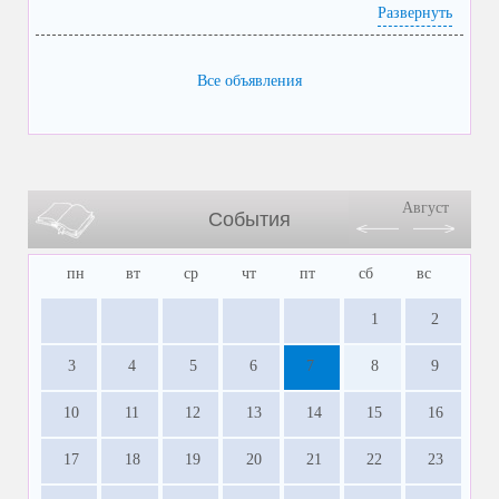
Развернуть
Все объявления
Август
События
пн
вт
ср
чт
пт
сб
вс
1
2
3
4
5
6
7
8
9
10
11
12
13
14
15
16
17
18
19
20
21
22
23