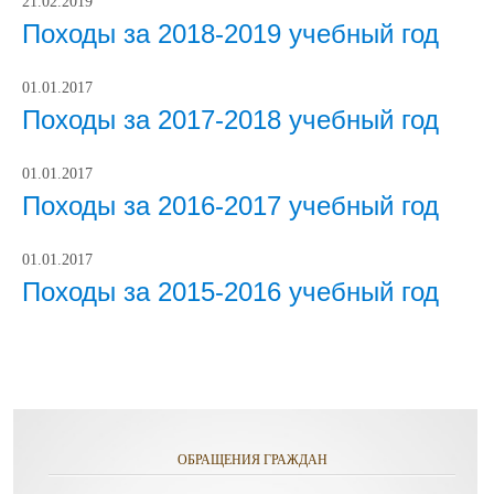
21.02.2019
Походы за 2018-2019 учебный год
01.01.2017
Походы за 2017-2018 учебный год
01.01.2017
Походы за 2016-2017 учебный год
01.01.2017
Походы за 2015-2016 учебный год
ОБРАЩЕНИЯ ГРАЖДАН