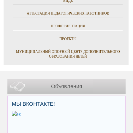
ВИДЕ
АТТЕСТАЦИЯ ПЕДАГОГИЧЕСКИХ РАБОТНИКОВ
ПРОФОРИЕНТАЦИЯ
ПРОЕКТЫ
МУНИЦИПАЛЬНЫЙ ОПОРНЫЙ ЦЕНТР ДОПОЛНИТЕЛЬНОГО
ОБРАЗОВАНИЯ ДЕТЕЙ
Объявления
МЫ ВКОНТАКТЕ!