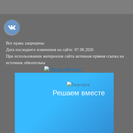
Все права защищены.
Дата последнего изменения на сайте: 07.08.2026
При использовании материалов сайта активная прямая ссылка на
источник обязательна
Решаем вместе