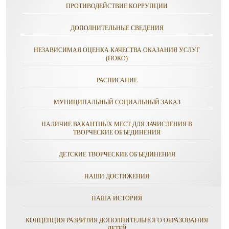
ПРОТИВОДЕЙСТВИЕ КОРРУПЦИИ
ДОПОЛНИТЕЛЬНЫЕ СВЕДЕНИЯ
НЕЗАВИСИМАЯ ОЦЕНКА КАЧЕСТВА ОКАЗАНИЯ УСЛУГ
(НОКО)
РАСПИСАНИЕ
МУНИЦИПАЛЬНЫЙ СОЦИАЛЬНЫЙ ЗАКАЗ
НАЛИЧИЕ ВАКАНТНЫХ МЕСТ ДЛЯ ЗАЧИСЛЕНИЯ В
ТВОРЧЕСКИЕ ОБЪЕДИНЕНИЯ
ДЕТСКИЕ ТВОРЧЕСКИЕ ОБЪЕДИНЕНИЯ
НАШИ ДОСТИЖЕНИЯ
НАША ИСТОРИЯ
КОНЦЕПЦИЯ РАЗВИТИЯ ДОПОЛНИТЕЛЬНОГО ОБРАЗОВАНИЯ
ДЕТЕЙ