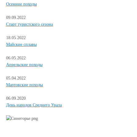
Осенние походы
09.09.2022
Старт туристского сезона
18.05.2022
Майские сплавы
06.05.2022
Апрельские походы
05.04.2022
Мартовские походы
06.09.2020
День народов Среднего Урала