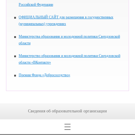
Российской Федерации
ОФИЦИАЛЬНЫЙ САЙТ для размещения в государственных
(муниципальных) учреждениях
Министерства образования и молодежной политики Свердловской
области
Министерство образования и молодежной политики Свердловской
области «ВКонтакте»
Премии Фонда «Добрососедство»
Сведения об образовательной организации