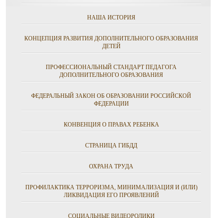
НАША ИСТОРИЯ
КОНЦЕПЦИЯ РАЗВИТИЯ ДОПОЛНИТЕЛЬНОГО ОБРАЗОВАНИЯ
ДЕТЕЙ
ПРОФЕССИОНАЛЬНЫЙ СТАНДАРТ ПЕДАГОГА
ДОПОЛНИТЕЛЬНОГО ОБРАЗОВАНИЯ
ФЕДЕРАЛЬНЫЙ ЗАКОН ОБ ОБРАЗОВАНИИ РОССИЙСКОЙ
ФЕДЕРАЦИИ
КОНВЕНЦИЯ О ПРАВАХ РЕБЕНКА
СТРАНИЦА ГИБДД
ОХРАНА ТРУДА
ПРОФИЛАКТИКА ТЕРРОРИЗМА, МИНИМАЛИЗАЦИЯ И (ИЛИ)
ЛИКВИДАЦИЯ ЕГО ПРОЯВЛЕНИЙ
СОЦИАЛЬНЫЕ ВИДЕОРОЛИКИ