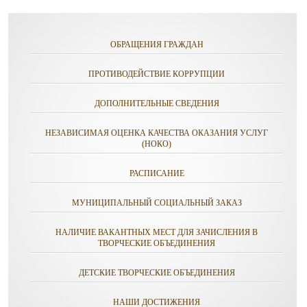
ОБРАЩЕНИЯ ГРАЖДАН
ПРОТИВОДЕЙСТВИЕ КОРРУПЦИИ
ДОПОЛНИТЕЛЬНЫЕ СВЕДЕНИЯ
НЕЗАВИСИМАЯ ОЦЕНКА КАЧЕСТВА ОКАЗАНИЯ УСЛУГ
(НОКО)
РАСПИСАНИЕ
МУНИЦИПАЛЬНЫЙ СОЦИАЛЬНЫЙ ЗАКАЗ
НАЛИЧИЕ ВАКАНТНЫХ МЕСТ ДЛЯ ЗАЧИСЛЕНИЯ В
ТВОРЧЕСКИЕ ОБЪЕДИНЕНИЯ
ДЕТСКИЕ ТВОРЧЕСКИЕ ОБЪЕДИНЕНИЯ
НАШИ ДОСТИЖЕНИЯ