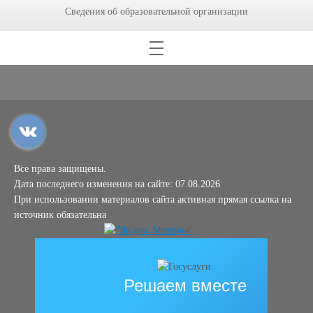
Сведения об образовательной организации
Все права защищены.
Дата последнего изменения на сайте: 07.08.2026
При использовании материалов сайта активная прямая ссылка на
источник обязательна
Решаем вместе