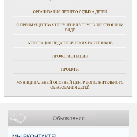
ОРГАНИЗАЦИЯ ЛЕТНЕГО ОТДЫХА ДЕТЕЙ
О ПРЕИМУЩЕСТВАХ ПОЛУЧЕНИЯ УСЛУГ В ЭЛЕКТРОННОМ
ВИДЕ
АТТЕСТАЦИЯ ПЕДАГОГИЧЕСКИХ РАБОТНИКОВ
ПРОФОРИЕНТАЦИЯ
ПРОЕКТЫ
МУНИЦИПАЛЬНЫЙ ОПОРНЫЙ ЦЕНТР ДОПОЛНИТЕЛЬНОГО
ОБРАЗОВАНИЯ ДЕТЕЙ
Объявления
МЫ ВКОНТАКТЕ!