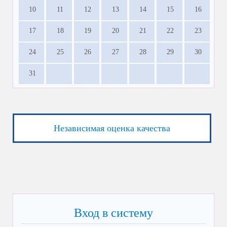
10
11
12
13
14
15
16
17
18
19
20
21
22
23
24
25
26
27
28
29
30
31
Независимая оценка качества
Вход в систему