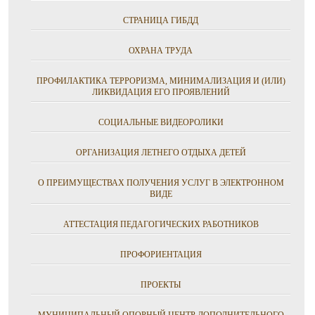
СТРАНИЦА ГИБДД
ОХРАНА ТРУДА
ПРОФИЛАКТИКА ТЕРРОРИЗМА, МИНИМАЛИЗАЦИЯ И (ИЛИ)
ЛИКВИДАЦИЯ ЕГО ПРОЯВЛЕНИЙ
СОЦИАЛЬНЫЕ ВИДЕОРОЛИКИ
ОРГАНИЗАЦИЯ ЛЕТНЕГО ОТДЫХА ДЕТЕЙ
О ПРЕИМУЩЕСТВАХ ПОЛУЧЕНИЯ УСЛУГ В ЭЛЕКТРОННОМ
ВИДЕ
АТТЕСТАЦИЯ ПЕДАГОГИЧЕСКИХ РАБОТНИКОВ
ПРОФОРИЕНТАЦИЯ
ПРОЕКТЫ