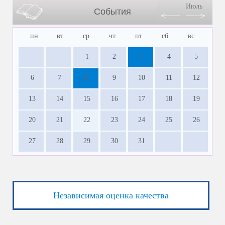
Июль
События
пн
вт
ср
чт
пт
сб
вс
1
2
3
4
5
6
7
8
9
10
11
12
13
14
15
16
17
18
19
20
21
22
23
24
25
26
27
28
29
30
31
Независимая оценка качества