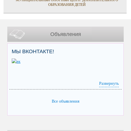
МУНИЦИПАЛЬНЫЙ ОПОРНЫЙ ЦЕНТР ДОПОЛНИТЕЛЬНОГО
ОБРАЗОВАНИЯ ДЕТЕЙ
Объявления
МЫ ВКОНТАКТЕ!
Развернуть
Все объявления