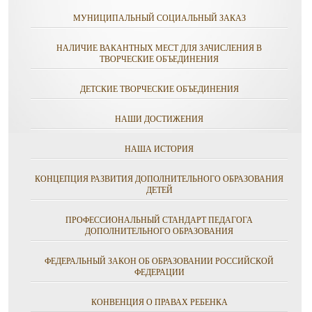
МУНИЦИПАЛЬНЫЙ СОЦИАЛЬНЫЙ ЗАКАЗ
НАЛИЧИЕ ВАКАНТНЫХ МЕСТ ДЛЯ ЗАЧИСЛЕНИЯ В
ТВОРЧЕСКИЕ ОБЪЕДИНЕНИЯ
ДЕТСКИЕ ТВОРЧЕСКИЕ ОБЪЕДИНЕНИЯ
НАШИ ДОСТИЖЕНИЯ
НАША ИСТОРИЯ
КОНЦЕПЦИЯ РАЗВИТИЯ ДОПОЛНИТЕЛЬНОГО ОБРАЗОВАНИЯ
ДЕТЕЙ
ПРОФЕССИОНАЛЬНЫЙ СТАНДАРТ ПЕДАГОГА
ДОПОЛНИТЕЛЬНОГО ОБРАЗОВАНИЯ
ФЕДЕРАЛЬНЫЙ ЗАКОН ОБ ОБРАЗОВАНИИ РОССИЙСКОЙ
ФЕДЕРАЦИИ
КОНВЕНЦИЯ О ПРАВАХ РЕБЕНКА