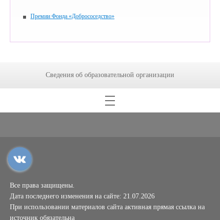
Премии Фонда «Добрососедство»
Сведения об образовательной организации
Все права защищены.
Дата последнего изменения на сайте: 21.07.2026
При использовании материалов сайта активная прямая ссылка на
источник обязательна