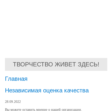
ТВОРЧЕСТВО ЖИВЕТ ЗДЕСЬ!
Главная
Независимая оценка качества
28.09.2022
Вы можете оставить мнение о нашей организации.