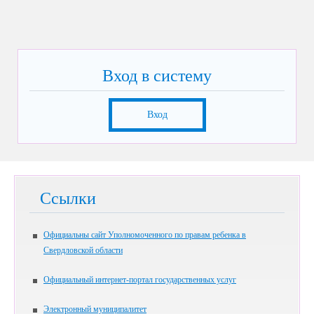
Вход в систему
Вход
Ссылки
Официальны сайт Уполномоченного по правам ребенка в
Свердловской области
Официальный интернет-портал государственных услуг
Электронный муниципалитет