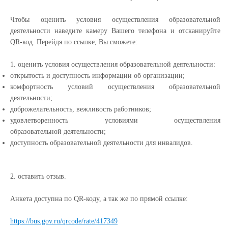
Чтобы оценить условия
осуществления образовательной
деятельности наведите камеру Вашего телефона
и отсканируйте
QR-код. Перейдя по ссылке, Вы сможете:
1. оценить условия осуществления образовательной деятельности:
открытость и доступность информации об организации;
комфортность условий осуществления образовательной
деятельности;
доброжелательность, вежливость работников;
удовлетворенность условиями осуществления
образовательной
деятельности;
доступность образовательной деятельности для инвалидов.
2. оставить отзыв.
Анкета доступна по QR-коду, а так же по прямой ссылке:
https://bus.gov.ru/qrcode/rate/417349