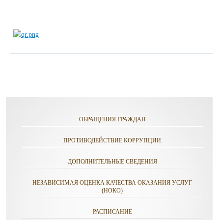
ОБРАЩЕНИЯ ГРАЖДАН
ПРОТИВОДЕЙСТВИЕ КОРРУПЦИИ
ДОПОЛНИТЕЛЬНЫЕ СВЕДЕНИЯ
НЕЗАВИСИМАЯ ОЦЕНКА КАЧЕСТВА ОКАЗАНИЯ УСЛУГ
(НОКО)
РАСПИСАНИЕ