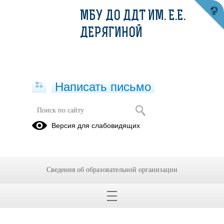
МБУ ДО ДДТ ИМ. Е.Е.
ДЕРЯГИНОЙ
Написать письмо
Версия для слабовидящих
Сведения об образовательной организации