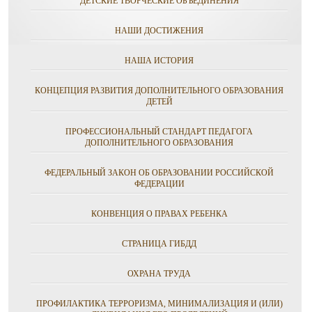
ДЕТСКИЕ ТВОРЧЕСКИЕ ОБЪЕДИНЕНИЯ
НАШИ ДОСТИЖЕНИЯ
НАША ИСТОРИЯ
КОНЦЕПЦИЯ РАЗВИТИЯ ДОПОЛНИТЕЛЬНОГО ОБРАЗОВАНИЯ
ДЕТЕЙ
ПРОФЕССИОНАЛЬНЫЙ СТАНДАРТ ПЕДАГОГА
ДОПОЛНИТЕЛЬНОГО ОБРАЗОВАНИЯ
ФЕДЕРАЛЬНЫЙ ЗАКОН ОБ ОБРАЗОВАНИИ РОССИЙСКОЙ
ФЕДЕРАЦИИ
КОНВЕНЦИЯ О ПРАВАХ РЕБЕНКА
СТРАНИЦА ГИБДД
ОХРАНА ТРУДА
ПРОФИЛАКТИКА ТЕРРОРИЗМА, МИНИМАЛИЗАЦИЯ И (ИЛИ)