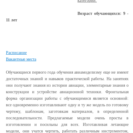
категории.
Возраст обучающихся: 9 -
11 лет
Расписание
Вакантные места
Обучающиеся первого года обучения авиамоделизму еще не имеют
достаточных знаний и навыков практической работы. На занятиях
они получают знания из истории авиации, элементарные знания о
конструкции и устройстве авиационной техники. Фронтальная
форма организации работы с обучающимися является основной:
все одновременно изготавливают одну и ту же модель по готовому
чертежу, шаблонам, заготовкам материалов, в определенной
последовательности. Предлагаемые модели очень просты в
изготовлении и посильны для всех. Изготавливая летающие
модели, они учатся чертить, работать различным инструментом,