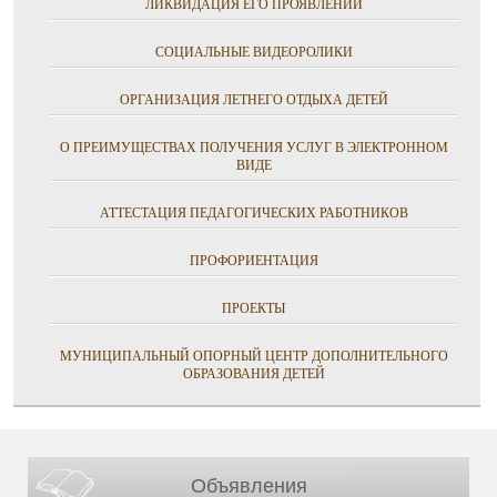
ЛИКВИДАЦИЯ ЕГО ПРОЯВЛЕНИЙ
СОЦИАЛЬНЫЕ ВИДЕОРОЛИКИ
ОРГАНИЗАЦИЯ ЛЕТНЕГО ОТДЫХА ДЕТЕЙ
О ПРЕИМУЩЕСТВАХ ПОЛУЧЕНИЯ УСЛУГ В ЭЛЕКТРОННОМ
ВИДЕ
АТТЕСТАЦИЯ ПЕДАГОГИЧЕСКИХ РАБОТНИКОВ
ПРОФОРИЕНТАЦИЯ
ПРОЕКТЫ
МУНИЦИПАЛЬНЫЙ ОПОРНЫЙ ЦЕНТР ДОПОЛНИТЕЛЬНОГО
ОБРАЗОВАНИЯ ДЕТЕЙ
Объявления