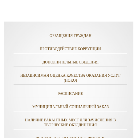
ОБРАЩЕНИЯ ГРАЖДАН
ПРОТИВОДЕЙСТВИЕ КОРРУПЦИИ
ДОПОЛНИТЕЛЬНЫЕ СВЕДЕНИЯ
НЕЗАВИСИМАЯ ОЦЕНКА КАЧЕСТВА ОКАЗАНИЯ УСЛУГ
(НОКО)
РАСПИСАНИЕ
МУНИЦИПАЛЬНЫЙ СОЦИАЛЬНЫЙ ЗАКАЗ
НАЛИЧИЕ ВАКАНТНЫХ МЕСТ ДЛЯ ЗАЧИСЛЕНИЯ В
ТВОРЧЕСКИЕ ОБЪЕДИНЕНИЯ