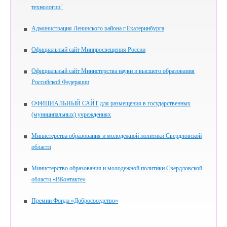
технологии"
Администрация Ленинского района г.Екатеринбурга
Официальный сайт Минпросвещения России
Официальный сайт Министерства науки и высшего образования
Российской Федерации
ОФИЦИАЛЬНЫЙ САЙТ для размещения в государственных
(муниципальных) учреждениях
Министерства образования и молодежной политики Свердловской
области
Министерство образования и молодежной политики Свердловской
области «ВКонтакте»
Премии Фонда «Добрососедство»