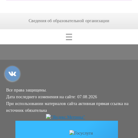
Сведения об образовательной организации
Все права защищены.
Дата последнего изменения на сайте: 07.08.2026
При использовании материалов сайта активная прямая ссылка на
источник обязательна