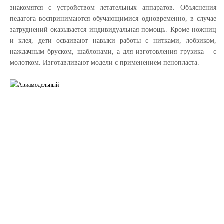
знакомятся с устройством летательных аппаратов. Объяснения
педагога воспринимаются обучающимися одновременно, в случае
затруднений оказывается индивидуальная помощь. Кроме ножниц
и клея, дети осваивают навыки работы с нитками, лобзиком,
наждачным бруском, шаблонами, а для изготовления грузика – с
молотком. Изготавливают модели с применением пенопласта.