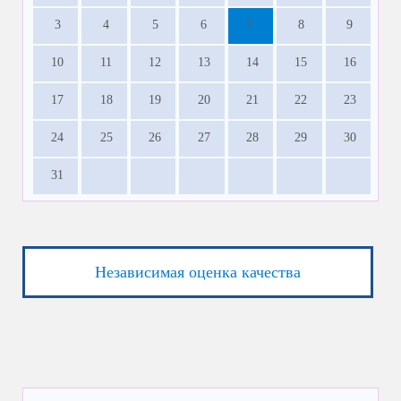
3
4
5
6
7
8
9
10
11
12
13
14
15
16
17
18
19
20
21
22
23
24
25
26
27
28
29
30
31
Независимая оценка качества