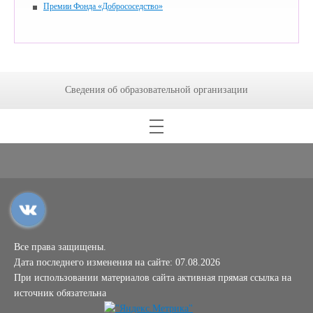
Премии Фонда «Добрососедство»
Сведения об образовательной организации
Все права защищены.
Дата последнего изменения на сайте: 07.08.2026
При использовании материалов сайта активная прямая ссылка на
источник обязательна