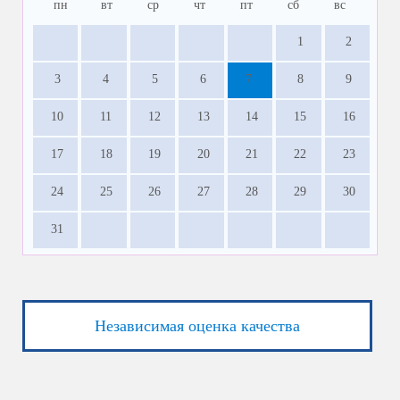
пн
вт
ср
чт
пт
сб
вс
1
2
3
4
5
6
7
8
9
10
11
12
13
14
15
16
17
18
19
20
21
22
23
24
25
26
27
28
29
30
31
Независимая оценка качества