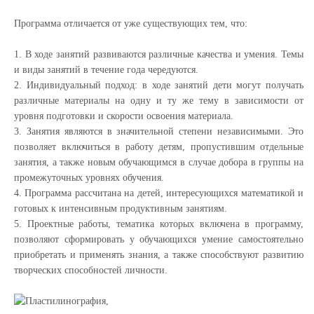
Программа отличается от уже существующих тем, что:
1. В ходе занятий развиваются различные качества и умения. Темы
и виды занятий в течение года чередуются.
2. Индивидуальный подход: в ходе занятий дети могут получать
различные материалы на одну и ту же тему в зависимости от
уровня подготовки и скорости освоения материала.
3. Занятия являются в значительной степени независимыми. Это
позволяет включиться в работу детям, пропустившим отдельные
занятия, а также новым обучающимся в случае добора в группы на
промежуточных уровнях обучения.
4. Программа рассчитана на детей, интересующихся математикой и
готовых к интенсивным продуктивным занятиям.
5. Проектные работы, тематика которых включена в программу,
позволяют сформировать у обучающихся умение самостоятельно
приобретать и применять знания, а также способствуют развитию
творческих способностей личности.