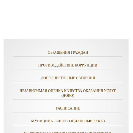
ОБРАЩЕНИЯ ГРАЖДАН
ПРОТИВОДЕЙСТВИЕ КОРРУПЦИИ
ДОПОЛНИТЕЛЬНЫЕ СВЕДЕНИЯ
НЕЗАВИСИМАЯ ОЦЕНКА КАЧЕСТВА ОКАЗАНИЯ УСЛУГ
(НОКО)
РАСПИСАНИЕ
МУНИЦИПАЛЬНЫЙ СОЦИАЛЬНЫЙ ЗАКАЗ