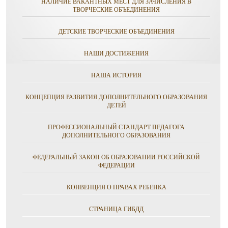
НАЛИЧИЕ ВАКАНТНЫХ МЕСТ ДЛЯ ЗАЧИСЛЕНИЯ В
ТВОРЧЕСКИЕ ОБЪЕДИНЕНИЯ
ДЕТСКИЕ ТВОРЧЕСКИЕ ОБЪЕДИНЕНИЯ
НАШИ ДОСТИЖЕНИЯ
НАША ИСТОРИЯ
КОНЦЕПЦИЯ РАЗВИТИЯ ДОПОЛНИТЕЛЬНОГО ОБРАЗОВАНИЯ
ДЕТЕЙ
ПРОФЕССИОНАЛЬНЫЙ СТАНДАРТ ПЕДАГОГА
ДОПОЛНИТЕЛЬНОГО ОБРАЗОВАНИЯ
ФЕДЕРАЛЬНЫЙ ЗАКОН ОБ ОБРАЗОВАНИИ РОССИЙСКОЙ
ФЕДЕРАЦИИ
КОНВЕНЦИЯ О ПРАВАХ РЕБЕНКА
СТРАНИЦА ГИБДД