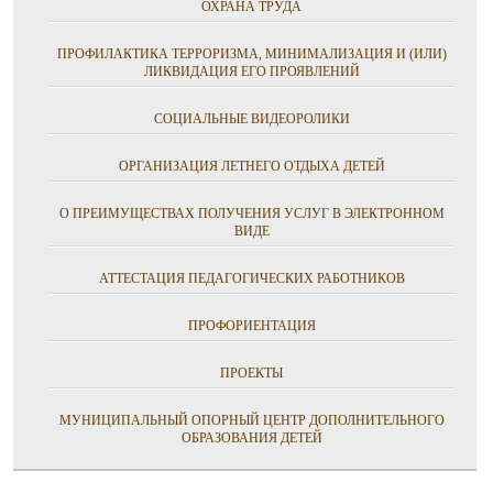
ОХРАНА ТРУДА
ПРОФИЛАКТИКА ТЕРРОРИЗМА, МИНИМАЛИЗАЦИЯ И (ИЛИ)
ЛИКВИДАЦИЯ ЕГО ПРОЯВЛЕНИЙ
СОЦИАЛЬНЫЕ ВИДЕОРОЛИКИ
ОРГАНИЗАЦИЯ ЛЕТНЕГО ОТДЫХА ДЕТЕЙ
О ПРЕИМУЩЕСТВАХ ПОЛУЧЕНИЯ УСЛУГ В ЭЛЕКТРОННОМ
ВИДЕ
АТТЕСТАЦИЯ ПЕДАГОГИЧЕСКИХ РАБОТНИКОВ
ПРОФОРИЕНТАЦИЯ
ПРОЕКТЫ
МУНИЦИПАЛЬНЫЙ ОПОРНЫЙ ЦЕНТР ДОПОЛНИТЕЛЬНОГО
ОБРАЗОВАНИЯ ДЕТЕЙ