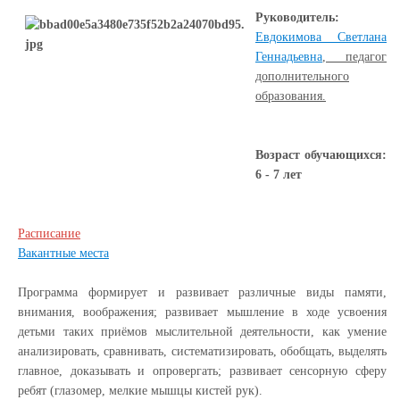
Руководитель:
Евдокимова Светлана
Геннадьевна
, педагог
дополнительного
образования.
Возраст обучающихся:
6 - 7 лет
Расписание
Вакантные места
Программа формирует и развивает различные виды памяти,
внимания, воображения; развивает мышление в ходе усвоения
детьми таких приёмов мыслительной деятельности, как умение
анализировать, сравнивать, систематизировать, обобщать, выделять
главное, доказывать и опровергать; развивает сенсорную сферу
ребят (глазомер, мелкие мышцы кистей рук).