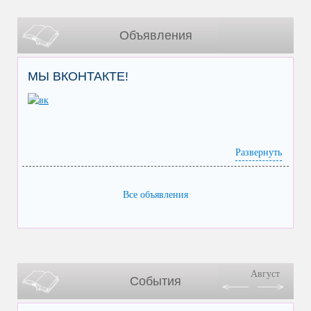
Объявления
МЫ ВКОНТАКТЕ!
Развернуть
Все объявления
Август
События