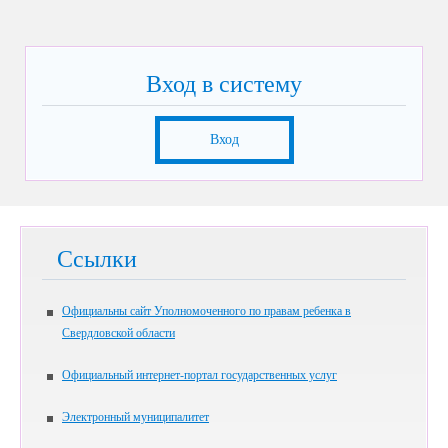
Вход в систему
Вход
Ссылки
Официальны сайт Уполномоченного по правам ребенка в
Свердловской области
Официальный интернет-портал государственных услуг
Электронный муниципалитет