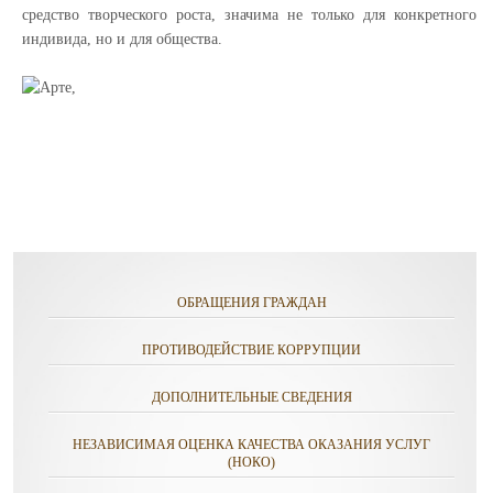
средство творческого роста, значима не только для конкретного
индивида, но и для общества.
ОБРАЩЕНИЯ ГРАЖДАН
ПРОТИВОДЕЙСТВИЕ КОРРУПЦИИ
ДОПОЛНИТЕЛЬНЫЕ СВЕДЕНИЯ
НЕЗАВИСИМАЯ ОЦЕНКА КАЧЕСТВА ОКАЗАНИЯ УСЛУГ
(НОКО)