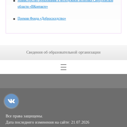
Министерство образования и молодежной политики Свердловской
области «ВКонтакте»
Премии Фонда «Добрососедство»
Сведения об образовательной организации
Все права защищены.
Дата последнего изменения на сайте: 21.07.2026