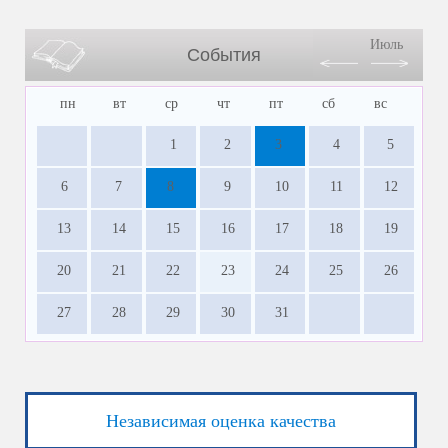
Июль
События
пн
вт
ср
чт
пт
сб
вс
1
2
3
4
5
6
7
8
9
10
11
12
13
14
15
16
17
18
19
20
21
22
23
24
25
26
27
28
29
30
31
Независимая оценка качества