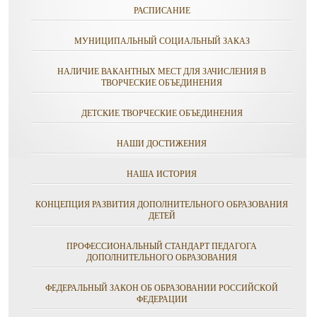
РАСПИСАНИЕ
МУНИЦИПАЛЬНЫЙ СОЦИАЛЬНЫЙ ЗАКАЗ
НАЛИЧИЕ ВАКАНТНЫХ МЕСТ ДЛЯ ЗАЧИСЛЕНИЯ В
ТВОРЧЕСКИЕ ОБЪЕДИНЕНИЯ
ДЕТСКИЕ ТВОРЧЕСКИЕ ОБЪЕДИНЕНИЯ
НАШИ ДОСТИЖЕНИЯ
НАША ИСТОРИЯ
КОНЦЕПЦИЯ РАЗВИТИЯ ДОПОЛНИТЕЛЬНОГО ОБРАЗОВАНИЯ
ДЕТЕЙ
ПРОФЕССИОНАЛЬНЫЙ СТАНДАРТ ПЕДАГОГА
ДОПОЛНИТЕЛЬНОГО ОБРАЗОВАНИЯ
ФЕДЕРАЛЬНЫЙ ЗАКОН ОБ ОБРАЗОВАНИИ РОССИЙСКОЙ
ФЕДЕРАЦИИ