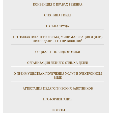
КОНВЕНЦИЯ О ПРАВАХ РЕБЕНКА
СТРАНИЦА ГИБДД
ОХРАНА ТРУДА
ПРОФИЛАКТИКА ТЕРРОРИЗМА, МИНИМАЛИЗАЦИЯ И (ИЛИ)
ЛИКВИДАЦИЯ ЕГО ПРОЯВЛЕНИЙ
СОЦИАЛЬНЫЕ ВИДЕОРОЛИКИ
ОРГАНИЗАЦИЯ ЛЕТНЕГО ОТДЫХА ДЕТЕЙ
О ПРЕИМУЩЕСТВАХ ПОЛУЧЕНИЯ УСЛУГ В ЭЛЕКТРОННОМ
ВИДЕ
АТТЕСТАЦИЯ ПЕДАГОГИЧЕСКИХ РАБОТНИКОВ
ПРОФОРИЕНТАЦИЯ
ПРОЕКТЫ