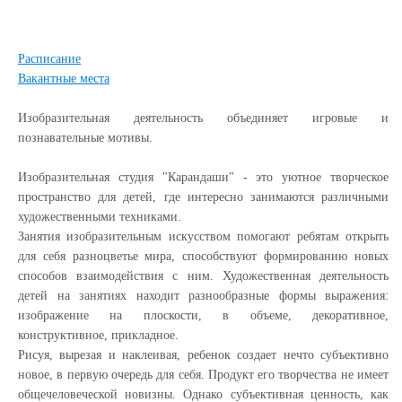
Расписание
Вакантные места
Изобразительная деятельность объединяет игровые и
познавательные мотивы.
Изобразительная студия "Карандаши" - это уютное творческое
пространство для детей, где интересно занимаются различными
художественными техниками.
Занятия изобразительным искусством помогают ребятам открыть
для себя разноцветье мира, способствуют формированию новых
способов взаимодействия с ним. Художественная деятельность
детей на занятиях находит разнообразные формы выражения:
изображение на плоскости, в объеме, декоративное,
конструктивное, прикладное.
Рисуя, вырезая и наклеивая, ребенок создает нечто субъективно
новое, в первую очередь для себя. Продукт его творчества не имеет
общечеловеческой новизны. Однако субъективная ценность, как