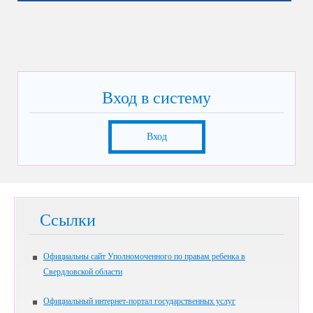
Вход в систему
Вход
Ссылки
Официальны сайт Уполномоченного по правам ребенка в
Свердловской области
Официальный интернет-портал государственных услуг