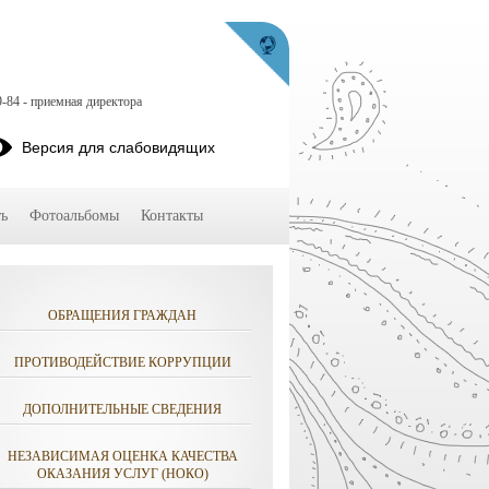
9-84 - приемная директора
Версия для слабовидящих
ь
Фотоальбомы
Контакты
ОБРАЩЕНИЯ ГРАЖДАН
ПРОТИВОДЕЙСТВИЕ КОРРУПЦИИ
ДОПОЛНИТЕЛЬНЫЕ СВЕДЕНИЯ
НЕЗАВИСИМАЯ ОЦЕНКА КАЧЕСТВА
ОКАЗАНИЯ УСЛУГ (НОКО)