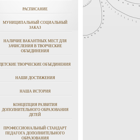
РАСПИСАНИЕ
МУНИЦИПАЛЬНЫЙ СОЦИАЛЬНЫЙ
ЗАКАЗ
НАЛИЧИЕ ВАКАНТНЫХ МЕСТ ДЛЯ
ЗАЧИСЛЕНИЯ В ТВОРЧЕСКИЕ
ОБЪЕДИНЕНИЯ
ДЕТСКИЕ ТВОРЧЕСКИЕ ОБЪЕДИНЕНИЯ
НАШИ ДОСТИЖЕНИЯ
НАША ИСТОРИЯ
КОНЦЕПЦИЯ РАЗВИТИЯ
ДОПОЛНИТЕЛЬНОГО ОБРАЗОВАНИЯ
ДЕТЕЙ
ПРОФЕССИОНАЛЬНЫЙ СТАНДАРТ
ПЕДАГОГА ДОПОЛНИТЕЛЬНОГО
ОБРАЗОВАНИЯ