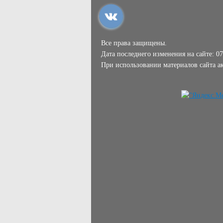
Все права защищены.
Дата последнего изменения на сайте: 07
При использовании материалов сайта ак