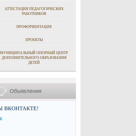
АТТЕСТАЦИЯ ПЕДАГОГИЧЕСКИХ
РАБОТНИКОВ
ПРОФОРИЕНТАЦИЯ
ПРОЕКТЫ
МУНИЦИПАЛЬНЫЙ ОПОРНЫЙ ЦЕНТР
ДОПОЛНИТЕЛЬНОГО ОБРАЗОВАНИЯ
ДЕТЕЙ
Объявления
Ы ВКОНТАКТЕ!