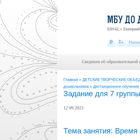
МБУ ДО 
620142, г. Екатеринб
Напи
Сведения об образовательной
Главная
»
ДЕТСКИЕ ТВОРЧЕСКИЕ ОБЪ
дошкольников
»
Дистанционное обучение 
Задание для 7 группы
12.09.2023
Тема занятия: Время