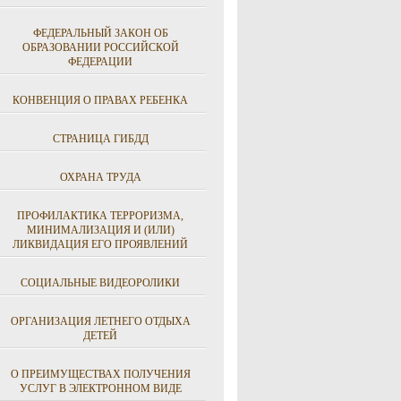
ФЕДЕРАЛЬНЫЙ ЗАКОН ОБ
ОБРАЗОВАНИИ РОССИЙСКОЙ
ФЕДЕРАЦИИ
КОНВЕНЦИЯ О ПРАВАХ РЕБЕНКА
СТРАНИЦА ГИБДД
ОХРАНА ТРУДА
ПРОФИЛАКТИКА ТЕРРОРИЗМА,
МИНИМАЛИЗАЦИЯ И (ИЛИ)
ЛИКВИДАЦИЯ ЕГО ПРОЯВЛЕНИЙ
СОЦИАЛЬНЫЕ ВИДЕОРОЛИКИ
ОРГАНИЗАЦИЯ ЛЕТНЕГО ОТДЫХА
ДЕТЕЙ
О ПРЕИМУЩЕСТВАХ ПОЛУЧЕНИЯ
УСЛУГ В ЭЛЕКТРОННОМ ВИДЕ