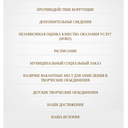
ПРОТИВОДЕЙСТВИЕ КОРРУПЦИИ
ДОПОЛНИТЕЛЬНЫЕ СВЕДЕНИЯ
НЕЗАВИСИМАЯ ОЦЕНКА КАЧЕСТВА ОКАЗАНИЯ УСЛУГ
(НОКО)
РАСПИСАНИЕ
МУНИЦИПАЛЬНЫЙ СОЦИАЛЬНЫЙ ЗАКАЗ
НАЛИЧИЕ ВАКАНТНЫХ МЕСТ ДЛЯ ЗАЧИСЛЕНИЯ В
ТВОРЧЕСКИЕ ОБЪЕДИНЕНИЯ
ДЕТСКИЕ ТВОРЧЕСКИЕ ОБЪЕДИНЕНИЯ
НАШИ ДОСТИЖЕНИЯ
НАША ИСТОРИЯ