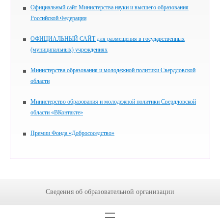
Официальный сайт Министерства науки и высшего образования
Российской Федерации
ОФИЦИАЛЬНЫЙ САЙТ для размещения в государственных
(муниципальных) учреждениях
Министерства образования и молодежной политики Свердловской
области
Министерство образования и молодежной политики Свердловской
области «ВКонтакте»
Премии Фонда «Добрососедство»
Сведения об образовательной организации