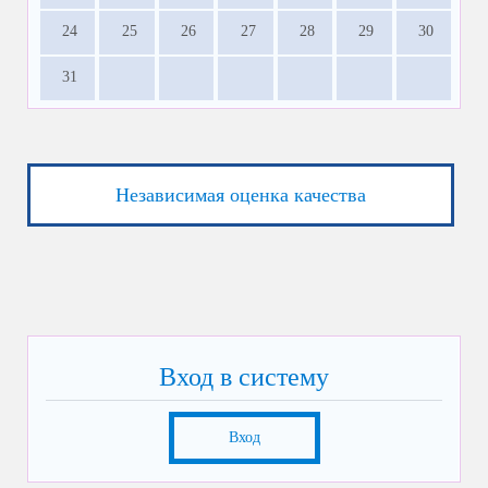
24
25
26
27
28
29
30
31
Независимая оценка качества
Вход в систему
Вход