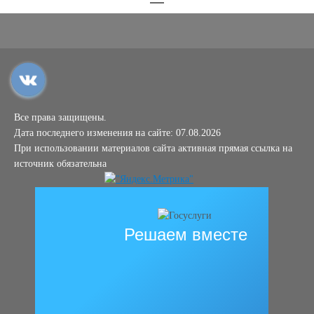
Все права защищены.
Дата последнего изменения на сайте: 07.08.2026
При использовании материалов сайта активная прямая ссылка на
источник обязательна
Решаем вместе