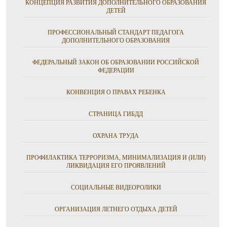
КОНЦЕПЦИЯ РАЗВИТИЯ ДОПОЛНИТЕЛЬНОГО ОБРАЗОВАНИЯ
ДЕТЕЙ
ПРОФЕССИОНАЛЬНЫЙ СТАНДАРТ ПЕДАГОГА
ДОПОЛНИТЕЛЬНОГО ОБРАЗОВАНИЯ
ФЕДЕРАЛЬНЫЙ ЗАКОН ОБ ОБРАЗОВАНИИ РОССИЙСКОЙ
ФЕДЕРАЦИИ
КОНВЕНЦИЯ О ПРАВАХ РЕБЕНКА
СТРАНИЦА ГИБДД
ОХРАНА ТРУДА
ПРОФИЛАКТИКА ТЕРРОРИЗМА, МИНИМАЛИЗАЦИЯ И (ИЛИ)
ЛИКВИДАЦИЯ ЕГО ПРОЯВЛЕНИЙ
СОЦИАЛЬНЫЕ ВИДЕОРОЛИКИ
ОРГАНИЗАЦИЯ ЛЕТНЕГО ОТДЫХА ДЕТЕЙ