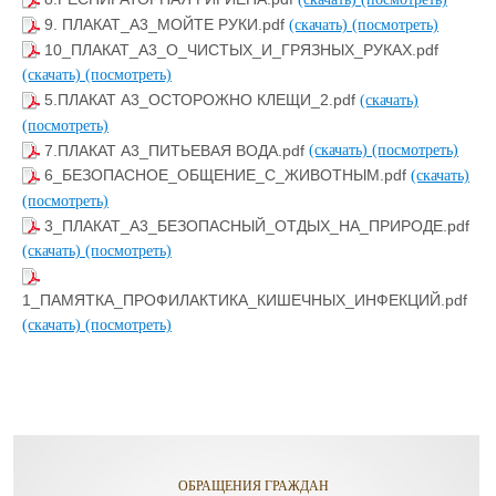
9. ПЛАКАТ_А3_МОЙТЕ РУКИ.pdf
(скачать)
(посмотреть)
10_ПЛАКАТ_А3_О_ЧИСТЫХ_И_ГРЯЗНЫХ_РУКАХ.pdf
(скачать)
(посмотреть)
5.ПЛАКАТ А3_ОСТОРОЖНО КЛЕЩИ_2.pdf
(скачать)
(посмотреть)
7.ПЛАКАТ А3_ПИТЬЕВАЯ ВОДА.pdf
(скачать)
(посмотреть)
6_БЕЗОПАСНОЕ_ОБЩЕНИЕ_С_ЖИВОТНЫМ.pdf
(скачать)
(посмотреть)
3_ПЛАКАТ_А3_БЕЗОПАСНЫЙ_ОТДЫХ_НА_ПРИРОДЕ.pdf
(скачать)
(посмотреть)
1_ПАМЯТКА_ПРОФИЛАКТИКА_КИШЕЧНЫХ_ИНФЕКЦИЙ.pdf
(скачать)
(посмотреть)
ОБРАЩЕНИЯ ГРАЖДАН