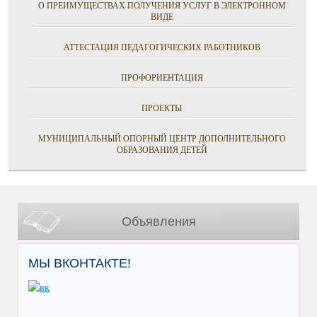
О ПРЕИМУЩЕСТВАХ ПОЛУЧЕНИЯ УСЛУГ В ЭЛЕКТРОННОМ
ВИДЕ
АТТЕСТАЦИЯ ПЕДАГОГИЧЕСКИХ РАБОТНИКОВ
ПРОФОРИЕНТАЦИЯ
ПРОЕКТЫ
МУНИЦИПАЛЬНЫЙ ОПОРНЫЙ ЦЕНТР ДОПОЛНИТЕЛЬНОГО
ОБРАЗОВАНИЯ ДЕТЕЙ
Объявления
МЫ ВКОНТАКТЕ!