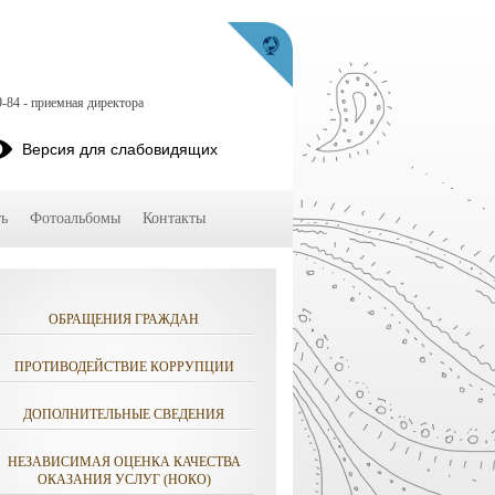
9-84 - приемная директора
Версия для слабовидящих
ь
Фотоальбомы
Контакты
ОБРАЩЕНИЯ ГРАЖДАН
ПРОТИВОДЕЙСТВИЕ КОРРУПЦИИ
ДОПОЛНИТЕЛЬНЫЕ СВЕДЕНИЯ
НЕЗАВИСИМАЯ ОЦЕНКА КАЧЕСТВА
ОКАЗАНИЯ УСЛУГ (НОКО)