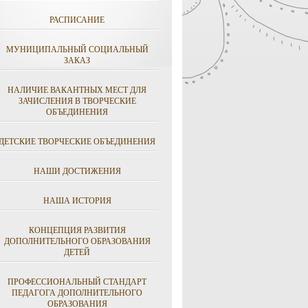
РАСПИСАНИЕ
МУНИЦИПАЛЬНЫЙ СОЦИАЛЬНЫЙ
ЗАКАЗ
НАЛИЧИЕ ВАКАНТНЫХ МЕСТ ДЛЯ
ЗАЧИСЛЕНИЯ В ТВОРЧЕСКИЕ
ОБЪЕДИНЕНИЯ
ДЕТСКИЕ ТВОРЧЕСКИЕ ОБЪЕДИНЕНИЯ
НАШИ ДОСТИЖЕНИЯ
НАША ИСТОРИЯ
КОНЦЕПЦИЯ РАЗВИТИЯ
ДОПОЛНИТЕЛЬНОГО ОБРАЗОВАНИЯ
ДЕТЕЙ
ПРОФЕССИОНАЛЬНЫЙ СТАНДАРТ
ПЕДАГОГА ДОПОЛНИТЕЛЬНОГО
ОБРАЗОВАНИЯ