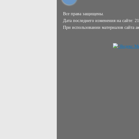
Все права защищены.
Дата последнего изменения на сайте: 21
При использовании материалов сайта ак