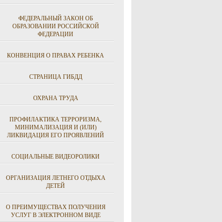
ФЕДЕРАЛЬНЫЙ ЗАКОН ОБ
ОБРАЗОВАНИИ РОССИЙСКОЙ
ФЕДЕРАЦИИ
КОНВЕНЦИЯ О ПРАВАХ РЕБЕНКА
СТРАНИЦА ГИБДД
ОХРАНА ТРУДА
ПРОФИЛАКТИКА ТЕРРОРИЗМА,
МИНИМАЛИЗАЦИЯ И (ИЛИ)
ЛИКВИДАЦИЯ ЕГО ПРОЯВЛЕНИЙ
СОЦИАЛЬНЫЕ ВИДЕОРОЛИКИ
ОРГАНИЗАЦИЯ ЛЕТНЕГО ОТДЫХА
ДЕТЕЙ
О ПРЕИМУЩЕСТВАХ ПОЛУЧЕНИЯ
УСЛУГ В ЭЛЕКТРОННОМ ВИДЕ