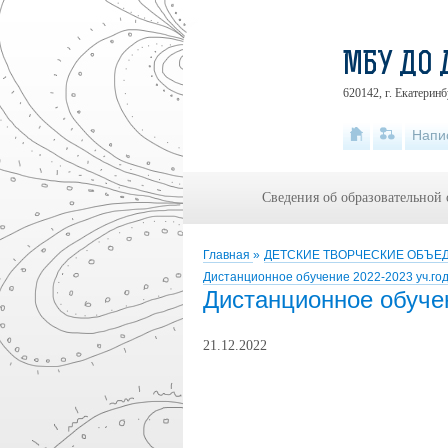
МБУ ДО 
620142, г. Екатеринб
Напи
Сведения об образовательной
Главная
»
ДЕТСКИЕ ТВОРЧЕСКИЕ ОБЪ
Дистанционное обучение 2022-2023 уч.год
Дистанционное обучен
21.12.2022