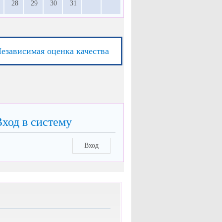
28
29
30
31
езависимая оценка качества
Вход в систему
Вход