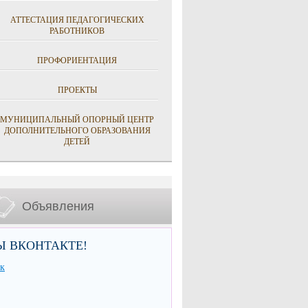
АТТЕСТАЦИЯ ПЕДАГОГИЧЕСКИХ
РАБОТНИКОВ
ПРОФОРИЕНТАЦИЯ
ПРОЕКТЫ
МУНИЦИПАЛЬНЫЙ ОПОРНЫЙ ЦЕНТР
ДОПОЛНИТЕЛЬНОГО ОБРАЗОВАНИЯ
ДЕТЕЙ
Объявления
Ы ВКОНТАКТЕ!