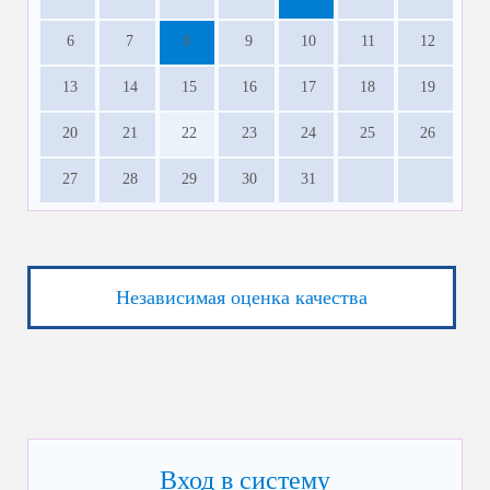
6
7
8
9
10
11
12
13
14
15
16
17
18
19
20
21
22
23
24
25
26
27
28
29
30
31
Независимая оценка качества
Вход в систему