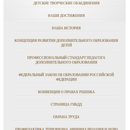
ДЕТСКИЕ ТВОРЧЕСКИЕ ОБЪЕДИНЕНИЯ
НАШИ ДОСТИЖЕНИЯ
НАША ИСТОРИЯ
КОНЦЕПЦИЯ РАЗВИТИЯ ДОПОЛНИТЕЛЬНОГО ОБРАЗОВАНИЯ
ДЕТЕЙ
ПРОФЕССИОНАЛЬНЫЙ СТАНДАРТ ПЕДАГОГА
ДОПОЛНИТЕЛЬНОГО ОБРАЗОВАНИЯ
ФЕДЕРАЛЬНЫЙ ЗАКОН ОБ ОБРАЗОВАНИИ РОССИЙСКОЙ
ФЕДЕРАЦИИ
КОНВЕНЦИЯ О ПРАВАХ РЕБЕНКА
СТРАНИЦА ГИБДД
ОХРАНА ТРУДА
ПРОФИЛАКТИКА ТЕРРОРИЗМА, МИНИМАЛИЗАЦИЯ И (ИЛИ)