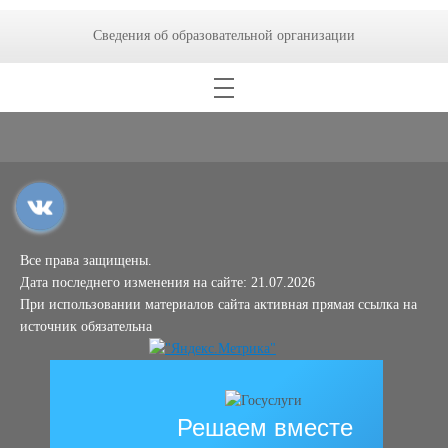
Сведения об образовательной организации
Все права защищены.
Дата последнего изменения на сайте: 21.07.2026
При использовании материалов сайта активная прямая ссылка на
источник обязательна
Решаем вместе