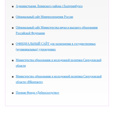
Администрация Ленинского района г.Екатеринбурга
Официальный сайт Минпросвещения России
Официальный сайт Министерства науки и высшего образования
Российской Федерации
ОФИЦИАЛЬНЫЙ САЙТ для размещения в государственных
(муниципальных) учреждениях
Министерства образования и молодежной политики Свердловской
области
Министерство образования и молодежной политики Свердловской
области «ВКонтакте»
Премии Фонда «Добрососедство»