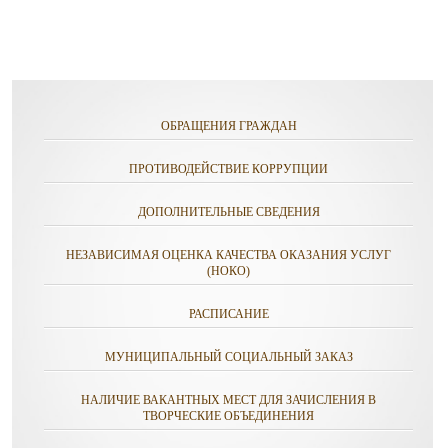
ОБРАЩЕНИЯ ГРАЖДАН
ПРОТИВОДЕЙСТВИЕ КОРРУПЦИИ
ДОПОЛНИТЕЛЬНЫЕ СВЕДЕНИЯ
НЕЗАВИСИМАЯ ОЦЕНКА КАЧЕСТВА ОКАЗАНИЯ УСЛУГ
(НОКО)
РАСПИСАНИЕ
МУНИЦИПАЛЬНЫЙ СОЦИАЛЬНЫЙ ЗАКАЗ
НАЛИЧИЕ ВАКАНТНЫХ МЕСТ ДЛЯ ЗАЧИСЛЕНИЯ В
ТВОРЧЕСКИЕ ОБЪЕДИНЕНИЯ