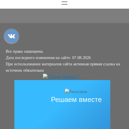
Все права защищены.
Дата последнего изменения на сайте: 07.08.2026
При использовании материалов сайта активная прямая ссылка на
источник обязательна
Решаем вместе