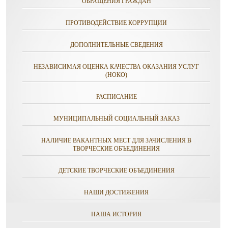
ОБРАЩЕНИЯ ГРАЖДАН
ПРОТИВОДЕЙСТВИЕ КОРРУПЦИИ
ДОПОЛНИТЕЛЬНЫЕ СВЕДЕНИЯ
НЕЗАВИСИМАЯ ОЦЕНКА КАЧЕСТВА ОКАЗАНИЯ УСЛУГ
(НОКО)
РАСПИСАНИЕ
МУНИЦИПАЛЬНЫЙ СОЦИАЛЬНЫЙ ЗАКАЗ
НАЛИЧИЕ ВАКАНТНЫХ МЕСТ ДЛЯ ЗАЧИСЛЕНИЯ В
ТВОРЧЕСКИЕ ОБЪЕДИНЕНИЯ
ДЕТСКИЕ ТВОРЧЕСКИЕ ОБЪЕДИНЕНИЯ
НАШИ ДОСТИЖЕНИЯ
НАША ИСТОРИЯ