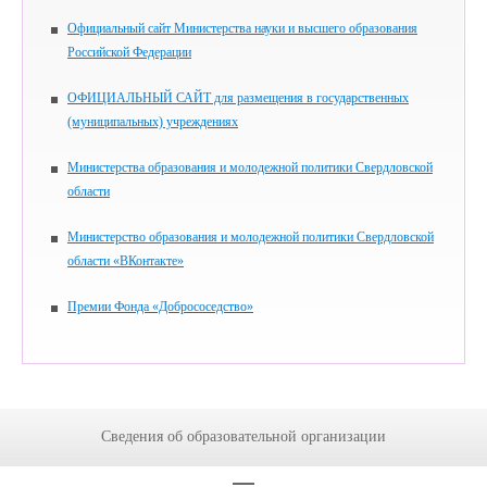
Официальный сайт Министерства науки и высшего образования
Российской Федерации
ОФИЦИАЛЬНЫЙ САЙТ для размещения в государственных
(муниципальных) учреждениях
Министерства образования и молодежной политики Свердловской
области
Министерство образования и молодежной политики Свердловской
области «ВКонтакте»
Премии Фонда «Добрососедство»
Сведения об образовательной организации