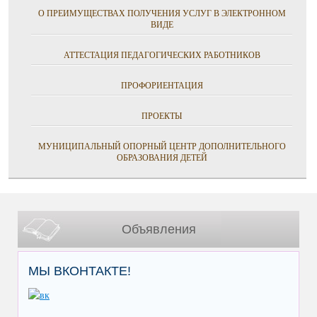
О ПРЕИМУЩЕСТВАХ ПОЛУЧЕНИЯ УСЛУГ В ЭЛЕКТРОННОМ
ВИДЕ
АТТЕСТАЦИЯ ПЕДАГОГИЧЕСКИХ РАБОТНИКОВ
ПРОФОРИЕНТАЦИЯ
ПРОЕКТЫ
МУНИЦИПАЛЬНЫЙ ОПОРНЫЙ ЦЕНТР ДОПОЛНИТЕЛЬНОГО
ОБРАЗОВАНИЯ ДЕТЕЙ
Объявления
МЫ ВКОНТАКТЕ!