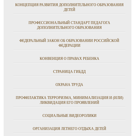
КОНЦЕПЦИЯ РАЗВИТИЯ ДОПОЛНИТЕЛЬНОГО ОБРАЗОВАНИЯ
ДЕТЕЙ
ПРОФЕССИОНАЛЬНЫЙ СТАНДАРТ ПЕДАГОГА
ДОПОЛНИТЕЛЬНОГО ОБРАЗОВАНИЯ
ФЕДЕРАЛЬНЫЙ ЗАКОН ОБ ОБРАЗОВАНИИ РОССИЙСКОЙ
ФЕДЕРАЦИИ
КОНВЕНЦИЯ О ПРАВАХ РЕБЕНКА
СТРАНИЦА ГИБДД
ОХРАНА ТРУДА
ПРОФИЛАКТИКА ТЕРРОРИЗМА, МИНИМАЛИЗАЦИЯ И (ИЛИ)
ЛИКВИДАЦИЯ ЕГО ПРОЯВЛЕНИЙ
СОЦИАЛЬНЫЕ ВИДЕОРОЛИКИ
ОРГАНИЗАЦИЯ ЛЕТНЕГО ОТДЫХА ДЕТЕЙ