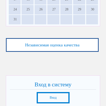
24
25
26
27
28
29
30
31
Независимая оценка качества
Вход в систему
Вход