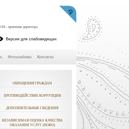
9-84 - приемная директора
Версия для слабовидящих
ь
Фотоальбомы
Контакты
ОБРАЩЕНИЯ ГРАЖДАН
ПРОТИВОДЕЙСТВИЕ КОРРУПЦИИ
ДОПОЛНИТЕЛЬНЫЕ СВЕДЕНИЯ
НЕЗАВИСИМАЯ ОЦЕНКА КАЧЕСТВА
ОКАЗАНИЯ УСЛУГ (НОКО)