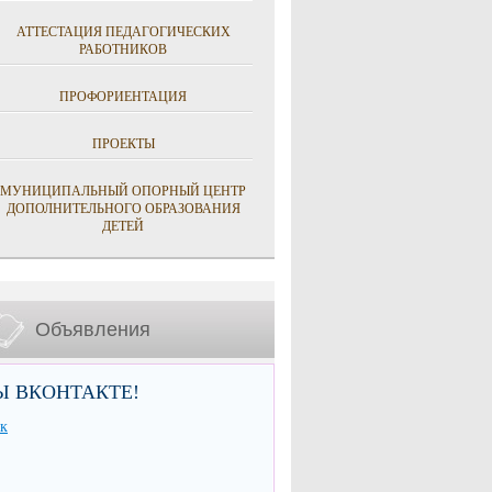
АТТЕСТАЦИЯ ПЕДАГОГИЧЕСКИХ
РАБОТНИКОВ
ПРОФОРИЕНТАЦИЯ
ПРОЕКТЫ
МУНИЦИПАЛЬНЫЙ ОПОРНЫЙ ЦЕНТР
ДОПОЛНИТЕЛЬНОГО ОБРАЗОВАНИЯ
ДЕТЕЙ
Объявления
Ы ВКОНТАКТЕ!