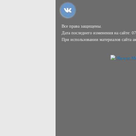
Все права защищены.
Дата последнего изменения на сайте: 07
При использовании материалов сайта ак