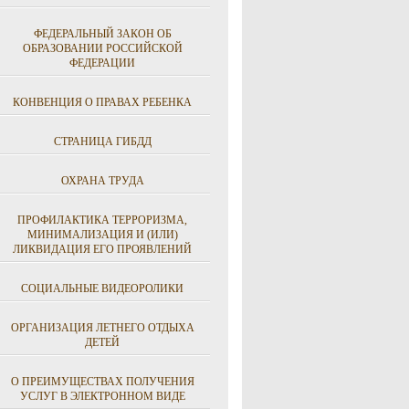
ФЕДЕРАЛЬНЫЙ ЗАКОН ОБ
ОБРАЗОВАНИИ РОССИЙСКОЙ
ФЕДЕРАЦИИ
КОНВЕНЦИЯ О ПРАВАХ РЕБЕНКА
СТРАНИЦА ГИБДД
ОХРАНА ТРУДА
ПРОФИЛАКТИКА ТЕРРОРИЗМА,
МИНИМАЛИЗАЦИЯ И (ИЛИ)
ЛИКВИДАЦИЯ ЕГО ПРОЯВЛЕНИЙ
СОЦИАЛЬНЫЕ ВИДЕОРОЛИКИ
ОРГАНИЗАЦИЯ ЛЕТНЕГО ОТДЫХА
ДЕТЕЙ
О ПРЕИМУЩЕСТВАХ ПОЛУЧЕНИЯ
УСЛУГ В ЭЛЕКТРОННОМ ВИДЕ