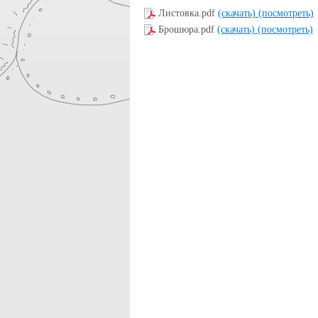
Листовка.pdf
(скачать)
(посмотреть)
Брошюра.pdf
(скачать)
(посмотреть)