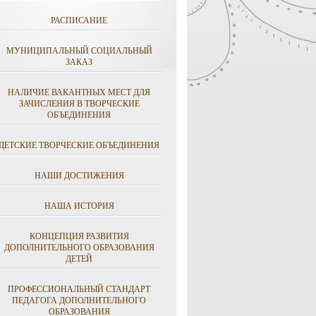
РАСПИСАНИЕ
МУНИЦИПАЛЬНЫЙ СОЦИАЛЬНЫЙ
ЗАКАЗ
НАЛИЧИЕ ВАКАНТНЫХ МЕСТ ДЛЯ
ЗАЧИСЛЕНИЯ В ТВОРЧЕСКИЕ
ОБЪЕДИНЕНИЯ
ДЕТСКИЕ ТВОРЧЕСКИЕ ОБЪЕДИНЕНИЯ
НАШИ ДОСТИЖЕНИЯ
НАША ИСТОРИЯ
КОНЦЕПЦИЯ РАЗВИТИЯ
ДОПОЛНИТЕЛЬНОГО ОБРАЗОВАНИЯ
ДЕТЕЙ
ПРОФЕССИОНАЛЬНЫЙ СТАНДАРТ
ПЕДАГОГА ДОПОЛНИТЕЛЬНОГО
ОБРАЗОВАНИЯ