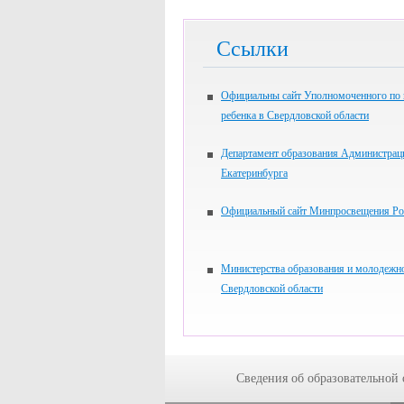
Ссылки
Официальны сайт Уполномоченного по
ребенка в Свердловской области
Департамент образования Администрац
Екатеринбурга
Официальный сайт Минпросвещения Ро
Министерства образования и молодежн
Свердловской области
Сведения об образовательной