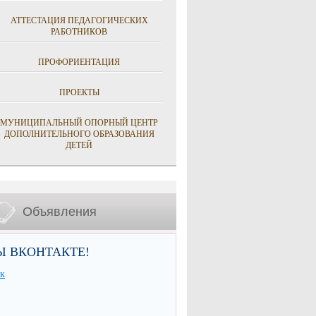
АТТЕСТАЦИЯ ПЕДАГОГИЧЕСКИХ
РАБОТНИКОВ
ПРОФОРИЕНТАЦИЯ
ПРОЕКТЫ
МУНИЦИПАЛЬНЫЙ ОПОРНЫЙ ЦЕНТР
ДОПОЛНИТЕЛЬНОГО ОБРАЗОВАНИЯ
ДЕТЕЙ
Объявления
Ы ВКОНТАКТЕ!