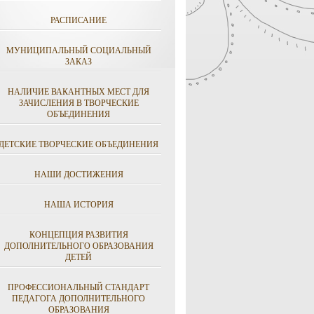
РАСПИСАНИЕ
МУНИЦИПАЛЬНЫЙ СОЦИАЛЬНЫЙ
ЗАКАЗ
НАЛИЧИЕ ВАКАНТНЫХ МЕСТ ДЛЯ
ЗАЧИСЛЕНИЯ В ТВОРЧЕСКИЕ
ОБЪЕДИНЕНИЯ
ДЕТСКИЕ ТВОРЧЕСКИЕ ОБЪЕДИНЕНИЯ
НАШИ ДОСТИЖЕНИЯ
НАША ИСТОРИЯ
КОНЦЕПЦИЯ РАЗВИТИЯ
ДОПОЛНИТЕЛЬНОГО ОБРАЗОВАНИЯ
ДЕТЕЙ
ПРОФЕССИОНАЛЬНЫЙ СТАНДАРТ
ПЕДАГОГА ДОПОЛНИТЕЛЬНОГО
ОБРАЗОВАНИЯ