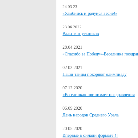
24.03.23
«Улыбнись и радуйся весне!»
23.06.2022
Вальс выпускников
28.04.2021
«Спасибо за Победу»-Веселинка поздра
02.02.2021
Наши танцы покоряют олимпиаду
07.12.2020
«Веселинка» принимает поздравления
06.09.2020
День народов Среднего Урала
20.05.2020
Впервые в онлайн формате!!!