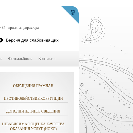
9-84 - приемная директора
Версия для слабовидящих
ь
Фотоальбомы
Контакты
ОБРАЩЕНИЯ ГРАЖДАН
ПРОТИВОДЕЙСТВИЕ КОРРУПЦИИ
ДОПОЛНИТЕЛЬНЫЕ СВЕДЕНИЯ
НЕЗАВИСИМАЯ ОЦЕНКА КАЧЕСТВА
ОКАЗАНИЯ УСЛУГ (НОКО)