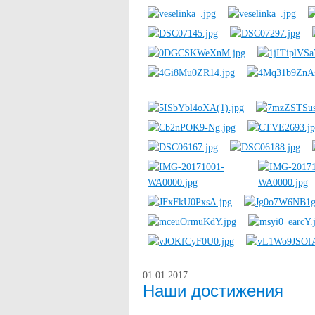
01.01.2017
Наши достижения