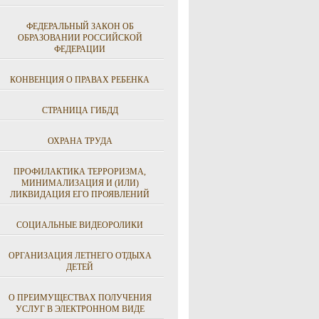
ФЕДЕРАЛЬНЫЙ ЗАКОН ОБ
ОБРАЗОВАНИИ РОССИЙСКОЙ
ФЕДЕРАЦИИ
КОНВЕНЦИЯ О ПРАВАХ РЕБЕНКА
СТРАНИЦА ГИБДД
ОХРАНА ТРУДА
ПРОФИЛАКТИКА ТЕРРОРИЗМА,
МИНИМАЛИЗАЦИЯ И (ИЛИ)
ЛИКВИДАЦИЯ ЕГО ПРОЯВЛЕНИЙ
СОЦИАЛЬНЫЕ ВИДЕОРОЛИКИ
ОРГАНИЗАЦИЯ ЛЕТНЕГО ОТДЫХА
ДЕТЕЙ
О ПРЕИМУЩЕСТВАХ ПОЛУЧЕНИЯ
УСЛУГ В ЭЛЕКТРОННОМ ВИДЕ