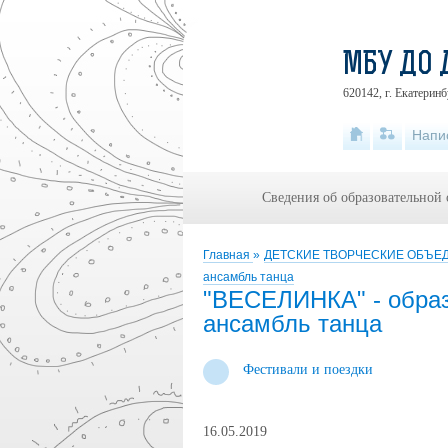
МБУ ДО 
620142, г. Екатеринб
Напи
Сведения об образовательной
Главная
»
ДЕТСКИЕ ТВОРЧЕСКИЕ ОБЪ
ансамбль танца
"ВЕСЕЛИНКА" - образ
ансамбль танца
Фестивали и поездки
16.05.2019