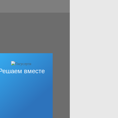
Решаем вместе