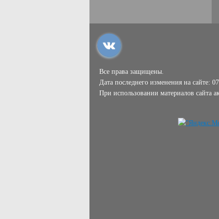
Все права защищены.
Дата последнего изменения на сайте: 07
При использовании материалов сайта ак