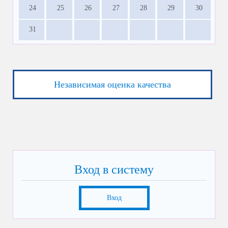
24
25
26
27
28
29
30
31
Независимая оценка качества
Вход в систему
Вход