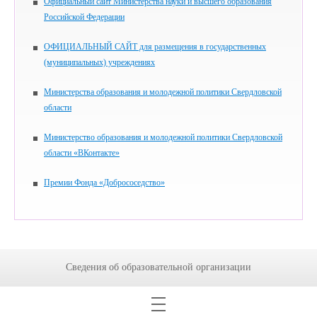
Официальный сайт Министерства науки и высшего образования
Российской Федерации
ОФИЦИАЛЬНЫЙ САЙТ для размещения в государственных
(муниципальных) учреждениях
Министерства образования и молодежной политики Свердловской
области
Министерство образования и молодежной политики Свердловской
области «ВКонтакте»
Премии Фонда «Добрососедство»
Сведения об образовательной организации