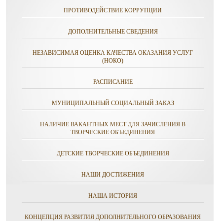
ПРОТИВОДЕЙСТВИЕ КОРРУПЦИИ
ДОПОЛНИТЕЛЬНЫЕ СВЕДЕНИЯ
НЕЗАВИСИМАЯ ОЦЕНКА КАЧЕСТВА ОКАЗАНИЯ УСЛУГ
(НОКО)
РАСПИСАНИЕ
МУНИЦИПАЛЬНЫЙ СОЦИАЛЬНЫЙ ЗАКАЗ
НАЛИЧИЕ ВАКАНТНЫХ МЕСТ ДЛЯ ЗАЧИСЛЕНИЯ В
ТВОРЧЕСКИЕ ОБЪЕДИНЕНИЯ
ДЕТСКИЕ ТВОРЧЕСКИЕ ОБЪЕДИНЕНИЯ
НАШИ ДОСТИЖЕНИЯ
НАША ИСТОРИЯ
КОНЦЕПЦИЯ РАЗВИТИЯ ДОПОЛНИТЕЛЬНОГО ОБРАЗОВАНИЯ