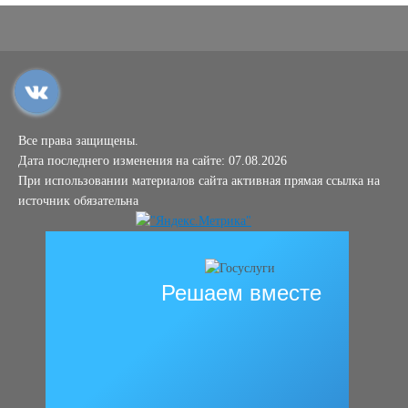
Все права защищены.
Дата последнего изменения на сайте: 07.08.2026
При использовании материалов сайта активная прямая ссылка на
источник обязательна
Решаем вместе