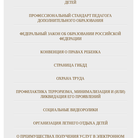
ДЕТЕЙ
ПРОФЕССИОНАЛЬНЫЙ СТАНДАРТ ПЕДАГОГА
ДОПОЛНИТЕЛЬНОГО ОБРАЗОВАНИЯ
ФЕДЕРАЛЬНЫЙ ЗАКОН ОБ ОБРАЗОВАНИИ РОССИЙСКОЙ
ФЕДЕРАЦИИ
КОНВЕНЦИЯ О ПРАВАХ РЕБЕНКА
СТРАНИЦА ГИБДД
ОХРАНА ТРУДА
ПРОФИЛАКТИКА ТЕРРОРИЗМА, МИНИМАЛИЗАЦИЯ И (ИЛИ)
ЛИКВИДАЦИЯ ЕГО ПРОЯВЛЕНИЙ
СОЦИАЛЬНЫЕ ВИДЕОРОЛИКИ
ОРГАНИЗАЦИЯ ЛЕТНЕГО ОТДЫХА ДЕТЕЙ
О ПРЕИМУЩЕСТВАХ ПОЛУЧЕНИЯ УСЛУГ В ЭЛЕКТРОННОМ