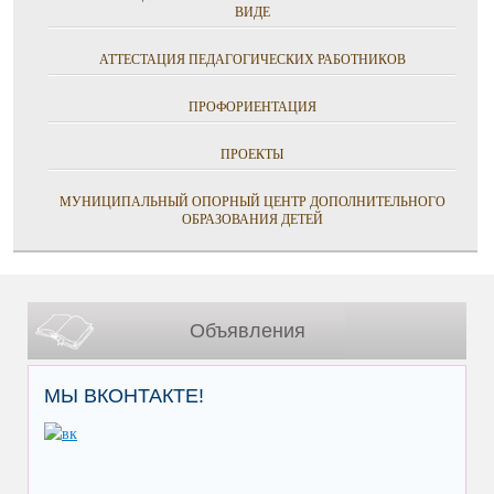
ВИДЕ
АТТЕСТАЦИЯ ПЕДАГОГИЧЕСКИХ РАБОТНИКОВ
ПРОФОРИЕНТАЦИЯ
ПРОЕКТЫ
МУНИЦИПАЛЬНЫЙ ОПОРНЫЙ ЦЕНТР ДОПОЛНИТЕЛЬНОГО
ОБРАЗОВАНИЯ ДЕТЕЙ
Объявления
МЫ ВКОНТАКТЕ!