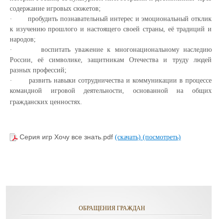
содержание игровых сюжетов;
·
пробудить познавательный интерес и эмоциональный отклик
к изучению прошлого и настоящего своей страны, её традиций и
народов;
·
воспитать уважение к многонациональному наследию
России, её символике, защитникам Отечества и труду людей
разных профессий;
·
развить навыки сотрудничества и коммуникации в процессе
командной игровой деятельности, основанной на общих
гражданских ценностях.
Серия игр Хочу все знать.pdf
(скачать)
(посмотреть)
ОБРАЩЕНИЯ ГРАЖДАН