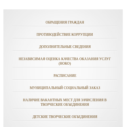
ОБРАЩЕНИЯ ГРАЖДАН
ПРОТИВОДЕЙСТВИЕ КОРРУПЦИИ
ДОПОЛНИТЕЛЬНЫЕ СВЕДЕНИЯ
НЕЗАВИСИМАЯ ОЦЕНКА КАЧЕСТВА ОКАЗАНИЯ УСЛУГ
(НОКО)
РАСПИСАНИЕ
МУНИЦИПАЛЬНЫЙ СОЦИАЛЬНЫЙ ЗАКАЗ
НАЛИЧИЕ ВАКАНТНЫХ МЕСТ ДЛЯ ЗАЧИСЛЕНИЯ В
ТВОРЧЕСКИЕ ОБЪЕДИНЕНИЯ
ДЕТСКИЕ ТВОРЧЕСКИЕ ОБЪЕДИНЕНИЯ