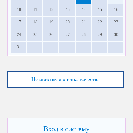
10
11
12
13
14
15
16
17
18
19
20
21
22
23
24
25
26
27
28
29
30
31
Независимая оценка качества
Вход в систему