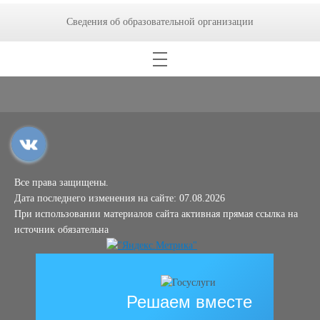
Сведения об образовательной организации
Все права защищены.
Дата последнего изменения на сайте: 07.08.2026
При использовании материалов сайта активная прямая ссылка на
источник обязательна
Решаем вместе