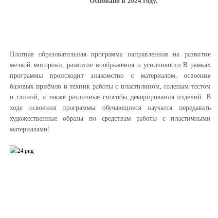
Основано в 2024 году.
Платная образовательная программа направленная на развитие
мелкой моторики, развитие воображения и усидчивости.В рамках
программы происходит знакомство с материалом, освоение
базовых приёмов и техник работы с пластилином, соленым тестом
и глиной, а также различные способы декорирования изделий. В
ходе освоения программы обучающиеся научатся передавать
художественные образы по средствам работы с пластичными
материалами!