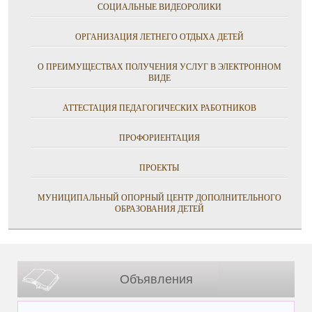
СОЦИАЛЬНЫЕ ВИДЕОРОЛИКИ
ОРГАНИЗАЦИЯ ЛЕТНЕГО ОТДЫХА ДЕТЕЙ
О ПРЕИМУЩЕСТВАХ ПОЛУЧЕНИЯ УСЛУГ В ЭЛЕКТРОННОМ
ВИДЕ
АТТЕСТАЦИЯ ПЕДАГОГИЧЕСКИХ РАБОТНИКОВ
ПРОФОРИЕНТАЦИЯ
ПРОЕКТЫ
МУНИЦИПАЛЬНЫЙ ОПОРНЫЙ ЦЕНТР ДОПОЛНИТЕЛЬНОГО
ОБРАЗОВАНИЯ ДЕТЕЙ
Объявления