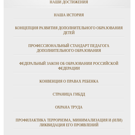
НАШИ ДОСТИЖЕНИЯ
НАША ИСТОРИЯ
КОНЦЕПЦИЯ РАЗВИТИЯ ДОПОЛНИТЕЛЬНОГО ОБРАЗОВАНИЯ
ДЕТЕЙ
ПРОФЕССИОНАЛЬНЫЙ СТАНДАРТ ПЕДАГОГА
ДОПОЛНИТЕЛЬНОГО ОБРАЗОВАНИЯ
ФЕДЕРАЛЬНЫЙ ЗАКОН ОБ ОБРАЗОВАНИИ РОССИЙСКОЙ
ФЕДЕРАЦИИ
КОНВЕНЦИЯ О ПРАВАХ РЕБЕНКА
СТРАНИЦА ГИБДД
ОХРАНА ТРУДА
ПРОФИЛАКТИКА ТЕРРОРИЗМА, МИНИМАЛИЗАЦИЯ И (ИЛИ)
ЛИКВИДАЦИЯ ЕГО ПРОЯВЛЕНИЙ