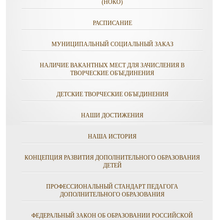
(НОКО)
РАСПИСАНИЕ
МУНИЦИПАЛЬНЫЙ СОЦИАЛЬНЫЙ ЗАКАЗ
НАЛИЧИЕ ВАКАНТНЫХ МЕСТ ДЛЯ ЗАЧИСЛЕНИЯ В
ТВОРЧЕСКИЕ ОБЪЕДИНЕНИЯ
ДЕТСКИЕ ТВОРЧЕСКИЕ ОБЪЕДИНЕНИЯ
НАШИ ДОСТИЖЕНИЯ
НАША ИСТОРИЯ
КОНЦЕПЦИЯ РАЗВИТИЯ ДОПОЛНИТЕЛЬНОГО ОБРАЗОВАНИЯ
ДЕТЕЙ
ПРОФЕССИОНАЛЬНЫЙ СТАНДАРТ ПЕДАГОГА
ДОПОЛНИТЕЛЬНОГО ОБРАЗОВАНИЯ
ФЕДЕРАЛЬНЫЙ ЗАКОН ОБ ОБРАЗОВАНИИ РОССИЙСКОЙ