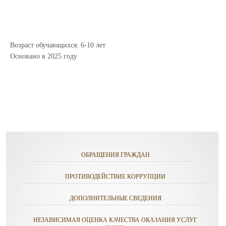
Возраст обучающихся: 6-10 лет
Основано в 2025 году
ОБРАЩЕНИЯ ГРАЖДАН
ПРОТИВОДЕЙСТВИЕ КОРРУПЦИИ
ДОПОЛНИТЕЛЬНЫЕ СВЕДЕНИЯ
НЕЗАВИСИМАЯ ОЦЕНКА КАЧЕСТВА ОКАЗАНИЯ УСЛУГ