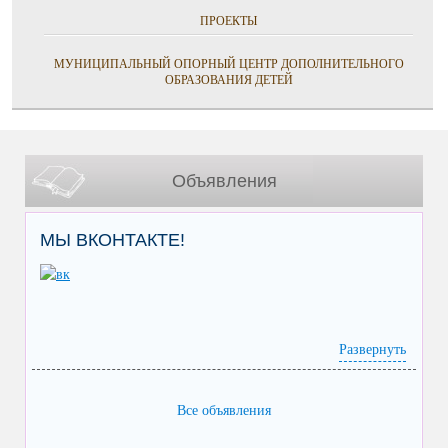
ПРОЕКТЫ
МУНИЦИПАЛЬНЫЙ ОПОРНЫЙ ЦЕНТР ДОПОЛНИТЕЛЬНОГО
ОБРАЗОВАНИЯ ДЕТЕЙ
Объявления
МЫ ВКОНТАКТЕ!
Развернуть
Все объявления