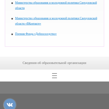
Министерства образования и молодежной политики Свердловской
области
Министерство образования и молодежной политики Свердловской
области «ВКонтакте»
Премии Фонда «Добрососедство»
Сведения об образовательной организации