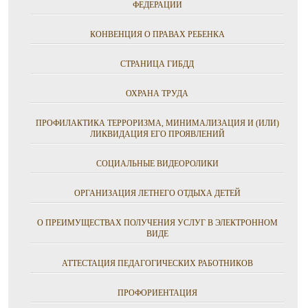
ФЕДЕРАЦИИ
КОНВЕНЦИЯ О ПРАВАХ РЕБЕНКА
СТРАНИЦА ГИБДД
ОХРАНА ТРУДА
ПРОФИЛАКТИКА ТЕРРОРИЗМА, МИНИМАЛИЗАЦИЯ И (ИЛИ)
ЛИКВИДАЦИЯ ЕГО ПРОЯВЛЕНИЙ
СОЦИАЛЬНЫЕ ВИДЕОРОЛИКИ
ОРГАНИЗАЦИЯ ЛЕТНЕГО ОТДЫХА ДЕТЕЙ
О ПРЕИМУЩЕСТВАХ ПОЛУЧЕНИЯ УСЛУГ В ЭЛЕКТРОННОМ
ВИДЕ
АТТЕСТАЦИЯ ПЕДАГОГИЧЕСКИХ РАБОТНИКОВ
ПРОФОРИЕНТАЦИЯ