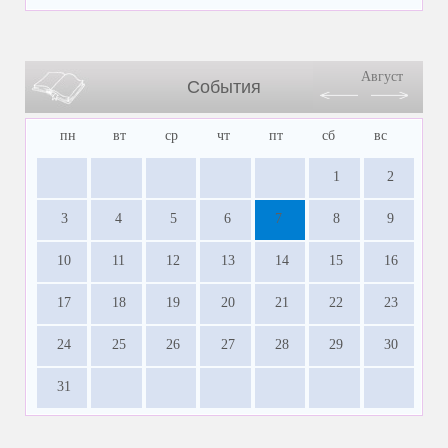
Август
События
пн
вт
ср
чт
пт
сб
вс
1
2
3
4
5
6
7
8
9
10
11
12
13
14
15
16
17
18
19
20
21
22
23
24
25
26
27
28
29
30
31