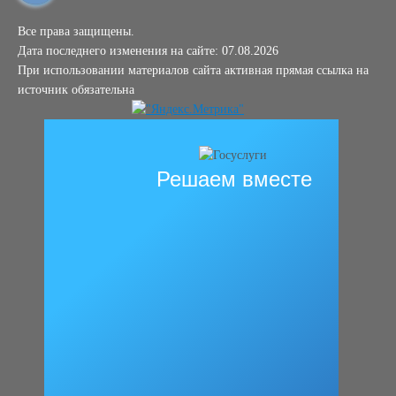
Все права защищены.
Дата последнего изменения на сайте: 07.08.2026
При использовании материалов сайта активная прямая ссылка на
источник обязательна
Решаем вместе