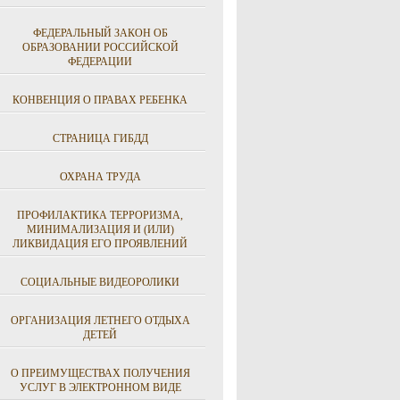
ФЕДЕРАЛЬНЫЙ ЗАКОН ОБ
ОБРАЗОВАНИИ РОССИЙСКОЙ
ФЕДЕРАЦИИ
КОНВЕНЦИЯ О ПРАВАХ РЕБЕНКА
СТРАНИЦА ГИБДД
ОХРАНА ТРУДА
ПРОФИЛАКТИКА ТЕРРОРИЗМА,
МИНИМАЛИЗАЦИЯ И (ИЛИ)
ЛИКВИДАЦИЯ ЕГО ПРОЯВЛЕНИЙ
СОЦИАЛЬНЫЕ ВИДЕОРОЛИКИ
ОРГАНИЗАЦИЯ ЛЕТНЕГО ОТДЫХА
ДЕТЕЙ
О ПРЕИМУЩЕСТВАХ ПОЛУЧЕНИЯ
УСЛУГ В ЭЛЕКТРОННОМ ВИДЕ