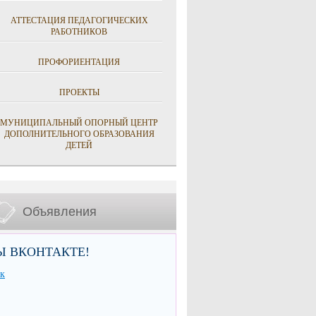
АТТЕСТАЦИЯ ПЕДАГОГИЧЕСКИХ
РАБОТНИКОВ
ПРОФОРИЕНТАЦИЯ
ПРОЕКТЫ
МУНИЦИПАЛЬНЫЙ ОПОРНЫЙ ЦЕНТР
ДОПОЛНИТЕЛЬНОГО ОБРАЗОВАНИЯ
ДЕТЕЙ
Объявления
Ы ВКОНТАКТЕ!