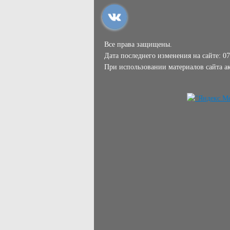
Все права защищены.
Дата последнего изменения на сайте: 07
При использовании материалов сайта ак