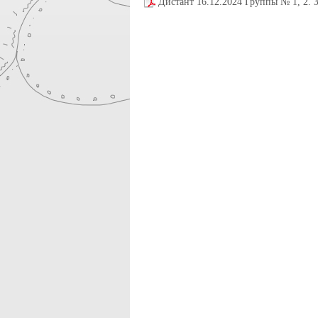
Дистант 16.12.2024 Группы № 1, 2. 