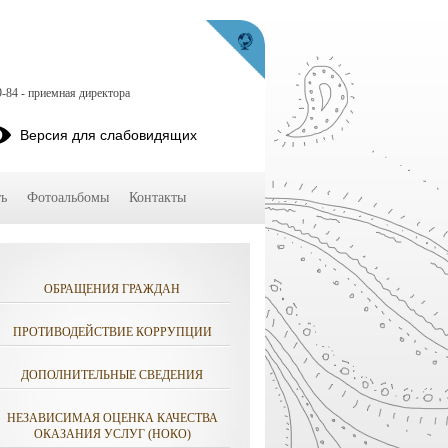
9-84 - приемная директора
Версия для слабовидящих
ь
Фотоальбомы
Контакты
ОБРАЩЕНИЯ ГРАЖДАН
ПРОТИВОДЕЙСТВИЕ КОРРУПЦИИ
ДОПОЛНИТЕЛЬНЫЕ СВЕДЕНИЯ
НЕЗАВИСИМАЯ ОЦЕНКА КАЧЕСТВА
ОКАЗАНИЯ УСЛУГ (НОКО)