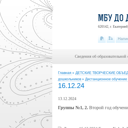
МБУ ДО 
620142, г. Екатеринб
Напи
Сведения об образовательной
Главная
»
ДЕТСКИЕ ТВОРЧЕСКИЕ ОБЪ
дошкольников
»
Дистанционное обучение 
16.12.24
13.12.2024
Группы №1, 2.
Второй год обучени