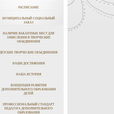
РАСПИСАНИЕ
МУНИЦИПАЛЬНЫЙ СОЦИАЛЬНЫЙ
ЗАКАЗ
НАЛИЧИЕ ВАКАНТНЫХ МЕСТ ДЛЯ
ЗАЧИСЛЕНИЯ В ТВОРЧЕСКИЕ
ОБЪЕДИНЕНИЯ
ДЕТСКИЕ ТВОРЧЕСКИЕ ОБЪЕДИНЕНИЯ
НАШИ ДОСТИЖЕНИЯ
НАША ИСТОРИЯ
КОНЦЕПЦИЯ РАЗВИТИЯ
ДОПОЛНИТЕЛЬНОГО ОБРАЗОВАНИЯ
ДЕТЕЙ
ПРОФЕССИОНАЛЬНЫЙ СТАНДАРТ
ПЕДАГОГА ДОПОЛНИТЕЛЬНОГО
ОБРАЗОВАНИЯ