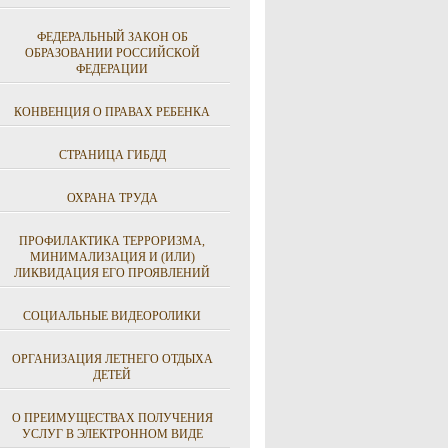
ФЕДЕРАЛЬНЫЙ ЗАКОН ОБ
ОБРАЗОВАНИИ РОССИЙСКОЙ
ФЕДЕРАЦИИ
КОНВЕНЦИЯ О ПРАВАХ РЕБЕНКА
СТРАНИЦА ГИБДД
ОХРАНА ТРУДА
ПРОФИЛАКТИКА ТЕРРОРИЗМА,
МИНИМАЛИЗАЦИЯ И (ИЛИ)
ЛИКВИДАЦИЯ ЕГО ПРОЯВЛЕНИЙ
СОЦИАЛЬНЫЕ ВИДЕОРОЛИКИ
ОРГАНИЗАЦИЯ ЛЕТНЕГО ОТДЫХА
ДЕТЕЙ
О ПРЕИМУЩЕСТВАХ ПОЛУЧЕНИЯ
УСЛУГ В ЭЛЕКТРОННОМ ВИДЕ