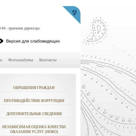
9-84 - приемная директора
Версия для слабовидящих
ь
Фотоальбомы
Контакты
ОБРАЩЕНИЯ ГРАЖДАН
ПРОТИВОДЕЙСТВИЕ КОРРУПЦИИ
ДОПОЛНИТЕЛЬНЫЕ СВЕДЕНИЯ
НЕЗАВИСИМАЯ ОЦЕНКА КАЧЕСТВА
ОКАЗАНИЯ УСЛУГ (НОКО)