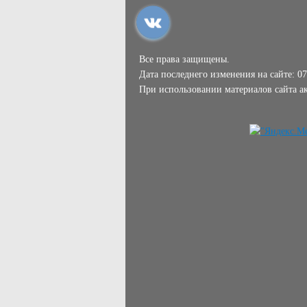
Все права защищены.
Дата последнего изменения на сайте: 07
При использовании материалов сайта ак