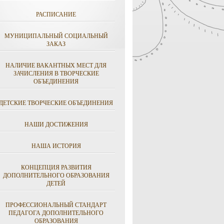
РАСПИСАНИЕ
МУНИЦИПАЛЬНЫЙ СОЦИАЛЬНЫЙ
ЗАКАЗ
НАЛИЧИЕ ВАКАНТНЫХ МЕСТ ДЛЯ
ЗАЧИСЛЕНИЯ В ТВОРЧЕСКИЕ
ОБЪЕДИНЕНИЯ
ДЕТСКИЕ ТВОРЧЕСКИЕ ОБЪЕДИНЕНИЯ
НАШИ ДОСТИЖЕНИЯ
НАША ИСТОРИЯ
КОНЦЕПЦИЯ РАЗВИТИЯ
ДОПОЛНИТЕЛЬНОГО ОБРАЗОВАНИЯ
ДЕТЕЙ
ПРОФЕССИОНАЛЬНЫЙ СТАНДАРТ
ПЕДАГОГА ДОПОЛНИТЕЛЬНОГО
ОБРАЗОВАНИЯ