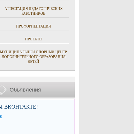
АТТЕСТАЦИЯ ПЕДАГОГИЧЕСКИХ
РАБОТНИКОВ
ПРОФОРИЕНТАЦИЯ
ПРОЕКТЫ
МУНИЦИПАЛЬНЫЙ ОПОРНЫЙ ЦЕНТР
ДОПОЛНИТЕЛЬНОГО ОБРАЗОВАНИЯ
ДЕТЕЙ
Объявления
Ы ВКОНТАКТЕ!