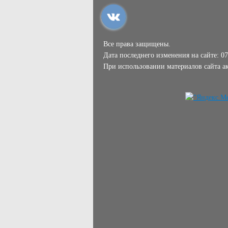
Все права защищены.
Дата последнего изменения на сайте: 07
При использовании материалов сайта ак