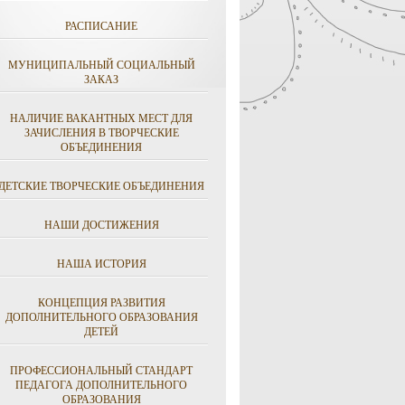
РАСПИСАНИЕ
МУНИЦИПАЛЬНЫЙ СОЦИАЛЬНЫЙ
ЗАКАЗ
НАЛИЧИЕ ВАКАНТНЫХ МЕСТ ДЛЯ
ЗАЧИСЛЕНИЯ В ТВОРЧЕСКИЕ
ОБЪЕДИНЕНИЯ
ДЕТСКИЕ ТВОРЧЕСКИЕ ОБЪЕДИНЕНИЯ
НАШИ ДОСТИЖЕНИЯ
НАША ИСТОРИЯ
КОНЦЕПЦИЯ РАЗВИТИЯ
ДОПОЛНИТЕЛЬНОГО ОБРАЗОВАНИЯ
ДЕТЕЙ
ПРОФЕССИОНАЛЬНЫЙ СТАНДАРТ
ПЕДАГОГА ДОПОЛНИТЕЛЬНОГО
ОБРАЗОВАНИЯ