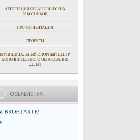
АТТЕСТАЦИЯ ПЕДАГОГИЧЕСКИХ
РАБОТНИКОВ
ПРОФОРИЕНТАЦИЯ
ПРОЕКТЫ
МУНИЦИПАЛЬНЫЙ ОПОРНЫЙ ЦЕНТР
ДОПОЛНИТЕЛЬНОГО ОБРАЗОВАНИЯ
ДЕТЕЙ
Объявления
Ы ВКОНТАКТЕ!