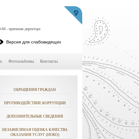
9-84 - приемная директора
Версия для слабовидящих
ь
Фотоальбомы
Контакты
ОБРАЩЕНИЯ ГРАЖДАН
ПРОТИВОДЕЙСТВИЕ КОРРУПЦИИ
ДОПОЛНИТЕЛЬНЫЕ СВЕДЕНИЯ
НЕЗАВИСИМАЯ ОЦЕНКА КАЧЕСТВА
ОКАЗАНИЯ УСЛУГ (НОКО)