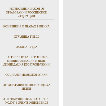
ФЕДЕРАЛЬНЫЙ ЗАКОН ОБ
ОБРАЗОВАНИИ РОССИЙСКОЙ
ФЕДЕРАЦИИ
КОНВЕНЦИЯ О ПРАВАХ РЕБЕНКА
СТРАНИЦА ГИБДД
ОХРАНА ТРУДА
ПРОФИЛАКТИКА ТЕРРОРИЗМА,
МИНИМАЛИЗАЦИЯ И (ИЛИ)
ЛИКВИДАЦИЯ ЕГО ПРОЯВЛЕНИЙ
СОЦИАЛЬНЫЕ ВИДЕОРОЛИКИ
ОРГАНИЗАЦИЯ ЛЕТНЕГО ОТДЫХА
ДЕТЕЙ
О ПРЕИМУЩЕСТВАХ ПОЛУЧЕНИЯ
УСЛУГ В ЭЛЕКТРОННОМ ВИДЕ