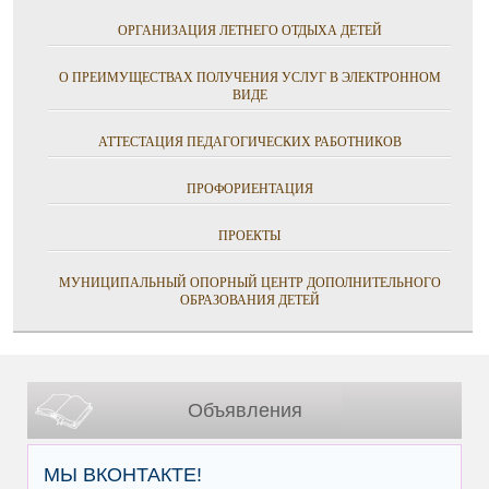
ОРГАНИЗАЦИЯ ЛЕТНЕГО ОТДЫХА ДЕТЕЙ
О ПРЕИМУЩЕСТВАХ ПОЛУЧЕНИЯ УСЛУГ В ЭЛЕКТРОННОМ
ВИДЕ
АТТЕСТАЦИЯ ПЕДАГОГИЧЕСКИХ РАБОТНИКОВ
ПРОФОРИЕНТАЦИЯ
ПРОЕКТЫ
МУНИЦИПАЛЬНЫЙ ОПОРНЫЙ ЦЕНТР ДОПОЛНИТЕЛЬНОГО
ОБРАЗОВАНИЯ ДЕТЕЙ
Объявления
МЫ ВКОНТАКТЕ!