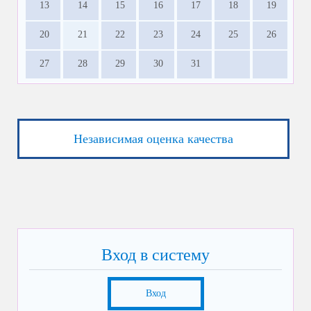
13
14
15
16
17
18
19
20
21
22
23
24
25
26
27
28
29
30
31
Независимая оценка качества
Вход в систему
Вход