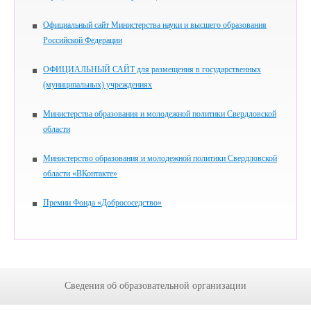
Официальный сайт Министерства науки и высшего образования
Российской Федерации
ОФИЦИАЛЬНЫЙ САЙТ для размещения в государственных
(муниципальных) учреждениях
Министерства образования и молодежной политики Свердловской
области
Министерство образования и молодежной политики Свердловской
области «ВКонтакте»
Премии Фонда «Добрососедство»
Сведения об образовательной организации