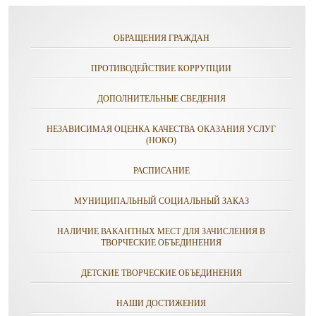
ОБРАЩЕНИЯ ГРАЖДАН
ПРОТИВОДЕЙСТВИЕ КОРРУПЦИИ
ДОПОЛНИТЕЛЬНЫЕ СВЕДЕНИЯ
НЕЗАВИСИМАЯ ОЦЕНКА КАЧЕСТВА ОКАЗАНИЯ УСЛУГ
(НОКО)
РАСПИСАНИЕ
МУНИЦИПАЛЬНЫЙ СОЦИАЛЬНЫЙ ЗАКАЗ
НАЛИЧИЕ ВАКАНТНЫХ МЕСТ ДЛЯ ЗАЧИСЛЕНИЯ В
ТВОРЧЕСКИЕ ОБЪЕДИНЕНИЯ
ДЕТСКИЕ ТВОРЧЕСКИЕ ОБЪЕДИНЕНИЯ
НАШИ ДОСТИЖЕНИЯ