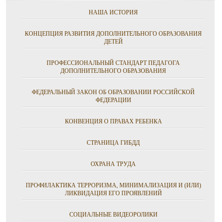
НАША ИСТОРИЯ
КОНЦЕПЦИЯ РАЗВИТИЯ ДОПОЛНИТЕЛЬНОГО ОБРАЗОВАНИЯ
ДЕТЕЙ
ПРОФЕССИОНАЛЬНЫЙ СТАНДАРТ ПЕДАГОГА
ДОПОЛНИТЕЛЬНОГО ОБРАЗОВАНИЯ
ФЕДЕРАЛЬНЫЙ ЗАКОН ОБ ОБРАЗОВАНИИ РОССИЙСКОЙ
ФЕДЕРАЦИИ
КОНВЕНЦИЯ О ПРАВАХ РЕБЕНКА
СТРАНИЦА ГИБДД
ОХРАНА ТРУДА
ПРОФИЛАКТИКА ТЕРРОРИЗМА, МИНИМАЛИЗАЦИЯ И (ИЛИ)
ЛИКВИДАЦИЯ ЕГО ПРОЯВЛЕНИЙ
СОЦИАЛЬНЫЕ ВИДЕОРОЛИКИ