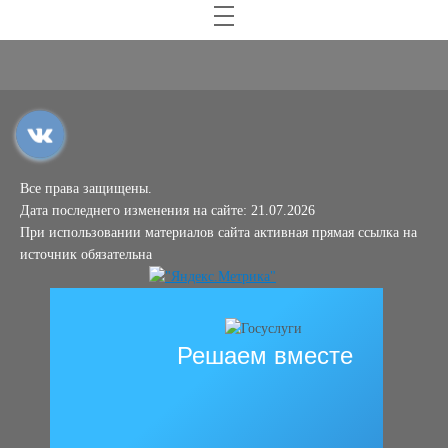
Все права защищены.
Дата последнего изменения на сайте: 21.07.2026
При использовании материалов сайта активная прямая ссылка на
источник обязательна
Решаем вместе