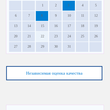
1
2
3
4
5
6
7
8
9
10
11
12
13
14
15
16
17
18
19
20
21
22
23
24
25
26
27
28
29
30
31
Независимая оценка качества