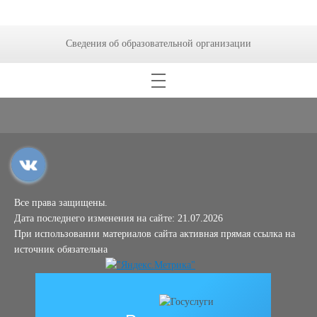
Сведения об образовательной организации
Все права защищены.
Дата последнего изменения на сайте: 21.07.2026
При использовании материалов сайта активная прямая ссылка на
источник обязательна