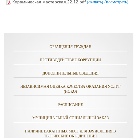
Керамическая мастерская.22.12.pdf
(скачать)
(посмотреть)
ОБРАЩЕНИЯ ГРАЖДАН
ПРОТИВОДЕЙСТВИЕ КОРРУПЦИИ
ДОПОЛНИТЕЛЬНЫЕ СВЕДЕНИЯ
НЕЗАВИСИМАЯ ОЦЕНКА КАЧЕСТВА ОКАЗАНИЯ УСЛУГ
(НОКО)
РАСПИСАНИЕ
МУНИЦИПАЛЬНЫЙ СОЦИАЛЬНЫЙ ЗАКАЗ
НАЛИЧИЕ ВАКАНТНЫХ МЕСТ ДЛЯ ЗАЧИСЛЕНИЯ В
ТВОРЧЕСКИЕ ОБЪЕДИНЕНИЯ