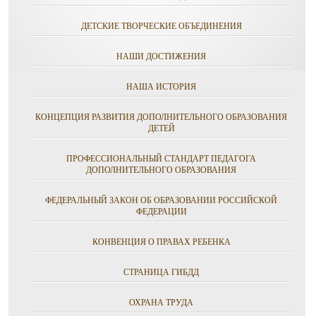
ДЕТСКИЕ ТВОРЧЕСКИЕ ОБЪЕДИНЕНИЯ
НАШИ ДОСТИЖЕНИЯ
НАША ИСТОРИЯ
КОНЦЕПЦИЯ РАЗВИТИЯ ДОПОЛНИТЕЛЬНОГО ОБРАЗОВАНИЯ
ДЕТЕЙ
ПРОФЕССИОНАЛЬНЫЙ СТАНДАРТ ПЕДАГОГА
ДОПОЛНИТЕЛЬНОГО ОБРАЗОВАНИЯ
ФЕДЕРАЛЬНЫЙ ЗАКОН ОБ ОБРАЗОВАНИИ РОССИЙСКОЙ
ФЕДЕРАЦИИ
КОНВЕНЦИЯ О ПРАВАХ РЕБЕНКА
СТРАНИЦА ГИБДД
ОХРАНА ТРУДА