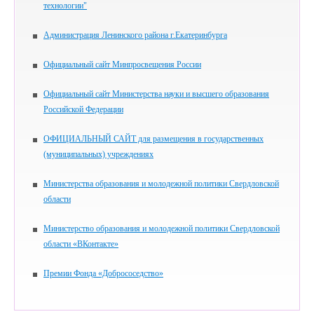
технологии"
Администрация Ленинского района г.Екатеринбурга
Официальный сайт Минпросвещения России
Официальный сайт Министерства науки и высшего образования
Российской Федерации
ОФИЦИАЛЬНЫЙ САЙТ для размещения в государственных
(муниципальных) учреждениях
Министерства образования и молодежной политики Свердловской
области
Министерство образования и молодежной политики Свердловской
области «ВКонтакте»
Премии Фонда «Добрососедство»