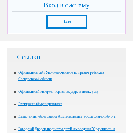
Вход в систему
Вход
Ссылки
Официальны сайт Уполномоченного по правам ребенка в
Свердловской области
Официальный интернет-портал государственных услуг
Электронный муниципалитет
Департамент образования Администрации города Екатеринбурга
Городской Дворец творчества детей и молодежи "Одаренность и