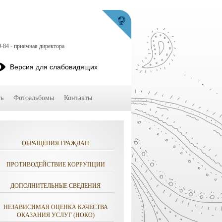
9-84 - приемная директора
Версия для слабовидящих
ь
Фотоальбомы
Контакты
ОБРАЩЕНИЯ ГРАЖДАН
ПРОТИВОДЕЙСТВИЕ КОРРУПЦИИ
ДОПОЛНИТЕЛЬНЫЕ СВЕДЕНИЯ
НЕЗАВИСИМАЯ ОЦЕНКА КАЧЕСТВА
ОКАЗАНИЯ УСЛУГ (НОКО)