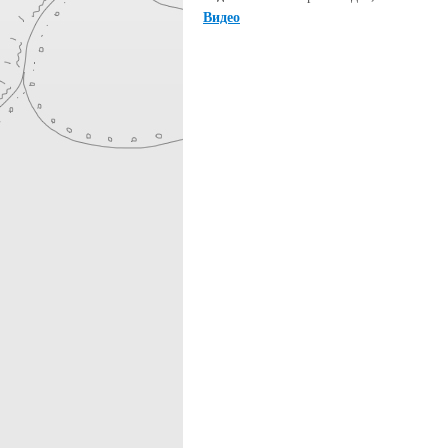
Видео