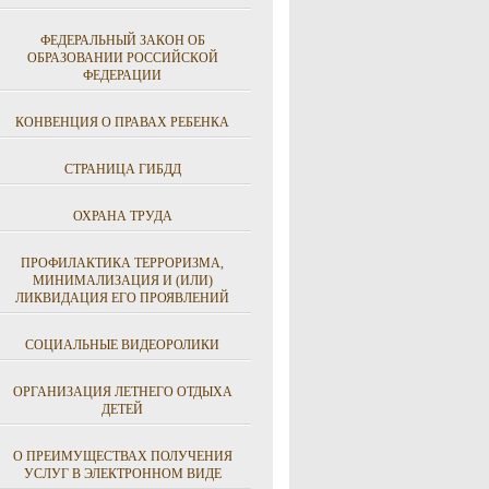
ФЕДЕРАЛЬНЫЙ ЗАКОН ОБ
ОБРАЗОВАНИИ РОССИЙСКОЙ
ФЕДЕРАЦИИ
КОНВЕНЦИЯ О ПРАВАХ РЕБЕНКА
СТРАНИЦА ГИБДД
ОХРАНА ТРУДА
ПРОФИЛАКТИКА ТЕРРОРИЗМА,
МИНИМАЛИЗАЦИЯ И (ИЛИ)
ЛИКВИДАЦИЯ ЕГО ПРОЯВЛЕНИЙ
СОЦИАЛЬНЫЕ ВИДЕОРОЛИКИ
ОРГАНИЗАЦИЯ ЛЕТНЕГО ОТДЫХА
ДЕТЕЙ
О ПРЕИМУЩЕСТВАХ ПОЛУЧЕНИЯ
УСЛУГ В ЭЛЕКТРОННОМ ВИДЕ