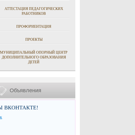
АТТЕСТАЦИЯ ПЕДАГОГИЧЕСКИХ
РАБОТНИКОВ
ПРОФОРИЕНТАЦИЯ
ПРОЕКТЫ
МУНИЦИПАЛЬНЫЙ ОПОРНЫЙ ЦЕНТР
ДОПОЛНИТЕЛЬНОГО ОБРАЗОВАНИЯ
ДЕТЕЙ
Объявления
Ы ВКОНТАКТЕ!