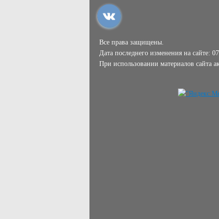
Все права защищены.
Дата последнего изменения на сайте: 07
При использовании материалов сайта ак