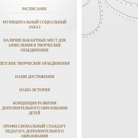
РАСПИСАНИЕ
МУНИЦИПАЛЬНЫЙ СОЦИАЛЬНЫЙ
ЗАКАЗ
НАЛИЧИЕ ВАКАНТНЫХ МЕСТ ДЛЯ
ЗАЧИСЛЕНИЯ В ТВОРЧЕСКИЕ
ОБЪЕДИНЕНИЯ
ДЕТСКИЕ ТВОРЧЕСКИЕ ОБЪЕДИНЕНИЯ
НАШИ ДОСТИЖЕНИЯ
НАША ИСТОРИЯ
КОНЦЕПЦИЯ РАЗВИТИЯ
ДОПОЛНИТЕЛЬНОГО ОБРАЗОВАНИЯ
ДЕТЕЙ
ПРОФЕССИОНАЛЬНЫЙ СТАНДАРТ
ПЕДАГОГА ДОПОЛНИТЕЛЬНОГО
ОБРАЗОВАНИЯ