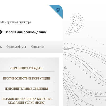
9-84 - приемная директора
Версия для слабовидящих
ь
Фотоальбомы
Контакты
ОБРАЩЕНИЯ ГРАЖДАН
ПРОТИВОДЕЙСТВИЕ КОРРУПЦИИ
ДОПОЛНИТЕЛЬНЫЕ СВЕДЕНИЯ
НЕЗАВИСИМАЯ ОЦЕНКА КАЧЕСТВА
ОКАЗАНИЯ УСЛУГ (НОКО)