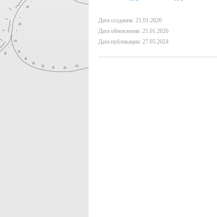
Дата создания: 21.01.2026
Дата обновления: 21.01.2026
Дата публикации: 27.05.2024