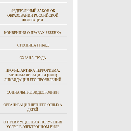
ФЕДЕРАЛЬНЫЙ ЗАКОН ОБ
ОБРАЗОВАНИИ РОССИЙСКОЙ
ФЕДЕРАЦИИ
КОНВЕНЦИЯ О ПРАВАХ РЕБЕНКА
СТРАНИЦА ГИБДД
ОХРАНА ТРУДА
ПРОФИЛАКТИКА ТЕРРОРИЗМА,
МИНИМАЛИЗАЦИЯ И (ИЛИ)
ЛИКВИДАЦИЯ ЕГО ПРОЯВЛЕНИЙ
СОЦИАЛЬНЫЕ ВИДЕОРОЛИКИ
ОРГАНИЗАЦИЯ ЛЕТНЕГО ОТДЫХА
ДЕТЕЙ
О ПРЕИМУЩЕСТВАХ ПОЛУЧЕНИЯ
УСЛУГ В ЭЛЕКТРОННОМ ВИДЕ