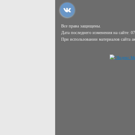
Все права защищены.
Дата последнего изменения на сайте: 07
При использовании материалов сайта ак