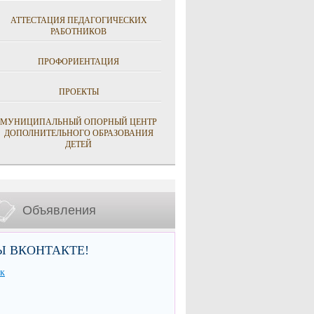
АТТЕСТАЦИЯ ПЕДАГОГИЧЕСКИХ
РАБОТНИКОВ
ПРОФОРИЕНТАЦИЯ
ПРОЕКТЫ
МУНИЦИПАЛЬНЫЙ ОПОРНЫЙ ЦЕНТР
ДОПОЛНИТЕЛЬНОГО ОБРАЗОВАНИЯ
ДЕТЕЙ
Объявления
Ы ВКОНТАКТЕ!