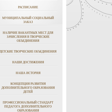
РАСПИСАНИЕ
МУНИЦИПАЛЬНЫЙ СОЦИАЛЬНЫЙ
ЗАКАЗ
НАЛИЧИЕ ВАКАНТНЫХ МЕСТ ДЛЯ
ЗАЧИСЛЕНИЯ В ТВОРЧЕСКИЕ
ОБЪЕДИНЕНИЯ
ДЕТСКИЕ ТВОРЧЕСКИЕ ОБЪЕДИНЕНИЯ
НАШИ ДОСТИЖЕНИЯ
НАША ИСТОРИЯ
КОНЦЕПЦИЯ РАЗВИТИЯ
ДОПОЛНИТЕЛЬНОГО ОБРАЗОВАНИЯ
ДЕТЕЙ
ПРОФЕССИОНАЛЬНЫЙ СТАНДАРТ
ПЕДАГОГА ДОПОЛНИТЕЛЬНОГО
ОБРАЗОВАНИЯ