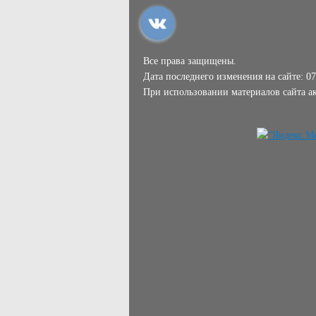
Все права защищены.
Дата последнего изменения на сайте: 07
При использовании материалов сайта ак