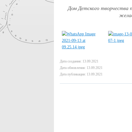
Дом Детского творчества п
желае
Дата создания: 13.09.2021
Дата обновления: 13.09.2021
Дата публикации: 13.09.2021