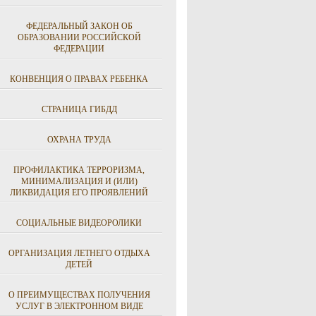
ФЕДЕРАЛЬНЫЙ ЗАКОН ОБ
ОБРАЗОВАНИИ РОССИЙСКОЙ
ФЕДЕРАЦИИ
КОНВЕНЦИЯ О ПРАВАХ РЕБЕНКА
СТРАНИЦА ГИБДД
ОХРАНА ТРУДА
ПРОФИЛАКТИКА ТЕРРОРИЗМА,
МИНИМАЛИЗАЦИЯ И (ИЛИ)
ЛИКВИДАЦИЯ ЕГО ПРОЯВЛЕНИЙ
СОЦИАЛЬНЫЕ ВИДЕОРОЛИКИ
ОРГАНИЗАЦИЯ ЛЕТНЕГО ОТДЫХА
ДЕТЕЙ
О ПРЕИМУЩЕСТВАХ ПОЛУЧЕНИЯ
УСЛУГ В ЭЛЕКТРОННОМ ВИДЕ