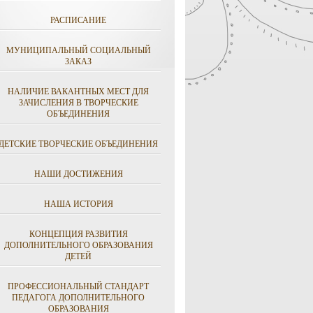
РАСПИСАНИЕ
МУНИЦИПАЛЬНЫЙ СОЦИАЛЬНЫЙ
ЗАКАЗ
НАЛИЧИЕ ВАКАНТНЫХ МЕСТ ДЛЯ
ЗАЧИСЛЕНИЯ В ТВОРЧЕСКИЕ
ОБЪЕДИНЕНИЯ
ДЕТСКИЕ ТВОРЧЕСКИЕ ОБЪЕДИНЕНИЯ
НАШИ ДОСТИЖЕНИЯ
НАША ИСТОРИЯ
КОНЦЕПЦИЯ РАЗВИТИЯ
ДОПОЛНИТЕЛЬНОГО ОБРАЗОВАНИЯ
ДЕТЕЙ
ПРОФЕССИОНАЛЬНЫЙ СТАНДАРТ
ПЕДАГОГА ДОПОЛНИТЕЛЬНОГО
ОБРАЗОВАНИЯ