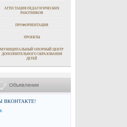
АТТЕСТАЦИЯ ПЕДАГОГИЧЕСКИХ
РАБОТНИКОВ
ПРОФОРИЕНТАЦИЯ
ПРОЕКТЫ
МУНИЦИПАЛЬНЫЙ ОПОРНЫЙ ЦЕНТР
ДОПОЛНИТЕЛЬНОГО ОБРАЗОВАНИЯ
ДЕТЕЙ
Объявления
Ы ВКОНТАКТЕ!