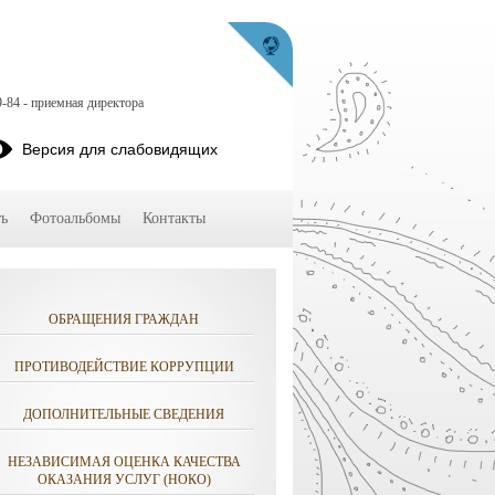
9-84 - приемная директора
Версия для слабовидящих
ь
Фотоальбомы
Контакты
ОБРАЩЕНИЯ ГРАЖДАН
ПРОТИВОДЕЙСТВИЕ КОРРУПЦИИ
ДОПОЛНИТЕЛЬНЫЕ СВЕДЕНИЯ
НЕЗАВИСИМАЯ ОЦЕНКА КАЧЕСТВА
ОКАЗАНИЯ УСЛУГ (НОКО)