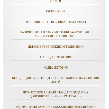
(НОКО)
РАСПИСАНИЕ
МУНИЦИПАЛЬНЫЙ СОЦИАЛЬНЫЙ ЗАКАЗ
НАЛИЧИЕ ВАКАНТНЫХ МЕСТ ДЛЯ ЗАЧИСЛЕНИЯ В
ТВОРЧЕСКИЕ ОБЪЕДИНЕНИЯ
ДЕТСКИЕ ТВОРЧЕСКИЕ ОБЪЕДИНЕНИЯ
НАШИ ДОСТИЖЕНИЯ
НАША ИСТОРИЯ
КОНЦЕПЦИЯ РАЗВИТИЯ ДОПОЛНИТЕЛЬНОГО ОБРАЗОВАНИЯ
ДЕТЕЙ
ПРОФЕССИОНАЛЬНЫЙ СТАНДАРТ ПЕДАГОГА
ДОПОЛНИТЕЛЬНОГО ОБРАЗОВАНИЯ
ФЕДЕРАЛЬНЫЙ ЗАКОН ОБ ОБРАЗОВАНИИ РОССИЙСКОЙ