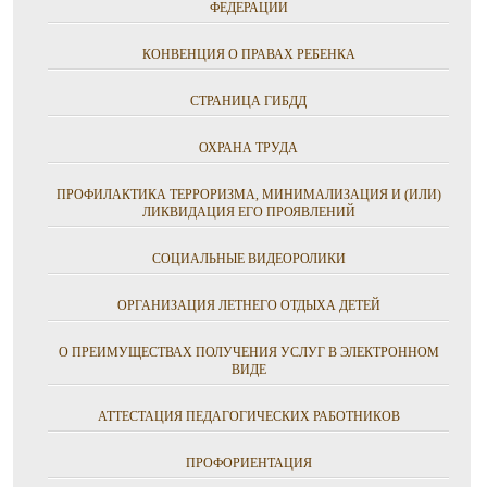
ФЕДЕРАЦИИ
КОНВЕНЦИЯ О ПРАВАХ РЕБЕНКА
СТРАНИЦА ГИБДД
ОХРАНА ТРУДА
ПРОФИЛАКТИКА ТЕРРОРИЗМА, МИНИМАЛИЗАЦИЯ И (ИЛИ)
ЛИКВИДАЦИЯ ЕГО ПРОЯВЛЕНИЙ
СОЦИАЛЬНЫЕ ВИДЕОРОЛИКИ
ОРГАНИЗАЦИЯ ЛЕТНЕГО ОТДЫХА ДЕТЕЙ
О ПРЕИМУЩЕСТВАХ ПОЛУЧЕНИЯ УСЛУГ В ЭЛЕКТРОННОМ
ВИДЕ
АТТЕСТАЦИЯ ПЕДАГОГИЧЕСКИХ РАБОТНИКОВ
ПРОФОРИЕНТАЦИЯ