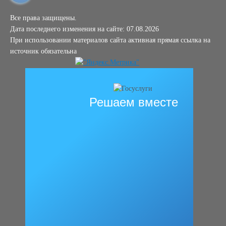
Все права защищены.
Дата последнего изменения на сайте: 07.08.2026
При использовании материалов сайта активная прямая ссылка на
источник обязательна
Решаем вместе