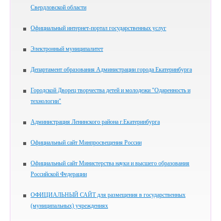
Свердловской области
Официальный интернет-портал государственных услуг
Электронный муниципалитет
Департамент образования Администрации города Екатеринбурга
Городской Дворец творчества детей и молодежи "Одаренность и
технологии"
Администрация Ленинского района г.Екатеринбурга
Официальный сайт Минпросвещения России
Официальный сайт Министерства науки и высшего образования
Российской Федерации
ОФИЦИАЛЬНЫЙ САЙТ для размещения в государственных
(муниципальных) учреждениях