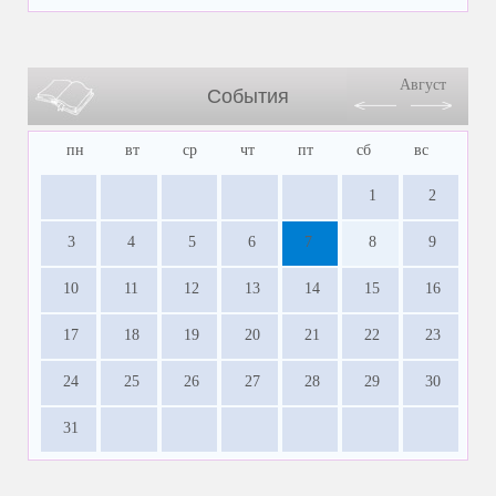
Август
События
пн
вт
ср
чт
пт
сб
вс
1
2
3
4
5
6
7
8
9
10
11
12
13
14
15
16
17
18
19
20
21
22
23
24
25
26
27
28
29
30
31