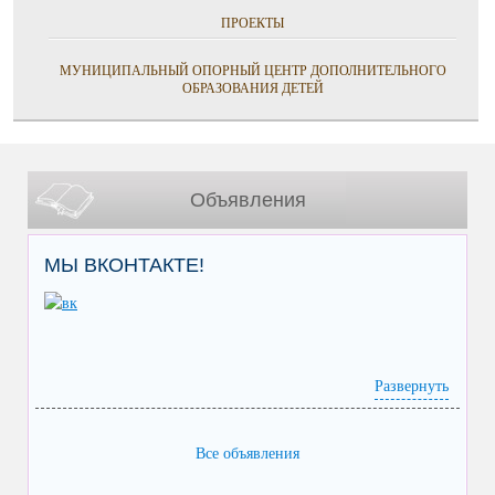
ПРОЕКТЫ
МУНИЦИПАЛЬНЫЙ ОПОРНЫЙ ЦЕНТР ДОПОЛНИТЕЛЬНОГО
ОБРАЗОВАНИЯ ДЕТЕЙ
Объявления
МЫ ВКОНТАКТЕ!
Развернуть
Все объявления