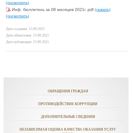
(посмотреть)
Инф. бюллетень за 08 месяцев 2021г..pdf
(скачать)
(посмотреть)
Дата создания: 13.09.2021
Дата обновления: 13.09.2021
Дата публикации: 13.09.2021
ОБРАЩЕНИЯ ГРАЖДАН
ПРОТИВОДЕЙСТВИЕ КОРРУПЦИИ
ДОПОЛНИТЕЛЬНЫЕ СВЕДЕНИЯ
НЕЗАВИСИМАЯ ОЦЕНКА КАЧЕСТВА ОКАЗАНИЯ УСЛУГ