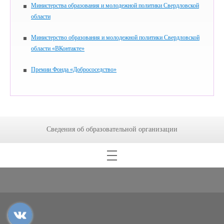
Министерства образования и молодежной политики Свердловской
области
Министерство образования и молодежной политики Свердловской
области «ВКонтакте»
Премии Фонда «Добрососедство»
Сведения об образовательной организации