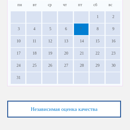
пн
вт
ср
чт
пт
сб
вс
1
2
3
4
5
6
7
8
9
10
11
12
13
14
15
16
17
18
19
20
21
22
23
24
25
26
27
28
29
30
31
Независимая оценка качества