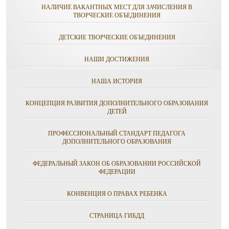
НАЛИЧИЕ ВАКАНТНЫХ МЕСТ ДЛЯ ЗАЧИСЛЕНИЯ В
ТВОРЧЕСКИЕ ОБЪЕДИНЕНИЯ
ДЕТСКИЕ ТВОРЧЕСКИЕ ОБЪЕДИНЕНИЯ
НАШИ ДОСТИЖЕНИЯ
НАША ИСТОРИЯ
КОНЦЕПЦИЯ РАЗВИТИЯ ДОПОЛНИТЕЛЬНОГО ОБРАЗОВАНИЯ
ДЕТЕЙ
ПРОФЕССИОНАЛЬНЫЙ СТАНДАРТ ПЕДАГОГА
ДОПОЛНИТЕЛЬНОГО ОБРАЗОВАНИЯ
ФЕДЕРАЛЬНЫЙ ЗАКОН ОБ ОБРАЗОВАНИИ РОССИЙСКОЙ
ФЕДЕРАЦИИ
КОНВЕНЦИЯ О ПРАВАХ РЕБЕНКА
СТРАНИЦА ГИБДД