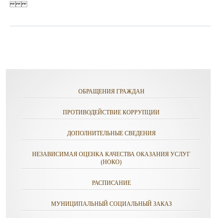
ОБРАЩЕНИЯ ГРАЖДАН
ПРОТИВОДЕЙСТВИЕ КОРРУПЦИИ
ДОПОЛНИТЕЛЬНЫЕ СВЕДЕНИЯ
НЕЗАВИСИМАЯ ОЦЕНКА КАЧЕСТВА ОКАЗАНИЯ УСЛУГ
(НОКО)
РАСПИСАНИЕ
МУНИЦИПАЛЬНЫЙ СОЦИАЛЬНЫЙ ЗАКАЗ