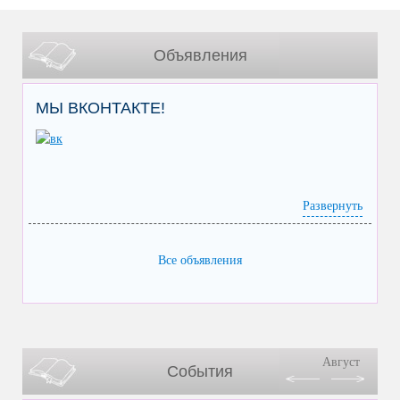
Объявления
МЫ ВКОНТАКТЕ!
Развернуть
Все объявления
Август
События