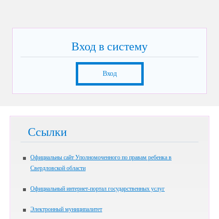
Вход в систему
Вход
Ссылки
Официальны сайт Уполномоченного по правам ребенка в
Свердловской области
Официальный интернет-портал государственных услуг
Электронный муниципалитет