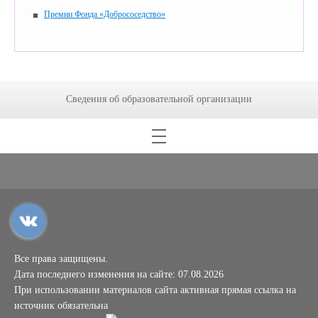
Премии Фонда «Добрососедство»
Сведения об образовательной организации
Все права защищены.
Дата последнего изменения на сайте: 07.08.2026
При использовании материалов сайта активная прямая ссылка на
источник обязательна