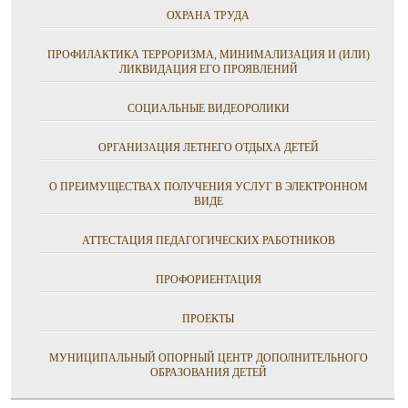
ОХРАНА ТРУДА
ПРОФИЛАКТИКА ТЕРРОРИЗМА, МИНИМАЛИЗАЦИЯ И (ИЛИ)
ЛИКВИДАЦИЯ ЕГО ПРОЯВЛЕНИЙ
СОЦИАЛЬНЫЕ ВИДЕОРОЛИКИ
ОРГАНИЗАЦИЯ ЛЕТНЕГО ОТДЫХА ДЕТЕЙ
О ПРЕИМУЩЕСТВАХ ПОЛУЧЕНИЯ УСЛУГ В ЭЛЕКТРОННОМ
ВИДЕ
АТТЕСТАЦИЯ ПЕДАГОГИЧЕСКИХ РАБОТНИКОВ
ПРОФОРИЕНТАЦИЯ
ПРОЕКТЫ
МУНИЦИПАЛЬНЫЙ ОПОРНЫЙ ЦЕНТР ДОПОЛНИТЕЛЬНОГО
ОБРАЗОВАНИЯ ДЕТЕЙ