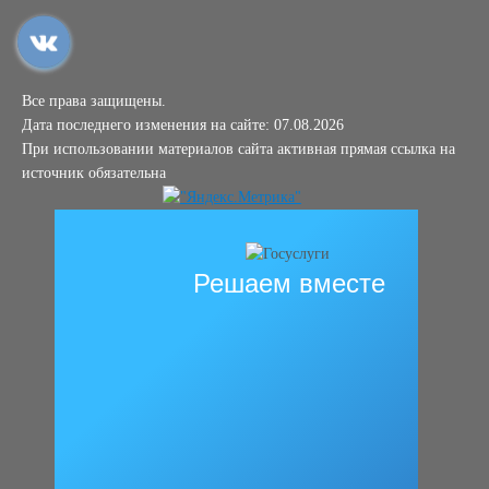
Все права защищены.
Дата последнего изменения на сайте: 07.08.2026
При использовании материалов сайта активная прямая ссылка на
источник обязательна
Решаем вместе