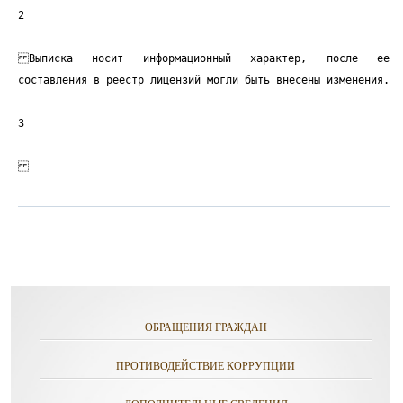
2
Выписка носит информационный характер, после ее
составления в реестр лицензий могли быть внесены изменения.
3
ОБРАЩЕНИЯ ГРАЖДАН
ПРОТИВОДЕЙСТВИЕ КОРРУПЦИИ