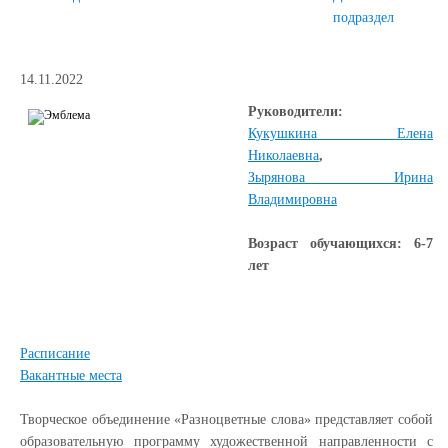
подраздел
14.11.2022
Руководители:
Кукушкина Елена
Николаевна
,
Зырянова Ирина
Владимировна
Возраст обучающихся: 6-7
лет
Расписание
Вакантные места
Творческое объединение «Разноцветные слова» представляет собой
образовательную программу художественной направленности с