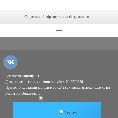
Сведения об образовательной организации
Все права защищены.
Дата последнего изменения на сайте: 21.07.2026
При использовании материалов сайта активная прямая ссылка на
источник обязательна