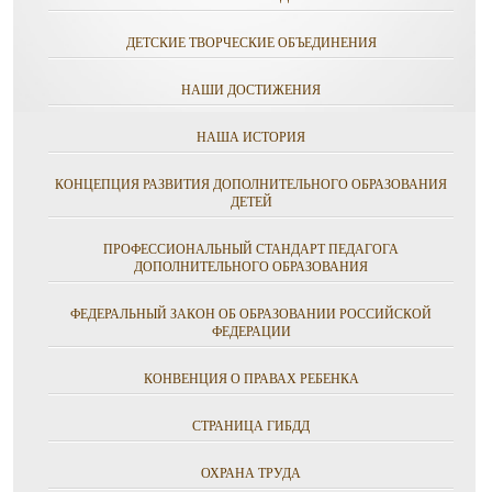
ДЕТСКИЕ ТВОРЧЕСКИЕ ОБЪЕДИНЕНИЯ
НАШИ ДОСТИЖЕНИЯ
НАША ИСТОРИЯ
КОНЦЕПЦИЯ РАЗВИТИЯ ДОПОЛНИТЕЛЬНОГО ОБРАЗОВАНИЯ
ДЕТЕЙ
ПРОФЕССИОНАЛЬНЫЙ СТАНДАРТ ПЕДАГОГА
ДОПОЛНИТЕЛЬНОГО ОБРАЗОВАНИЯ
ФЕДЕРАЛЬНЫЙ ЗАКОН ОБ ОБРАЗОВАНИИ РОССИЙСКОЙ
ФЕДЕРАЦИИ
КОНВЕНЦИЯ О ПРАВАХ РЕБЕНКА
СТРАНИЦА ГИБДД
ОХРАНА ТРУДА