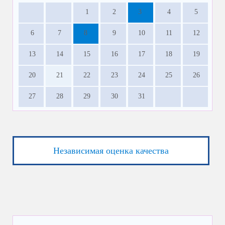
1
2
3
4
5
6
7
8
9
10
11
12
13
14
15
16
17
18
19
20
21
22
23
24
25
26
27
28
29
30
31
Независимая оценка качества