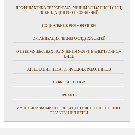
ПРОФИЛАКТИКА ТЕРРОРИЗМА, МИНИМАЛИЗАЦИЯ И (ИЛИ)
ЛИКВИДАЦИЯ ЕГО ПРОЯВЛЕНИЙ
СОЦИАЛЬНЫЕ ВИДЕОРОЛИКИ
ОРГАНИЗАЦИЯ ЛЕТНЕГО ОТДЫХА ДЕТЕЙ
О ПРЕИМУЩЕСТВАХ ПОЛУЧЕНИЯ УСЛУГ В ЭЛЕКТРОННОМ
ВИДЕ
АТТЕСТАЦИЯ ПЕДАГОГИЧЕСКИХ РАБОТНИКОВ
ПРОФОРИЕНТАЦИЯ
ПРОЕКТЫ
МУНИЦИПАЛЬНЫЙ ОПОРНЫЙ ЦЕНТР ДОПОЛНИТЕЛЬНОГО
ОБРАЗОВАНИЯ ДЕТЕЙ