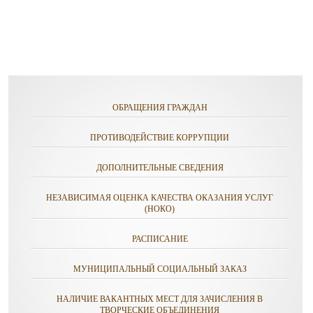
ОБРАЩЕНИЯ ГРАЖДАН
ПРОТИВОДЕЙСТВИЕ КОРРУПЦИИ
ДОПОЛНИТЕЛЬНЫЕ СВЕДЕНИЯ
НЕЗАВИСИМАЯ ОЦЕНКА КАЧЕСТВА ОКАЗАНИЯ УСЛУГ
(НОКО)
РАСПИСАНИЕ
МУНИЦИПАЛЬНЫЙ СОЦИАЛЬНЫЙ ЗАКАЗ
НАЛИЧИЕ ВАКАНТНЫХ МЕСТ ДЛЯ ЗАЧИСЛЕНИЯ В
ТВОРЧЕСКИЕ ОБЪЕДИНЕНИЯ