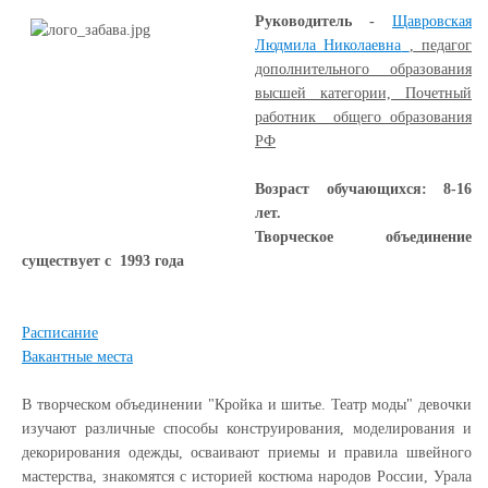
Руководитель -
Щавровская
Людмила Николаевна
,
педагог
дополнительного образования
высшей категории, Почетный
работник общего образования
РФ
Возраст обучающихся: 8-16
лет.
Творческое объединение
существует с 1993 года
Расписание
Вакантные места
В творческом объединении "Кройка и шитье. Театр моды" девочки
изучают различные способы конструирования, моделирования и
декорирования одежды, осваивают приемы и правила швейного
мастерства, знакомятся с историей костюма народов России, Урала