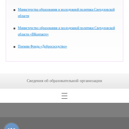
Министерства образования и молодежной политики Свердловской
области
Министерство образования и молодежной политики Свердловской
области «ВКонтакте»
Премии Фонда «Добрососедство»
Сведения об образовательной организации