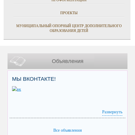
ПРОФОРИЕНТАЦИЯ
ПРОЕКТЫ
МУНИЦИПАЛЬНЫЙ ОПОРНЫЙ ЦЕНТР ДОПОЛНИТЕЛЬНОГО
ОБРАЗОВАНИЯ ДЕТЕЙ
Объявления
МЫ ВКОНТАКТЕ!
Развернуть
Все объявления