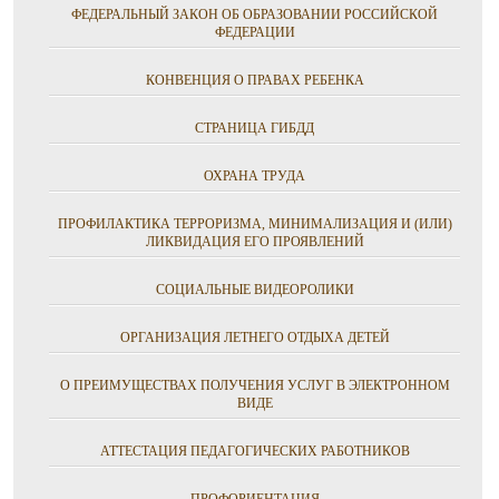
ФЕДЕРАЛЬНЫЙ ЗАКОН ОБ ОБРАЗОВАНИИ РОССИЙСКОЙ
ФЕДЕРАЦИИ
КОНВЕНЦИЯ О ПРАВАХ РЕБЕНКА
СТРАНИЦА ГИБДД
ОХРАНА ТРУДА
ПРОФИЛАКТИКА ТЕРРОРИЗМА, МИНИМАЛИЗАЦИЯ И (ИЛИ)
ЛИКВИДАЦИЯ ЕГО ПРОЯВЛЕНИЙ
СОЦИАЛЬНЫЕ ВИДЕОРОЛИКИ
ОРГАНИЗАЦИЯ ЛЕТНЕГО ОТДЫХА ДЕТЕЙ
О ПРЕИМУЩЕСТВАХ ПОЛУЧЕНИЯ УСЛУГ В ЭЛЕКТРОННОМ
ВИДЕ
АТТЕСТАЦИЯ ПЕДАГОГИЧЕСКИХ РАБОТНИКОВ