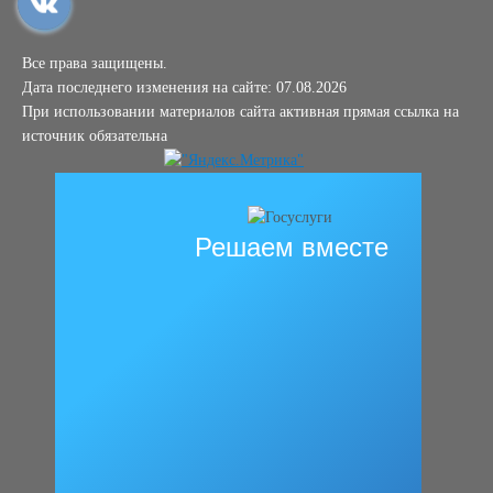
Все права защищены.
Дата последнего изменения на сайте: 07.08.2026
При использовании материалов сайта активная прямая ссылка на
источник обязательна
Решаем вместе