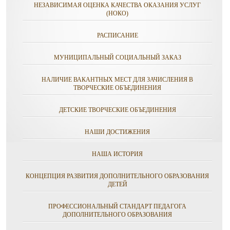
НЕЗАВИСИМАЯ ОЦЕНКА КАЧЕСТВА ОКАЗАНИЯ УСЛУГ
(НОКО)
РАСПИСАНИЕ
МУНИЦИПАЛЬНЫЙ СОЦИАЛЬНЫЙ ЗАКАЗ
НАЛИЧИЕ ВАКАНТНЫХ МЕСТ ДЛЯ ЗАЧИСЛЕНИЯ В
ТВОРЧЕСКИЕ ОБЪЕДИНЕНИЯ
ДЕТСКИЕ ТВОРЧЕСКИЕ ОБЪЕДИНЕНИЯ
НАШИ ДОСТИЖЕНИЯ
НАША ИСТОРИЯ
КОНЦЕПЦИЯ РАЗВИТИЯ ДОПОЛНИТЕЛЬНОГО ОБРАЗОВАНИЯ
ДЕТЕЙ
ПРОФЕССИОНАЛЬНЫЙ СТАНДАРТ ПЕДАГОГА
ДОПОЛНИТЕЛЬНОГО ОБРАЗОВАНИЯ