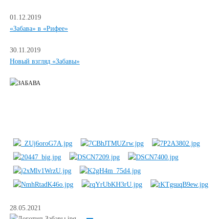
01.12.2019
«Забава» в «Рифее»
30.11.2019
Новый взгляд «Забавы»
28.05.2021