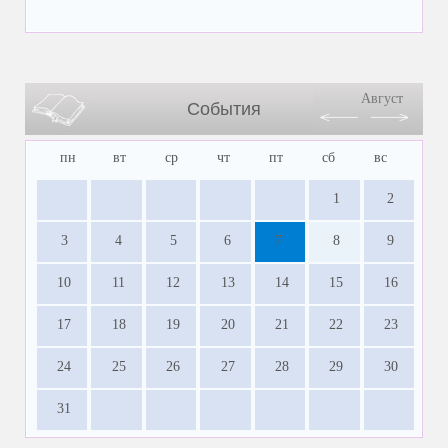
Август
События
пн
вт
ср
чт
пт
сб
вс
1
2
3
4
5
6
7
8
9
10
11
12
13
14
15
16
17
18
19
20
21
22
23
24
25
26
27
28
29
30
31