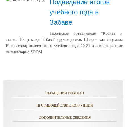
Подведение итогов
учебного года в
Забаве
Творческое объединение "Кройка и
шитье. Театр моды Забава" (руководитель Щавровская Людмила
Николаевна) подвел итоги учебного года 20-21 в онлайн режиме
на платформе ZOOM
ОБРАЩЕНИЯ ГРАЖДАН
ПРОТИВОДЕЙСТВИЕ КОРРУПЦИИ
ДОПОЛНИТЕЛЬНЫЕ СВЕДЕНИЯ