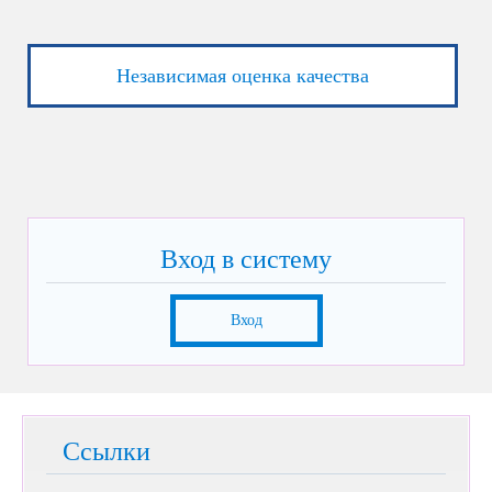
Независимая оценка качества
Вход в систему
Вход
Ссылки