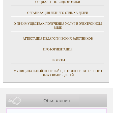
СОЦИАЛЬНЫЕ ВИДЕОРОЛИКИ
ОРГАНИЗАЦИЯ ЛЕТНЕГО ОТДЫХА ДЕТЕЙ
О ПРЕИМУЩЕСТВАХ ПОЛУЧЕНИЯ УСЛУГ В ЭЛЕКТРОННОМ
ВИДЕ
АТТЕСТАЦИЯ ПЕДАГОГИЧЕСКИХ РАБОТНИКОВ
ПРОФОРИЕНТАЦИЯ
ПРОЕКТЫ
МУНИЦИПАЛЬНЫЙ ОПОРНЫЙ ЦЕНТР ДОПОЛНИТЕЛЬНОГО
ОБРАЗОВАНИЯ ДЕТЕЙ
Объявления