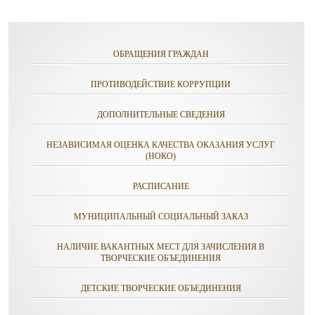
ОБРАЩЕНИЯ ГРАЖДАН
ПРОТИВОДЕЙСТВИЕ КОРРУПЦИИ
ДОПОЛНИТЕЛЬНЫЕ СВЕДЕНИЯ
НЕЗАВИСИМАЯ ОЦЕНКА КАЧЕСТВА ОКАЗАНИЯ УСЛУГ
(НОКО)
РАСПИСАНИЕ
МУНИЦИПАЛЬНЫЙ СОЦИАЛЬНЫЙ ЗАКАЗ
НАЛИЧИЕ ВАКАНТНЫХ МЕСТ ДЛЯ ЗАЧИСЛЕНИЯ В
ТВОРЧЕСКИЕ ОБЪЕДИНЕНИЯ
ДЕТСКИЕ ТВОРЧЕСКИЕ ОБЪЕДИНЕНИЯ