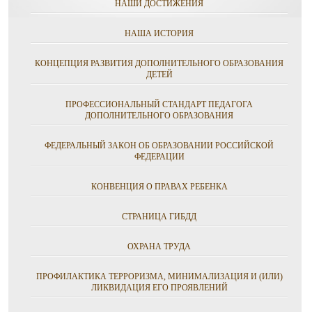
НАШИ ДОСТИЖЕНИЯ
НАША ИСТОРИЯ
КОНЦЕПЦИЯ РАЗВИТИЯ ДОПОЛНИТЕЛЬНОГО ОБРАЗОВАНИЯ
ДЕТЕЙ
ПРОФЕССИОНАЛЬНЫЙ СТАНДАРТ ПЕДАГОГА
ДОПОЛНИТЕЛЬНОГО ОБРАЗОВАНИЯ
ФЕДЕРАЛЬНЫЙ ЗАКОН ОБ ОБРАЗОВАНИИ РОССИЙСКОЙ
ФЕДЕРАЦИИ
КОНВЕНЦИЯ О ПРАВАХ РЕБЕНКА
СТРАНИЦА ГИБДД
ОХРАНА ТРУДА
ПРОФИЛАКТИКА ТЕРРОРИЗМА, МИНИМАЛИЗАЦИЯ И (ИЛИ)
ЛИКВИДАЦИЯ ЕГО ПРОЯВЛЕНИЙ