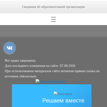
Сведения об образовательной организации
Все права защищены.
Дата последнего изменения на сайте: 07.08.2026
При использовании материалов сайта активная прямая ссылка на
источник обязательна
Решаем вместе