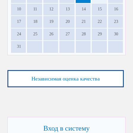
10
11
12
13
14
15
16
17
18
19
20
21
22
23
24
25
26
27
28
29
30
31
Независимая оценка качества
Вход в систему