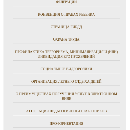
ФЕДЕРАЦИИ
КОНВЕНЦИЯ О ПРАВАХ РЕБЕНКА
СТРАНИЦА ГИБДД
ОХРАНА ТРУДА
ПРОФИЛАКТИКА ТЕРРОРИЗМА, МИНИМАЛИЗАЦИЯ И (ИЛИ)
ЛИКВИДАЦИЯ ЕГО ПРОЯВЛЕНИЙ
СОЦИАЛЬНЫЕ ВИДЕОРОЛИКИ
ОРГАНИЗАЦИЯ ЛЕТНЕГО ОТДЫХА ДЕТЕЙ
О ПРЕИМУЩЕСТВАХ ПОЛУЧЕНИЯ УСЛУГ В ЭЛЕКТРОННОМ
ВИДЕ
АТТЕСТАЦИЯ ПЕДАГОГИЧЕСКИХ РАБОТНИКОВ
ПРОФОРИЕНТАЦИЯ