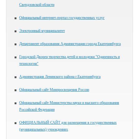
Свердловской области
Официальный интернет-портал государственных услуг
Электронный муниципалитет
Департамент образования Администрации города Екатеринбурга
Городской Дворец творчества детей и молодежи "Одаренность и
технологии"
Администрация Ленинского района г.Екатеринбурга
Официальный сайт Минпросвещения России
Официальный сайт Министерства науки и высшего образования
Российской Федерации
ОФИЦИАЛЬНЫЙ САЙТ для размещения в государственных
(муниципальных) учреждениях