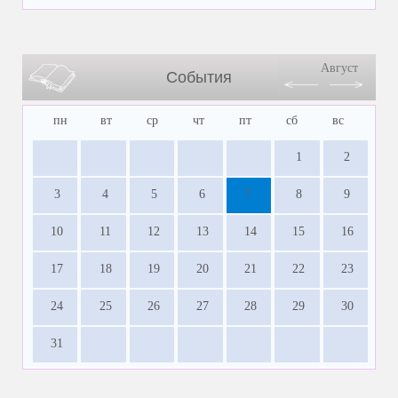
Август
События
пн
вт
ср
чт
пт
сб
вс
1
2
3
4
5
6
7
8
9
10
11
12
13
14
15
16
17
18
19
20
21
22
23
24
25
26
27
28
29
30
31