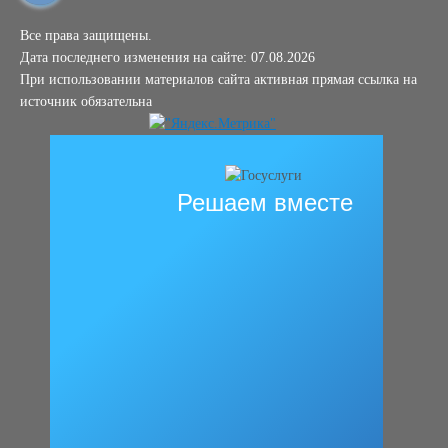
Все права защищены.
Дата последнего изменения на сайте: 07.08.2026
При использовании материалов сайта активная прямая ссылка на
источник обязательна
Решаем вместе