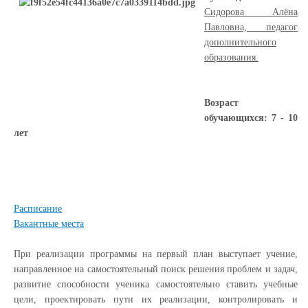
Сидорова Алёна
Павловна, педагог
дополнительного
образования.
Возраст
обучающихся: 7 - 10
лет
Расписание
Вакантные места
При реализации программы на первый план выступает учение,
направленное на самостоятельный поиск решения проблем и задач,
развитие способности ученика самостоятельно ставить учебные
цели, проектировать пути их реализации, контролировать и