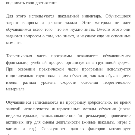
оценивать свои достижения.
Для этого используются шахматный инвентарь. Обучающиеся
задают вопросы и решают задачи. Этот материал не дает
обучающимся всего того, что им нужно знать. Вместо этого они
задаются вопросом о том, что знают, и изучают еще не освоенные
моменты.
Теоретическая часть программы осваивается обучающимися
фронтально, учебный процесс организуется в групповой форме.
При освоении практической части программы используется
индивидуально-групповая форма обучения, так как обучающиеся
имеют разный уровень скорости освоения теоретического
материала.
Обучающиеся записываются на программу добровольно, во время
занятий используются интерактивные методы обучения (показ
видеоматериалов, использование онлайн тренажеров), проведение
активных игр для смены деятельности (живые шахматы, игры с
часами и т.д.). Совокупность данных факторов мотивирует