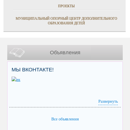
ПРОЕКТЫ
МУНИЦИПАЛЬНЫЙ ОПОРНЫЙ ЦЕНТР ДОПОЛНИТЕЛЬНОГО
ОБРАЗОВАНИЯ ДЕТЕЙ
Объявления
МЫ ВКОНТАКТЕ!
Развернуть
Все объявления