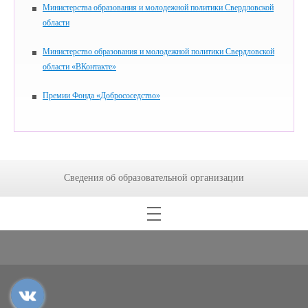
Министерства образования и молодежной политики Свердловской
области
Министерство образования и молодежной политики Свердловской
области «ВКонтакте»
Премии Фонда «Добрососедство»
Сведения об образовательной организации