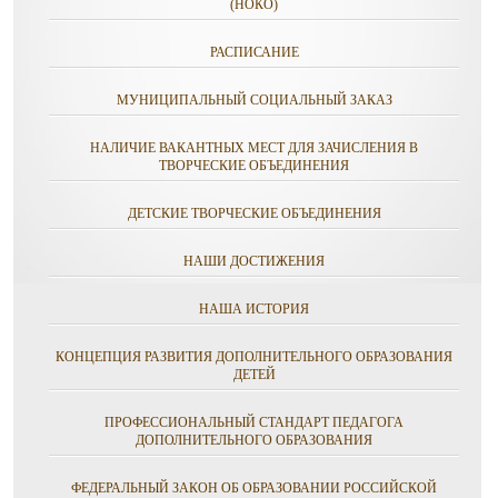
(НОКО)
РАСПИСАНИЕ
МУНИЦИПАЛЬНЫЙ СОЦИАЛЬНЫЙ ЗАКАЗ
НАЛИЧИЕ ВАКАНТНЫХ МЕСТ ДЛЯ ЗАЧИСЛЕНИЯ В
ТВОРЧЕСКИЕ ОБЪЕДИНЕНИЯ
ДЕТСКИЕ ТВОРЧЕСКИЕ ОБЪЕДИНЕНИЯ
НАШИ ДОСТИЖЕНИЯ
НАША ИСТОРИЯ
КОНЦЕПЦИЯ РАЗВИТИЯ ДОПОЛНИТЕЛЬНОГО ОБРАЗОВАНИЯ
ДЕТЕЙ
ПРОФЕССИОНАЛЬНЫЙ СТАНДАРТ ПЕДАГОГА
ДОПОЛНИТЕЛЬНОГО ОБРАЗОВАНИЯ
ФЕДЕРАЛЬНЫЙ ЗАКОН ОБ ОБРАЗОВАНИИ РОССИЙСКОЙ