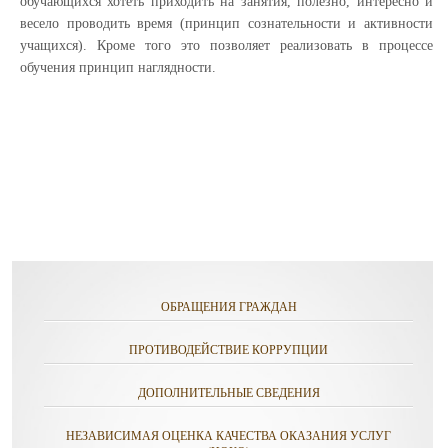
обучающихся хотеть приходить на занятия, полезно, интересно и
весело проводить время (принцип сознательности и активности
учащихся). Кроме того это позволяет реализовать в процессе
обучения принцип наглядности.
ОБРАЩЕНИЯ ГРАЖДАН
ПРОТИВОДЕЙСТВИЕ КОРРУПЦИИ
ДОПОЛНИТЕЛЬНЫЕ СВЕДЕНИЯ
НЕЗАВИСИМАЯ ОЦЕНКА КАЧЕСТВА ОКАЗАНИЯ УСЛУГ