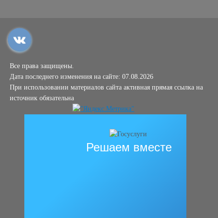
Все права защищены.
Дата последнего изменения на сайте: 07.08.2026
При использовании материалов сайта активная прямая ссылка на
источник обязательна
Решаем вместе