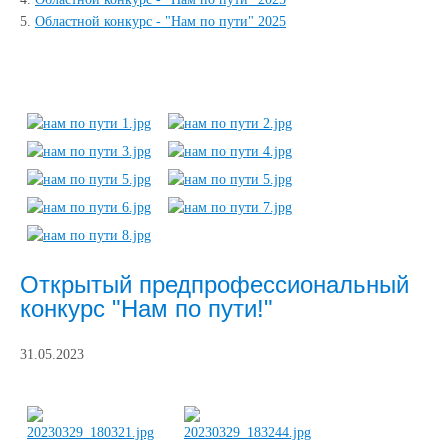
5.
Областной конкурс - "Нам по пути" 2025
Открытый предпрофессиональный
конкурс "Нам по пути!"
31.05.2023