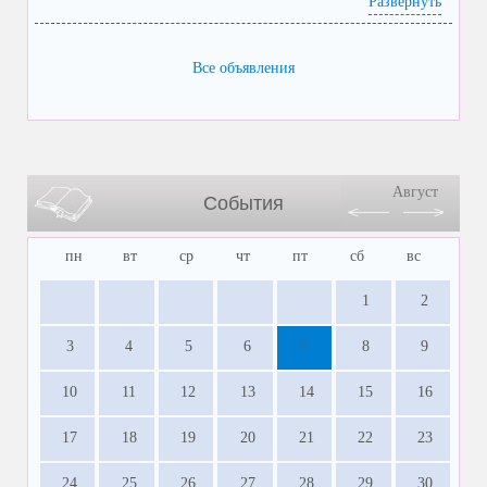
Развернуть
Все объявления
Август
События
пн
вт
ср
чт
пт
сб
вс
1
2
3
4
5
6
7
8
9
10
11
12
13
14
15
16
17
18
19
20
21
22
23
24
25
26
27
28
29
30