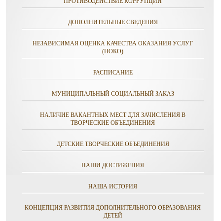
ПРОТИВОДЕЙСТВИЕ КОРРУПЦИИ
ДОПОЛНИТЕЛЬНЫЕ СВЕДЕНИЯ
НЕЗАВИСИМАЯ ОЦЕНКА КАЧЕСТВА ОКАЗАНИЯ УСЛУГ
(НОКО)
РАСПИСАНИЕ
МУНИЦИПАЛЬНЫЙ СОЦИАЛЬНЫЙ ЗАКАЗ
НАЛИЧИЕ ВАКАНТНЫХ МЕСТ ДЛЯ ЗАЧИСЛЕНИЯ В
ТВОРЧЕСКИЕ ОБЪЕДИНЕНИЯ
ДЕТСКИЕ ТВОРЧЕСКИЕ ОБЪЕДИНЕНИЯ
НАШИ ДОСТИЖЕНИЯ
НАША ИСТОРИЯ
КОНЦЕПЦИЯ РАЗВИТИЯ ДОПОЛНИТЕЛЬНОГО ОБРАЗОВАНИЯ
ДЕТЕЙ