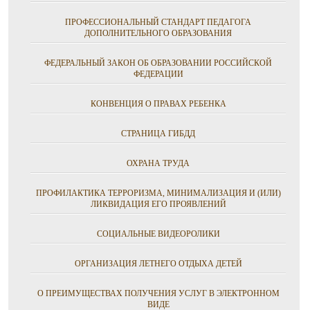
ПРОФЕССИОНАЛЬНЫЙ СТАНДАРТ ПЕДАГОГА
ДОПОЛНИТЕЛЬНОГО ОБРАЗОВАНИЯ
ФЕДЕРАЛЬНЫЙ ЗАКОН ОБ ОБРАЗОВАНИИ РОССИЙСКОЙ
ФЕДЕРАЦИИ
КОНВЕНЦИЯ О ПРАВАХ РЕБЕНКА
СТРАНИЦА ГИБДД
ОХРАНА ТРУДА
ПРОФИЛАКТИКА ТЕРРОРИЗМА, МИНИМАЛИЗАЦИЯ И (ИЛИ)
ЛИКВИДАЦИЯ ЕГО ПРОЯВЛЕНИЙ
СОЦИАЛЬНЫЕ ВИДЕОРОЛИКИ
ОРГАНИЗАЦИЯ ЛЕТНЕГО ОТДЫХА ДЕТЕЙ
О ПРЕИМУЩЕСТВАХ ПОЛУЧЕНИЯ УСЛУГ В ЭЛЕКТРОННОМ
ВИДЕ