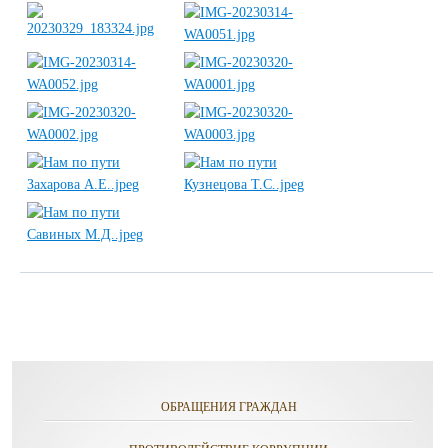
ОБРАЩЕНИЯ ГРАЖДАН