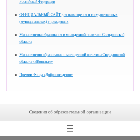
Российской Федерации
ОФИЦИАЛЬНЫЙ САЙТ для размещения в государственных
(муниципальных) учреждениях
Министерства образования и молодежной политики Свердловской
области
Министерство образования и молодежной политики Свердловской
области «ВКонтакте»
Премии Фонда «Добрососедство»
Сведения об образовательной организации