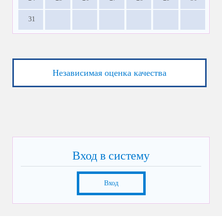
31
Независимая оценка качества
Вход в систему
Вход