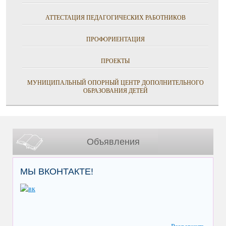
АТТЕСТАЦИЯ ПЕДАГОГИЧЕСКИХ РАБОТНИКОВ
ПРОФОРИЕНТАЦИЯ
ПРОЕКТЫ
МУНИЦИПАЛЬНЫЙ ОПОРНЫЙ ЦЕНТР ДОПОЛНИТЕЛЬНОГО
ОБРАЗОВАНИЯ ДЕТЕЙ
Объявления
МЫ ВКОНТАКТЕ!