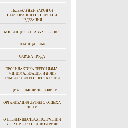
ФЕДЕРАЛЬНЫЙ ЗАКОН ОБ
ОБРАЗОВАНИИ РОССИЙСКОЙ
ФЕДЕРАЦИИ
КОНВЕНЦИЯ О ПРАВАХ РЕБЕНКА
СТРАНИЦА ГИБДД
ОХРАНА ТРУДА
ПРОФИЛАКТИКА ТЕРРОРИЗМА,
МИНИМАЛИЗАЦИЯ И (ИЛИ)
ЛИКВИДАЦИЯ ЕГО ПРОЯВЛЕНИЙ
СОЦИАЛЬНЫЕ ВИДЕОРОЛИКИ
ОРГАНИЗАЦИЯ ЛЕТНЕГО ОТДЫХА
ДЕТЕЙ
О ПРЕИМУЩЕСТВАХ ПОЛУЧЕНИЯ
УСЛУГ В ЭЛЕКТРОННОМ ВИДЕ