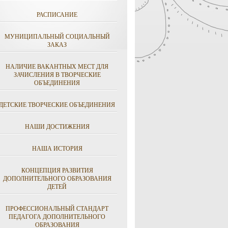
РАСПИСАНИЕ
МУНИЦИПАЛЬНЫЙ СОЦИАЛЬНЫЙ
ЗАКАЗ
НАЛИЧИЕ ВАКАНТНЫХ МЕСТ ДЛЯ
ЗАЧИСЛЕНИЯ В ТВОРЧЕСКИЕ
ОБЪЕДИНЕНИЯ
ДЕТСКИЕ ТВОРЧЕСКИЕ ОБЪЕДИНЕНИЯ
НАШИ ДОСТИЖЕНИЯ
НАША ИСТОРИЯ
КОНЦЕПЦИЯ РАЗВИТИЯ
ДОПОЛНИТЕЛЬНОГО ОБРАЗОВАНИЯ
ДЕТЕЙ
ПРОФЕССИОНАЛЬНЫЙ СТАНДАРТ
ПЕДАГОГА ДОПОЛНИТЕЛЬНОГО
ОБРАЗОВАНИЯ