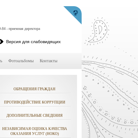
9-84 - приемная директора
Версия для слабовидящих
ь
Фотоальбомы
Контакты
ОБРАЩЕНИЯ ГРАЖДАН
ПРОТИВОДЕЙСТВИЕ КОРРУПЦИИ
ДОПОЛНИТЕЛЬНЫЕ СВЕДЕНИЯ
НЕЗАВИСИМАЯ ОЦЕНКА КАЧЕСТВА
ОКАЗАНИЯ УСЛУГ (НОКО)