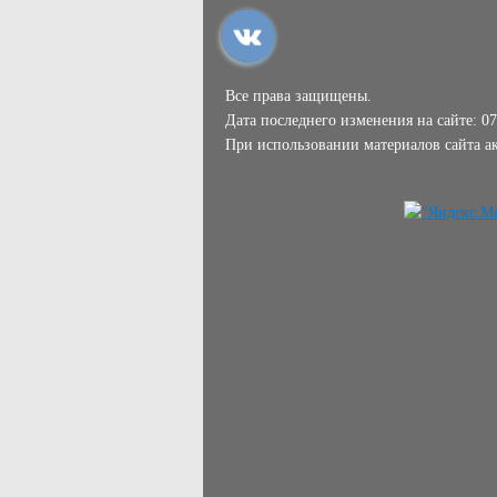
Все права защищены.
Дата последнего изменения на сайте: 07
При использовании материалов сайта ак