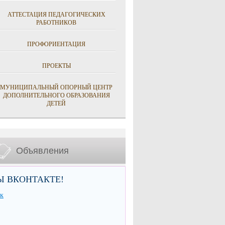
АТТЕСТАЦИЯ ПЕДАГОГИЧЕСКИХ
РАБОТНИКОВ
ПРОФОРИЕНТАЦИЯ
ПРОЕКТЫ
МУНИЦИПАЛЬНЫЙ ОПОРНЫЙ ЦЕНТР
ДОПОЛНИТЕЛЬНОГО ОБРАЗОВАНИЯ
ДЕТЕЙ
Объявления
Ы ВКОНТАКТЕ!