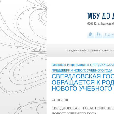
МБУ ДО 
620142, г. Екатеринб
Напи
Сведения об образовательной
Главная
»
Информация
»
СВЕРДЛОВСКАЯ
ПРЕДДВЕРИИ НОВОГО УЧЕБНОГО ГОДА
СВЕРДЛОВСКАЯ ГО
ОБРАЩАЕТСЯ К РО
НОВОГО УЧЕБНОГО
24.10.2018
СВЕРДЛОВСКАЯ ГОСАВТОИНСПЕ
НОВОГО УЧЕБНОГО ГОДА