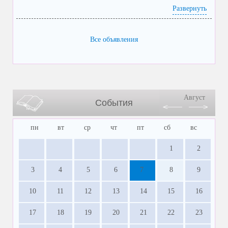
Развернуть
Все объявления
Август
События
пн
вт
ср
чт
пт
сб
вс
1
2
3
4
5
6
7
8
9
10
11
12
13
14
15
16
17
18
19
20
21
22
23