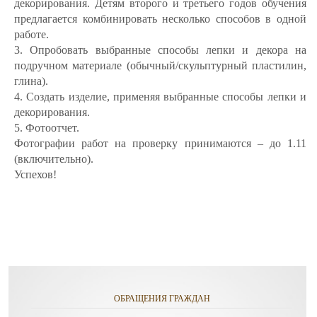
декорирования. Детям второго и третьего годов обучения
предлагается комбинировать несколько способов в одной
работе.
3. Опробовать выбранные способы лепки и декора на
подручном материале (обычный/скульптурный пластилин,
глина).
4. Создать изделие, применяя выбранные способы лепки и
декорирования.
5. Фотоотчет.
Фотографии работ на проверку принимаются – до 1.11
(включительно).
Успехов!
ОБРАЩЕНИЯ ГРАЖДАН