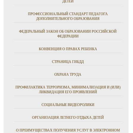
ДЕТЕЙ
ПРОФЕССИОНАЛЬНЫЙ СТАНДАРТ ПЕДАГОГА
ДОПОЛНИТЕЛЬНОГО ОБРАЗОВАНИЯ
ФЕДЕРАЛЬНЫЙ ЗАКОН ОБ ОБРАЗОВАНИИ РОССИЙСКОЙ
ФЕДЕРАЦИИ
КОНВЕНЦИЯ О ПРАВАХ РЕБЕНКА
СТРАНИЦА ГИБДД
ОХРАНА ТРУДА
ПРОФИЛАКТИКА ТЕРРОРИЗМА, МИНИМАЛИЗАЦИЯ И (ИЛИ)
ЛИКВИДАЦИЯ ЕГО ПРОЯВЛЕНИЙ
СОЦИАЛЬНЫЕ ВИДЕОРОЛИКИ
ОРГАНИЗАЦИЯ ЛЕТНЕГО ОТДЫХА ДЕТЕЙ
О ПРЕИМУЩЕСТВАХ ПОЛУЧЕНИЯ УСЛУГ В ЭЛЕКТРОННОМ