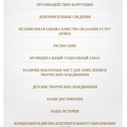
ПРОТИВОДЕЙСТВИЕ КОРРУПЦИИ
ДОПОЛНИТЕЛЬНЫЕ СВЕДЕНИЯ
НЕЗАВИСИМАЯ ОЦЕНКА КАЧЕСТВА ОКАЗАНИЯ УСЛУГ
(НОКО)
РАСПИСАНИЕ
МУНИЦИПАЛЬНЫЙ СОЦИАЛЬНЫЙ ЗАКАЗ
НАЛИЧИЕ ВАКАНТНЫХ МЕСТ ДЛЯ ЗАЧИСЛЕНИЯ В
ТВОРЧЕСКИЕ ОБЪЕДИНЕНИЯ
ДЕТСКИЕ ТВОРЧЕСКИЕ ОБЪЕДИНЕНИЯ
НАШИ ДОСТИЖЕНИЯ
НАША ИСТОРИЯ
КОНЦЕПЦИЯ РАЗВИТИЯ ДОПОЛНИТЕЛЬНОГО ОБРАЗОВАНИЯ