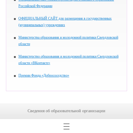
Российской Федерации
ОФИЦИАЛЬНЫЙ САЙТ для размещения в государственных
(муниципальных) учреждениях
Министерства образования и молодежной политики Свердловской
области
Министерство образования и молодежной политики Свердловской
области «ВКонтакте»
Премии Фонда «Добрососедство»
Сведения об образовательной организации