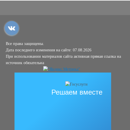
Все права защищены.
Дата последнего изменения на сайте: 07.08.2026
При использовании материалов сайта активная прямая ссылка на
источник обязательна
Решаем вместе