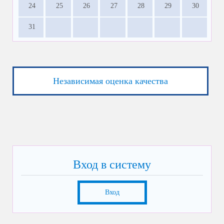
24
25
26
27
28
29
30
31
Независимая оценка качества
Вход в систему
Вход