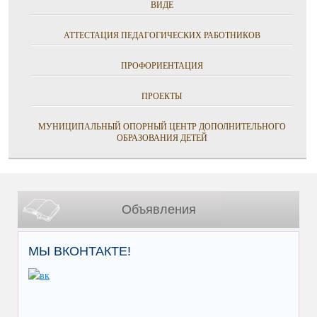
ВИДЕ
АТТЕСТАЦИЯ ПЕДАГОГИЧЕСКИХ РАБОТНИКОВ
ПРОФОРИЕНТАЦИЯ
ПРОЕКТЫ
МУНИЦИПАЛЬНЫЙ ОПОРНЫЙ ЦЕНТР ДОПОЛНИТЕЛЬНОГО
ОБРАЗОВАНИЯ ДЕТЕЙ
Объявления
МЫ ВКОНТАКТЕ!